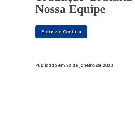
Nossa Equipe
Entre em Contato
Publicado em 22 de janeiro de 2020