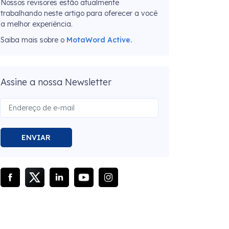
Nossos revisores estão atualmente
trabalhando neste artigo para oferecer a você
a melhor experiência.
Saiba mais sobre o
MotaWord Active.
Assine a nossa Newsletter
ENVIAR