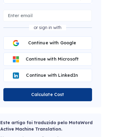
or sign in with
Continue with Google
Continue with Microsoft
Continue with LinkedIn
Calculate Cost
Este artigo foi traduzido pelo MotaWord
Active Machine Translation.