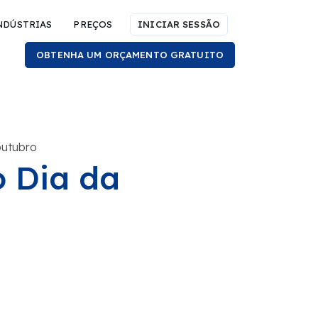
NDÚSTRIAS
PREÇOS
INICIAR SESSÃO
OBTENHA UM ORÇAMENTO GRATUITO
outubro
 Dia da