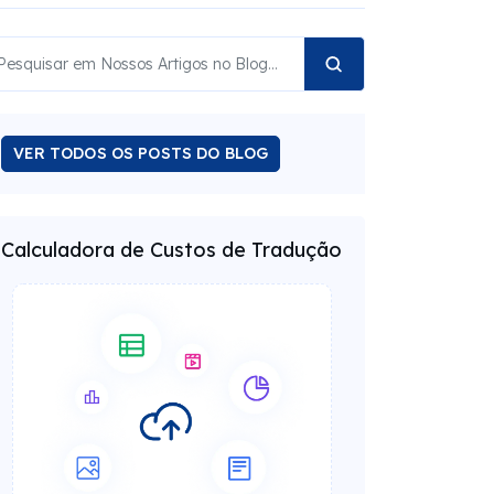
VER TODOS OS POSTS DO BLOG
Calculadora de Custos de Tradução