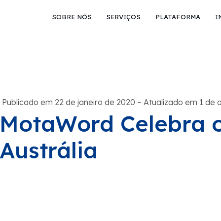
SOBRE NÓS
SERVIÇOS
PLATAFORMA
I
-
Publicado em 22 de janeiro de 2020
Atualizado em 1 de 
MotaWord Celebra o
Austrália