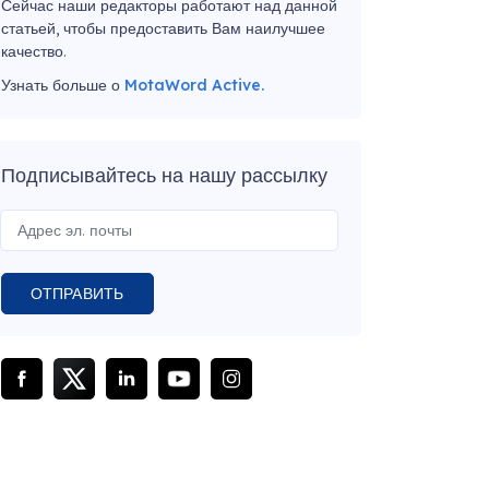
Сейчас наши редакторы работают над данной
статьей, чтобы предоставить Вам наилучшее
качество.
Узнать больше о
MotaWord Active.
Подписывайтесь на нашу рассылку
ОТПРАВИТЬ