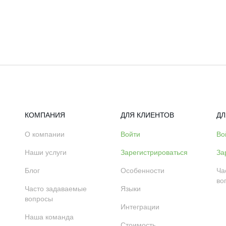
КОМПАНИЯ
ДЛЯ КЛИЕНТОВ
ДЛ
О компании
Войти
Во
Наши услуги
Зарегистрироваться
За
Блог
Особенности
Ча
во
Часто задаваемые
Языки
вопросы
Интеграции
Наша команда
Стоимость