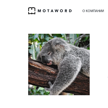
О КОМПАНИИ