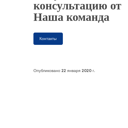
консультацию от
Наша команда
Контакты
Опубликовано 22 января 2020 г.