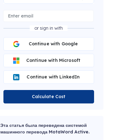
or sign in with
Continue with Google
Continue with Microsoft
Continue with LinkedIn
Calculate Cost
Эта статья была переведена системой
машинного перевода MotaWord Active.