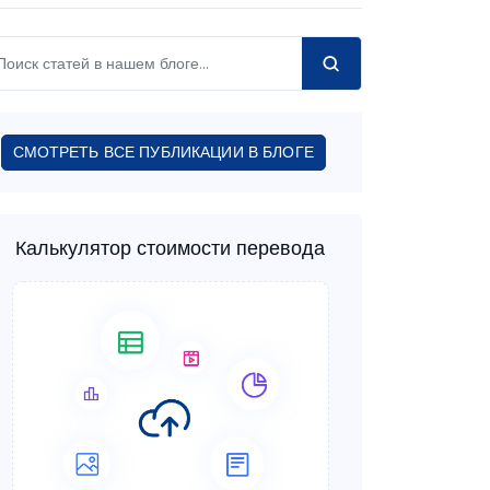
СМОТРЕТЬ ВСЕ ПУБЛИКАЦИИ В БЛОГЕ
Калькулятор стоимости перевода