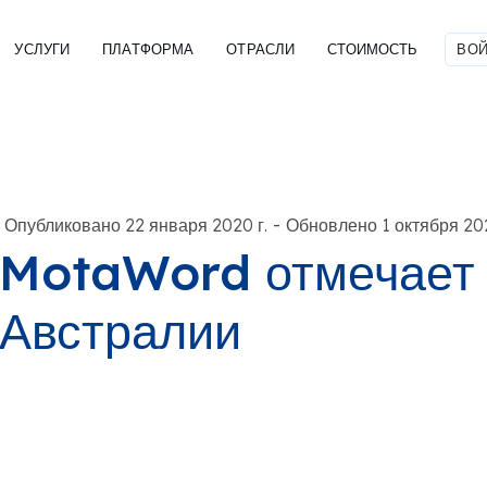
УСЛУГИ
ПЛАТФОРМА
ОТРАСЛИ
СТОИМОСТЬ
ВОЙ
-
Опубликовано 22 января 2020 г.
Обновлено 1 октября 202
MotaWord отмечает
Австралии