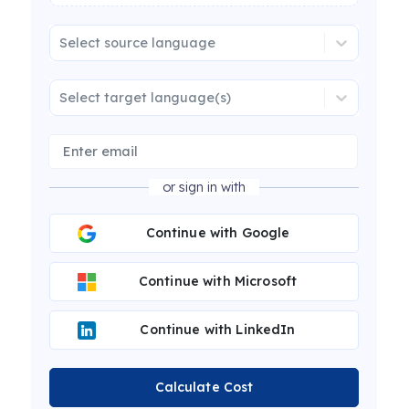
Select source language
Select target language(s)
or sign in with
Continue with Google
Continue with Microsoft
Continue with LinkedIn
Calculate Cost