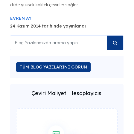
dilde yüksek kaliteli çeviriler sağlar.
EVREN AY
24 Kasım 2014 tarihinde yayınlandı
TÜM BLOG YAZILARINI GÖRÜN
Çeviri Maliyeti Hesaplayıcısı