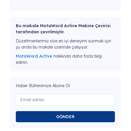
Bu makale MotaWord Active Makine Çevirisi
tarafından çevrilmiştir.
Düzeltmenlerimiz size en iyi deneyimi sunmak için
şu anda bu makale üzerinde çalışıyor.
MotaWord Active
hakkında daha fazla bilgi
edinin.
Haber Bültenimize Abone Ol
GÖNDER