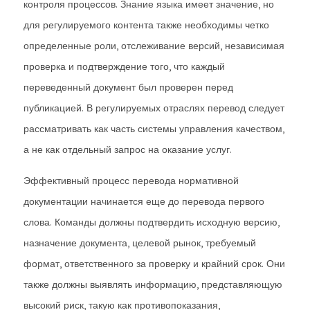
контроля процессов. Знание языка имеет значение, но
для регулируемого контента также необходимы четко
определенные роли, отслеживание версий, независимая
проверка и подтверждение того, что каждый
переведенный документ был проверен перед
публикацией. В регулируемых отраслях перевод следует
рассматривать как часть системы управления качеством,
а не как отдельный запрос на оказание услуг.
Эффективный процесс перевода нормативной
документации начинается еще до перевода первого
слова. Команды должны подтвердить исходную версию,
назначение документа, целевой рынок, требуемый
формат, ответственного за проверку и крайний срок. Они
также должны выявлять информацию, представляющую
высокий риск, такую ​​как противопоказания,