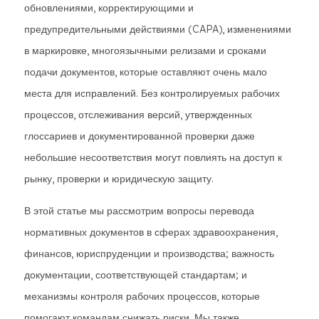
обновлениями, корректирующими и
предупредительными действиями (CAPA), изменениями
в маркировке, многоязычными релизами и сроками
подачи документов, которые оставляют очень мало
места для исправлений. Без контролируемых рабочих
процессов, отслеживания версий, утвержденных
глоссариев и документированной проверки даже
небольшие несоответствия могут повлиять на доступ к
рынку, проверки и юридическую защиту.
В этой статье мы рассмотрим вопросы перевода
нормативных документов в сферах здравоохранения,
финансов, юриспруденции и производства; важность
документации, соответствующей стандартам; и
механизмы контроля рабочих процессов, которые
помогают командам снижать риски. Мы также