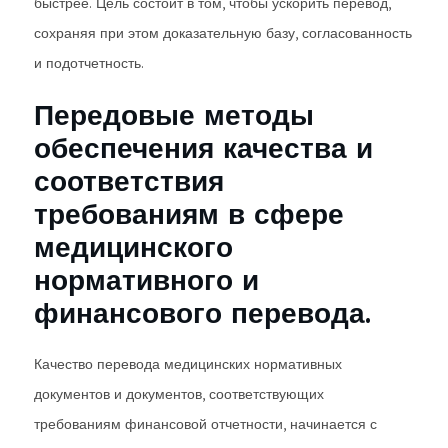
быстрее. Цель состоит в том, чтобы ускорить перевод,
сохраняя при этом доказательную базу, согласованность
и подотчетность.
Передовые методы
обеспечения качества и
соответствия
требованиям в сфере
медицинского
нормативного и
финансового перевода.
Качество перевода медицинских нормативных
документов и документов, соответствующих
требованиям финансовой отчетности, начинается с