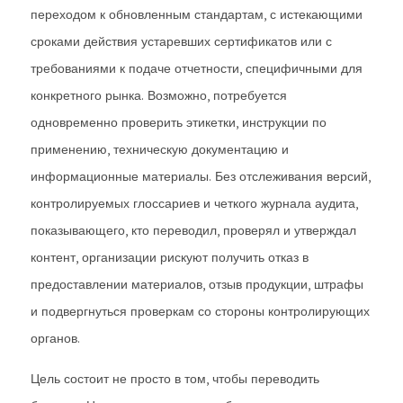
переходом к обновленным стандартам, с истекающими
сроками действия устаревших сертификатов или с
требованиями к подаче отчетности, специфичными для
конкретного рынка. Возможно, потребуется
одновременно проверить этикетки, инструкции по
применению, техническую документацию и
информационные материалы. Без отслеживания версий,
контролируемых глоссариев и четкого журнала аудита,
показывающего, кто переводил, проверял и утверждал
контент, организации рискуют получить отказ в
предоставлении материалов, отзыв продукции, штрафы
и подвергнуться проверкам со стороны контролирующих
органов.
Цель состоит не просто в том, чтобы переводить