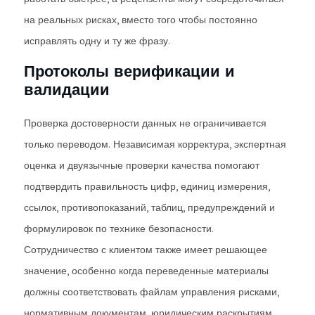
на реальных рисках, вместо того чтобы постоянно
исправлять одну и ту же фразу.
Протоколы верификации и
валидации
Проверка достоверности данных не ограничивается
только переводом. Независимая корректура, экспертная
оценка и двуязычные проверки качества помогают
подтвердить правильность цифр, единиц измерения,
ссылок, противопоказаний, таблиц, предупреждений и
формулировок по технике безопасности.
Сотрудничество с клиентом также имеет решающее
значение, особенно когда переведенные материалы
должны соответствовать файлам управления рисками,
нормативным документам, юридическим раскрытиям