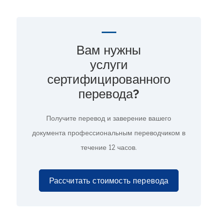
Вам нужны
услуги
сертифицированного
перевода?
Получите перевод и заверение вашего
документа профессиональным переводчиком в
течение 12 часов.
Рассчитать стоимость перевода