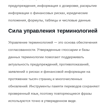
предупреждения, информация о дозировке, раскрытие
информации о финансовых рисках, юридические
положения, формулы, таблицы и числовые данные.
Сила управления терминологией
Управление терминологией — это основа обеспечения
согласованности. Утвержденные глоссарии и базы
данных терминологии помогают поддерживать
актуальность предупреждений, противопоказаний,
заявлений о рисках и финансовой информации на
протяжении тысяч страниц и многочисленных
обновлений. Инструменты памяти переводов сохраняют
проверенный язык, поэтому повторяющиеся фразы
используются точно в утвержденном виде.