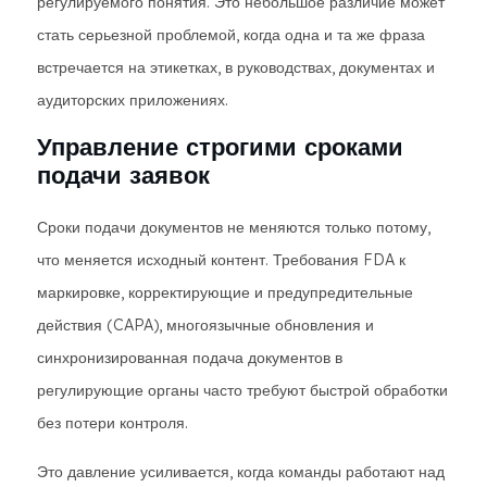
регулируемого понятия. Это небольшое различие может
стать серьезной проблемой, когда одна и та же фраза
встречается на этикетках, в руководствах, документах и ​​
аудиторских приложениях.
Управление строгими сроками
подачи заявок
Сроки подачи документов не меняются только потому,
что меняется исходный контент. Требования FDA к
маркировке, корректирующие и предупредительные
действия (CAPA), многоязычные обновления и
синхронизированная подача документов в
регулирующие органы часто требуют быстрой обработки
без потери контроля.
Это давление усиливается, когда команды работают над