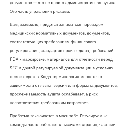
документов — это не просто административная рутина.
Это часть управления рисками.
Вам, возможно, придется заниматься переводом
медицинских нормативных документов, документов,
соответствующих требованиям финансового
регулирования, стандартов производства, требований
FDA к маркировке, материалов для отчетности перед
SEC и другой регулируемой документации в условиях
жестких сроков. Когда терминология меняется в
зависимости от языка, версии или формата документов,
прослеживаемость аудита ослабевает, а риск
несоответствия требованиям возрастает.
Проблема заключается в масштабе. Регулируемые
команды часто работают с тысячами страниц, частыми