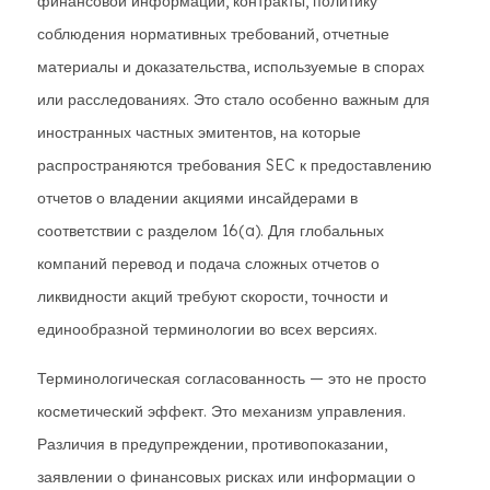
финансовой информации, контракты, политику
соблюдения нормативных требований, отчетные
материалы и доказательства, используемые в спорах
или расследованиях. Это стало особенно важным для
иностранных частных эмитентов, на которые
распространяются требования SEC к предоставлению
отчетов о владении акциями инсайдерами в
соответствии с разделом 16(a). Для глобальных
компаний перевод и подача сложных отчетов о
ликвидности акций требуют скорости, точности и
единообразной терминологии во всех версиях.
Терминологическая согласованность — это не просто
косметический эффект. Это механизм управления.
Различия в предупреждении, противопоказании,
заявлении о финансовых рисках или информации о