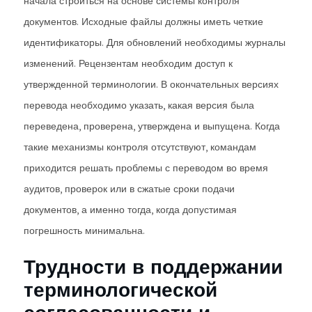
начала строиться на основе системы контроля
документов. Исходные файлы должны иметь четкие
идентификаторы. Для обновлений необходимы журналы
изменений. Рецензентам необходим доступ к
утвержденной терминологии. В окончательных версиях
перевода необходимо указать, какая версия была
переведена, проверена, утверждена и выпущена. Когда
такие механизмы контроля отсутствуют, командам
приходится решать проблемы с переводом во время
аудитов, проверок или в сжатые сроки подачи
документов, а именно тогда, когда допустимая
погрешность минимальна.
Трудности в поддержании
терминологической