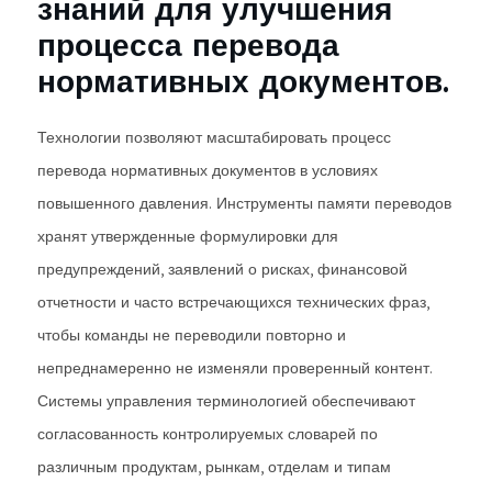
знаний для улучшения
процесса перевода
нормативных документов.
Технологии позволяют масштабировать процесс
перевода нормативных документов в условиях
повышенного давления. Инструменты памяти переводов
хранят утвержденные формулировки для
предупреждений, заявлений о рисках, финансовой
отчетности и часто встречающихся технических фраз,
чтобы команды не переводили повторно и
непреднамеренно не изменяли проверенный контент.
Системы управления терминологией обеспечивают
согласованность контролируемых словарей по
различным продуктам, рынкам, отделам и типам