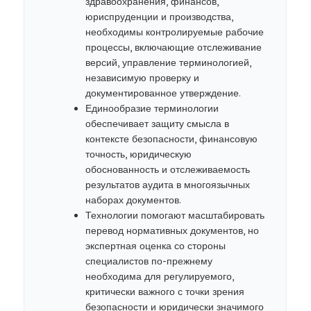
здравоохранения, финансов,
юриспруденции и производства,
необходимы контролируемые рабочие
процессы, включающие отслеживание
версий, управление терминологией,
независимую проверку и
документированное утверждение.
Единообразие терминологии
обеспечивает защиту смысла в
контексте безопасности, финансовую
точность, юридическую
обоснованность и отслеживаемость
результатов аудита в многоязычных
наборах документов.
Технологии помогают масштабировать
перевод нормативных документов, но
экспертная оценка со стороны
специалистов по-прежнему
необходима для регулируемого,
критически важного с точки зрения
безопасности и юридически значимого