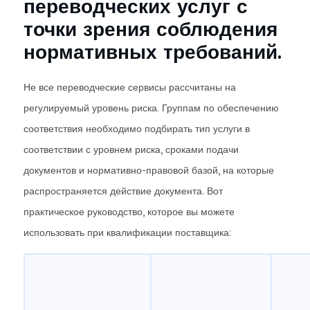
переводческих услуг с
точки зрения соблюдения
нормативных требований.
Не все переводческие сервисы рассчитаны на
регулируемый уровень риска. Группам по обеспечению
соответствия необходимо подбирать тип услуги в
соответствии с уровнем риска, сроками подачи
документов и нормативно-правовой базой, на которые
распространяется действие документа. Вот
практическое руководство, которое вы можете
использовать при квалификации поставщика: