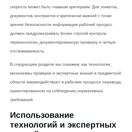
скорость может быть главным критерием. Для этикеток,
документов, контрактов и критически важной с точки
зрения безопасности информации рабочий процесс
должен предусматривать более строгий контроль
терминологии, документированную проверку и четкую
отслеживаемость.
В следующем разделе мы покажем, как технологии,
механизмы проверки и экспертные знания в предметной
области взаимодействуют в рабочем процессе перевода,
ориентированном на соблюдение нормативных
требований.
Использование
технологий и экспертных