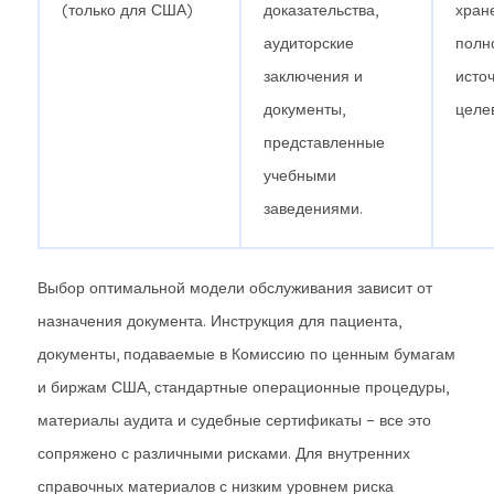
(только для США)
доказательства,
хран
аудиторские
полн
заключения и
исто
документы,
целе
представленные
учебными
заведениями.
Выбор оптимальной модели обслуживания зависит от
назначения документа. Инструкция для пациента,
документы, подаваемые в Комиссию по ценным бумагам
и биржам США, стандартные операционные процедуры,
материалы аудита и судебные сертификаты – все это
сопряжено с различными рисками. Для внутренних
справочных материалов с низким уровнем риска