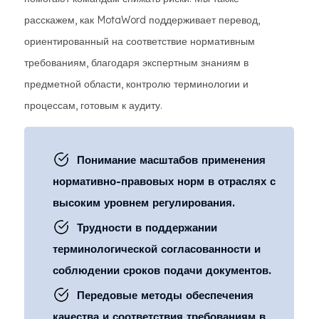
расскажем, как MotaWord поддерживает перевод,
ориентированный на соответствие нормативным
требованиям, благодаря экспертным знаниям в
предметной области, контролю терминологии и
процессам, готовым к аудиту.
Понимание масштабов применения
нормативно-правовых норм в отраслях с
высоким уровнем регулирования.
Трудности в поддержании
терминологической согласованности и
соблюдении сроков подачи документов.
Передовые методы обеспечения
качества и соответствия требованиям в