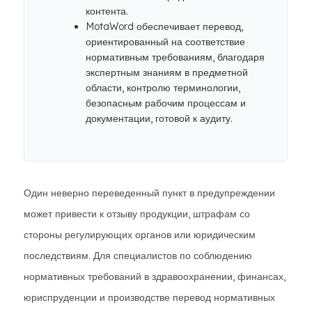
контента.
MotaWord обеспечивает перевод,
ориентированный на соответствие
нормативным требованиям, благодаря
экспертным знаниям в предметной
области, контролю терминологии,
безопасным рабочим процессам и
документации, готовой к аудиту.
Один неверно переведенный пункт в предупреждении
может привести к отзыву продукции, штрафам со
стороны регулирующих органов или юридическим
последствиям. Для специалистов по соблюдению
нормативных требований в здравоохранении, финансах,
юриспруденции и производстве перевод нормативных