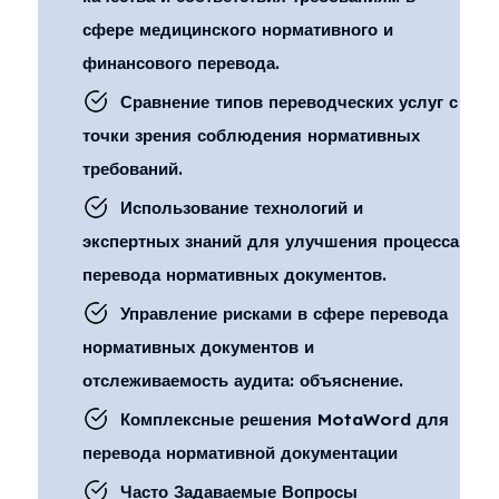
сфере медицинского нормативного и
финансового перевода.
Сравнение типов переводческих услуг с
точки зрения соблюдения нормативных
требований.
Использование технологий и
экспертных знаний для улучшения процесса
перевода нормативных документов.
Управление рисками в сфере перевода
нормативных документов и
отслеживаемость аудита: объяснение.
Комплексные решения MotaWord для
перевода нормативной документации
Часто Задаваемые Вопросы