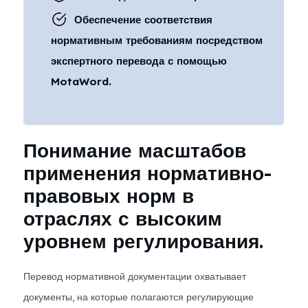
Обеспечение соответствия
нормативным требованиям посредством
экспертного перевода с помощью
MotaWord.
Понимание масштабов
применения нормативно-
правовых норм в
отраслях с высоким
уровнем регулирования.
Перевод нормативной документации охватывает
документы, на которые полагаются регулирующие