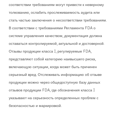
соответствии требованиям могут привести к неверному
толкованию, ослабить прослеживаемость аудита или
стать частью заключения о несоответствии требованиям.
В соответствии с требованиями Регламента FDA о
системе управления качеством, документация должна
оставаться контролируемой, актуальной и достоверной.
Отзывы продукции класса I, регулируемые FDA,
представляют собой категорию наивысшего риска,
включающую ситуации, когда может быть причинен
серьезный вред. Отслеживать информацию об отзыве
продукции можно через общедоступную базу данных
отзывов продукции FDA, где обозначения класса I
указывают на серьезность определенных проблем с
безопасностью и маркировкой.