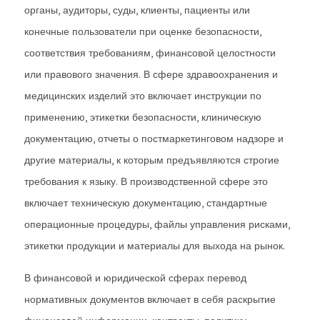
органы, аудиторы, суды, клиенты, пациенты или
конечные пользователи при оценке безопасности,
соответствия требованиям, финансовой целостности
или правового значения. В сфере здравоохранения и
медицинских изделий это включает инструкции по
применению, этикетки безопасности, клиническую
документацию, отчеты о постмаркетинговом надзоре и
другие материалы, к которым предъявляются строгие
требования к языку. В производственной сфере это
включает техническую документацию, стандартные
операционные процедуры, файлы управления рисками,
этикетки продукции и материалы для выхода на рынок.
В финансовой и юридической сферах перевод
нормативных документов включает в себя раскрытие