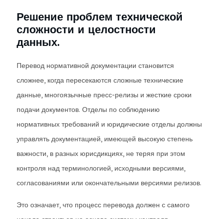
Решение проблем технической
сложности и целостности
данных.
Перевод нормативной документации становится
сложнее, когда пересекаются сложные технические
данные, многоязычные пресс-релизы и жесткие сроки
подачи документов. Отделы по соблюдению
нормативных требований и юридические отделы должны
управлять документацией, имеющей высокую степень
важности, в разных юрисдикциях, не теряя при этом
контроля над терминологией, исходными версиями,
согласованиями или окончательными версиями релизов.
Это означает, что процесс перевода должен с самого