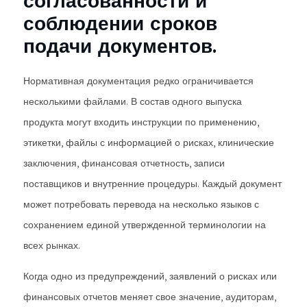
согласованности и
соблюдении сроков
подачи документов.
Нормативная документация редко ограничивается
несколькими файлами. В состав одного выпуска
продукта могут входить инструкции по применению,
этикетки, файлы с информацией о рисках, клинические
заключения, финансовая отчетность, записи
поставщиков и внутренние процедуры. Каждый документ
может потребовать перевода на несколько языков с
сохранением единой утвержденной терминологии на
всех рынках.
Когда одно из предупреждений, заявлений о рисках или
финансовых отчетов меняет свое значение, аудиторам,