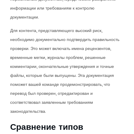
информации или требованиям к контролю
документации.
Для контента, представляющего высокий риск,
необходимо документально подтвердить правильность
проверки. Это может включать имена рецензентов,
временные метки, журналы проблем, решенные
комментарии, окончательные утверждения и точные
файлы, которые были выпущены. Эта документация
поможет вашей команде продемонстрировать, что
перевод был проверен, отредактирован и
соответствовал заявленным требованиям
законодательства.
Сравнение типов