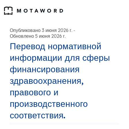
Опубликовано 3 июня 2026 г.
-
Обновлено 5 июня 2026 г.
Перевод нормативной
информации для сферы
финансирования
здравоохранения,
правового и
производственного
соответствия.