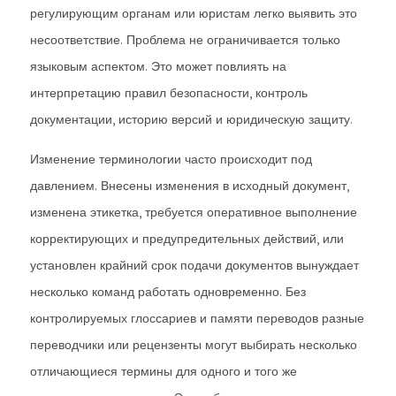
регулирующим органам или юристам легко выявить это
несоответствие. Проблема не ограничивается только
языковым аспектом. Это может повлиять на
интерпретацию правил безопасности, контроль
документации, историю версий и юридическую защиту.
Изменение терминологии часто происходит под
давлением. Внесены изменения в исходный документ,
изменена этикетка, требуется оперативное выполнение
корректирующих и предупредительных действий, или
установлен крайний срок подачи документов вынуждает
несколько команд работать одновременно. Без
контролируемых глоссариев и памяти переводов разные
переводчики или рецензенты могут выбирать несколько
отличающиеся термины для одного и того же