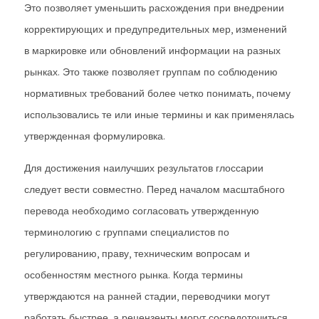
Это позволяет уменьшить расхождения при внедрении
корректирующих и предупредительных мер, изменений
в маркировке или обновлений информации на разных
рынках. Это также позволяет группам по соблюдению
нормативных требований более четко понимать, почему
использовались те или иные термины и как применялась
утвержденная формулировка.
Для достижения наилучших результатов глоссарии
следует вести совместно. Перед началом масштабного
перевода необходимо согласовать утвержденную
терминологию с группами специалистов по
регулированию, праву, техническим вопросам и
особенностям местного рынка. Когда термины
утверждаются на ранней стадии, переводчики могут
работать быстрее, а рецензенты могут сосредоточиться