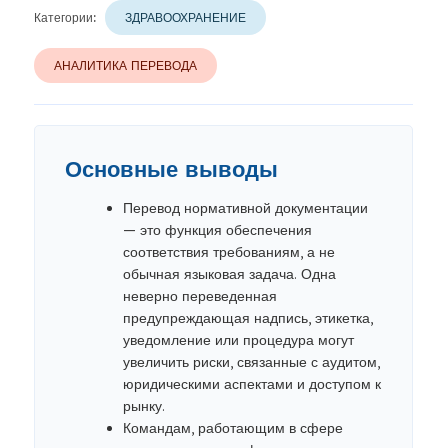
Категории:
ЗДРАВООХРАНЕНИЕ
АНАЛИТИКА ПЕРЕВОДА
Основные выводы
Перевод нормативной документации
— это функция обеспечения
соответствия требованиям, а не
обычная языковая задача. Одна
неверно переведенная
предупреждающая надпись, этикетка,
уведомление или процедура могут
увеличить риски, связанные с аудитом,
юридическими аспектами и доступом к
рынку.
Командам, работающим в сфере