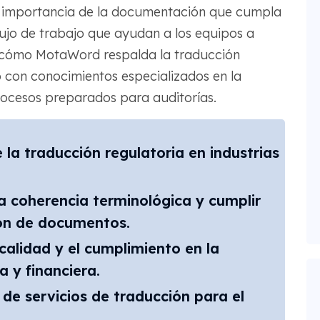
 la importancia de la documentación que cumpla
flujo de trabajo que ayudan a los equipos a
s cómo MotaWord respalda la traducción
 con conocimientos especializados en la
procesos preparados para auditorías.
la traducción regulatoria en industrias
a coherencia terminológica y cumplir
ión de documentos.
calidad y el cumplimiento en la
 y financiera.
de servicios de traducción para el