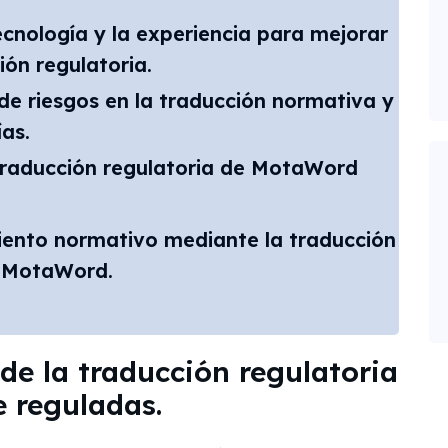
cnología y la experiencia para mejorar
ión regulatoria.
 de riesgos en la traducción normativa y
ías.
 traducción regulatoria de MotaWord
ento normativo mediante la traducción
n MotaWord.
de la traducción regulatoria
e reguladas.