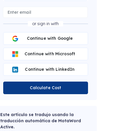
or sign in with
Continue with Google
Continue with Microsoft
Continue with LinkedIn
Calculate Cost
Este artículo se tradujo usando la
traducción automática de MotaWord
Active.