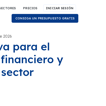
SECTORES
PRECIOS
INICIAR SESIÓN
CONSIGA UN PRESUPUESTO GRATIS
de 2026
a para el
financiero y
 sector