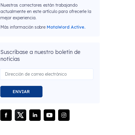
Nuestros correctores están trabajando
actualmente en este artículo para ofrecerle la
mejor experiencia.
Más información sobre
MotaWord Active.
Suscríbase a nuestro boletín de
noticias
ENVIAR