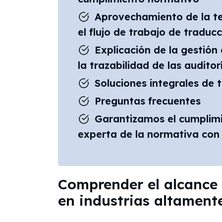
Aprovechamiento de la te
el flujo de trabajo de traducc
Explicación de la gestión
la trazabilidad de las auditor
Soluciones integrales de
Preguntas frecuentes
Garantizamos el cumplimi
experta de la normativa co
Comprender el alcance 
en industrias altament