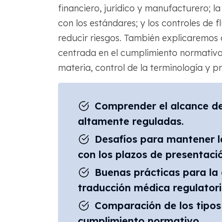
financiero, jurídico y manufacturero;
con los estándares; y los controles de 
reducir riesgos. También explicaremo
centrada en el cumplimiento normativo
materia, control de la terminología y 
Comprender el alcance de 
altamente reguladas.
Desafíos para mantener l
con los plazos de presentac
Buenas prácticas para la 
traducción médica regulatoria
Comparación de los tipos 
cumplimiento normativo