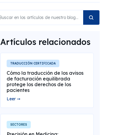
Artículos relacionados
TRADUCCIÓN CERTIFICADA
Cómo la traducción de los avisos
de facturación equilibrada
protege los derechos de los
pacientes
Leer ➞
SECTORES
Precisión en Medicina: