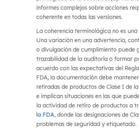
informes complejos sobre acciones requ
coherente en todas las versiones.
La coherencia terminológica no es una 
Una variación en una advertencia, cont
o divulgación de cumplimiento puede ge
trazabilidad de la auditoría o formar 
acuerdo con las expectativas del Regla
FDA, la documentación debe mantenerse
retiradas de productos de Clase I de l
e implican situaciones en las que pue
la actividad de retiro de productos a t
la FDA
, donde las designaciones de Cla
problemas de seguridad y etiquetado.