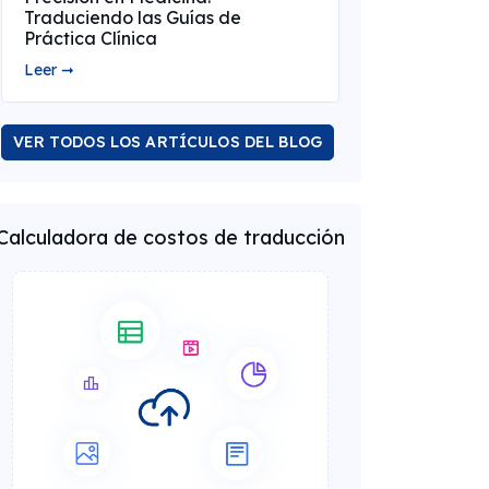
Traduciendo las Guías de
Práctica Clínica
Leer ➞
VER TODOS LOS ARTÍCULOS DEL BLOG
Calculadora de costos de traducción