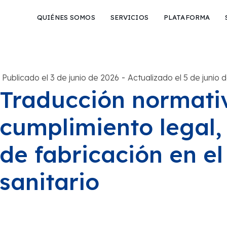
QUIÉNES SOMOS
SERVICIOS
PLATAFORMA
-
Publicado el 3 de junio de 2026
Actualizado el 5 de junio 
Traducción normativ
cumplimiento legal, 
de fabricación en el
sanitario