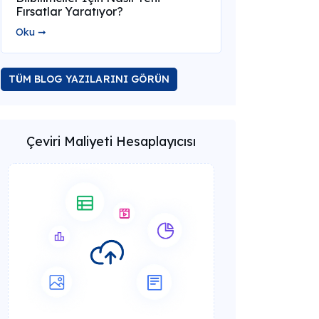
Fırsatlar Yaratıyor?
Oku ➞
TÜM BLOG YAZILARINI GÖRÜN
Çeviri Maliyeti Hesaplayıcısı