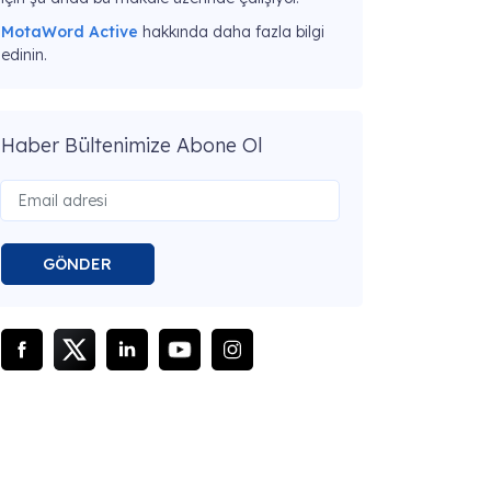
MotaWord Active
hakkında daha fazla bilgi
edinin.
Haber Bültenimize Abone Ol
GÖNDER