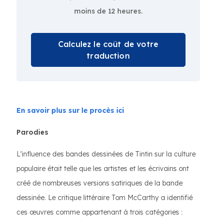
moins de 12 heures.
Calculez le coût de votre
traduction
En savoir plus sur le procès ici
Parodies
L'influence des bandes dessinées de Tintin sur la culture
populaire était telle que les artistes et les écrivains ont
créé de nombreuses versions satiriques de la bande
dessinée. Le critique littéraire Tom McCarthy a identifié
ces œuvres comme appartenant à trois catégories :