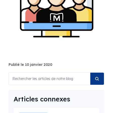
Publié le 10 janvier 2020
Articles connexes