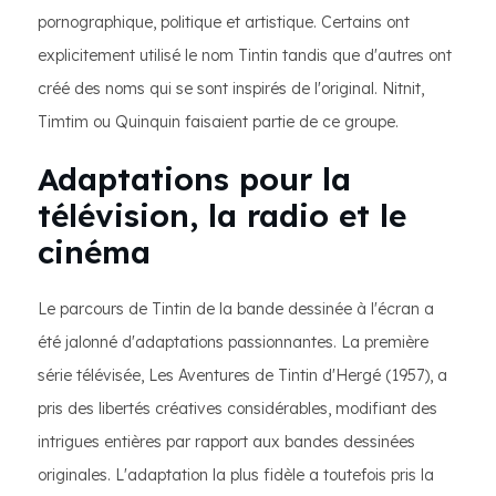
pornographique, politique et artistique. Certains ont
explicitement utilisé le nom Tintin tandis que d'autres ont
créé des noms qui se sont inspirés de l'original. Nitnit,
Timtim ou Quinquin faisaient partie de ce groupe.
Adaptations pour la
télévision, la radio et le
cinéma
Le parcours de Tintin de la bande dessinée à l'écran a
été jalonné d'adaptations passionnantes. La première
série télévisée, Les Aventures de Tintin d'Hergé (1957), a
pris des libertés créatives considérables, modifiant des
intrigues entières par rapport aux bandes dessinées
originales. L'adaptation la plus fidèle a toutefois pris la