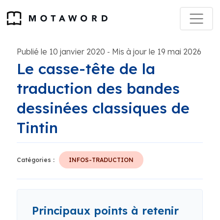
Publié le 10 janvier 2020
Mis à jour le 19 mai 2026
-
Le casse-tête de la
traduction des bandes
dessinées classiques de
Tintin
Catégories :
INFOS-TRADUCTION
Principaux points à retenir