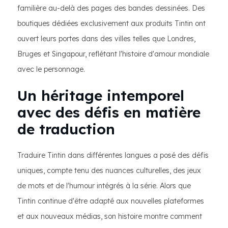
familière au-delà des pages des bandes dessinées. Des
boutiques dédiées exclusivement aux produits Tintin ont
ouvert leurs portes dans des villes telles que Londres,
Bruges et Singapour, reflétant l'histoire d'amour mondiale
avec le personnage.
Un héritage intemporel
avec des défis en matière
de traduction
Traduire Tintin dans différentes langues a posé des défis
uniques, compte tenu des nuances culturelles, des jeux
de mots et de l'humour intégrés à la série. Alors que
Tintin continue d'être adapté aux nouvelles plateformes
et aux nouveaux médias, son histoire montre comment