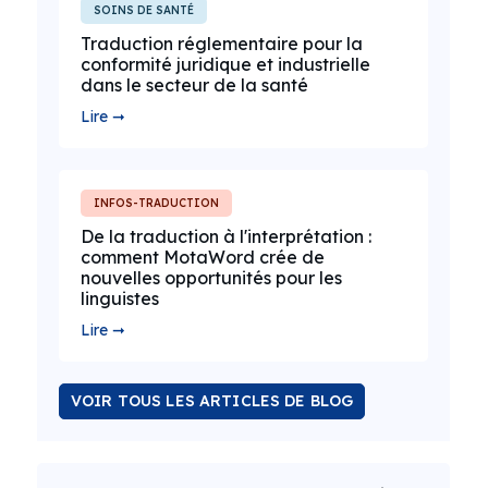
SOINS DE SANTÉ
Traduction réglementaire pour la
conformité juridique et industrielle
dans le secteur de la santé
Lire ➞
INFOS-TRADUCTION
De la traduction à l'interprétation :
comment MotaWord crée de
nouvelles opportunités pour les
linguistes
Lire ➞
VOIR TOUS LES ARTICLES DE BLOG