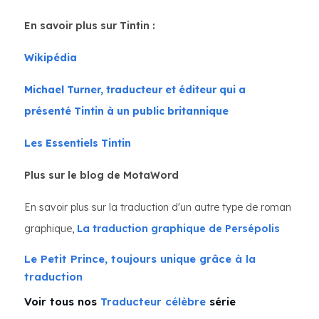
En savoir plus sur Tintin :
Wikipédia
Michael Turner, traducteur et éditeur qui a
présenté Tintin à un public britannique
Les Essentiels Tintin
Plus sur le blog de MotaWord
En savoir plus sur la traduction d'un autre type de roman
graphique,
La traduction graphique de Persépolis
Le Petit Prince, toujours unique grâce à la
traduction
Voir tous nos
Traducteur célèbre
série