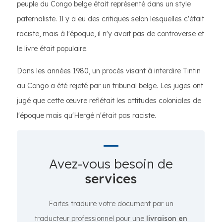
peuple du Congo belge était représenté dans un style
paternaliste. Il y a eu des critiques selon lesquelles c'était
raciste, mais à l'époque, il n'y avait pas de controverse et
le livre était populaire.
Dans les années 1980, un procès visant à interdire Tintin
au Congo a été rejeté par un tribunal belge. Les juges ont
jugé que cette œuvre reflétait les attitudes coloniales de
l'époque mais qu'Hergé n'était pas raciste.
Avez-vous besoin de
services
Faites traduire votre document par un
traducteur professionnel pour une
livraison en