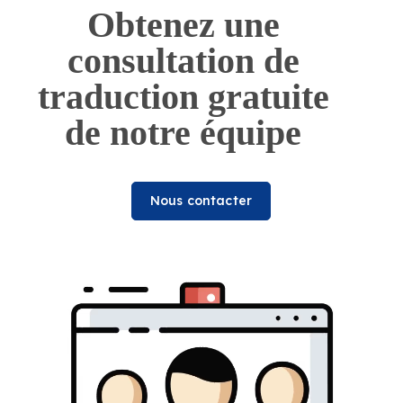
Obtenez une
consultation de
traduction gratuite
de notre équipe
Nous contacter