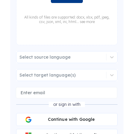
All kinds of files are supported: docx, xlsx, pdf, jpeg,
csv, json, xml, ini, html... see more
Select source language
Select target language(s)
or sign in with
Continue with Google