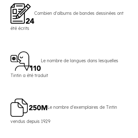
Combien d'albums de bandes dessinées ont
été écrits
Le nombre de langues dans lesquelles
Tintin a été traduit
Le nombre d'exemplaires de Tintin
vendus depuis 1929