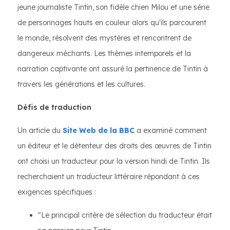
jeune journaliste Tintin, son fidèle chien Milou et une série
de personnages hauts en couleur alors qu'ils parcourent
le monde, résolvent des mystères et rencontrent de
dangereux méchants. Les thèmes intemporels et la
narration captivante ont assuré la pertinence de Tintin à
travers les générations et les cultures.
Défis de traduction
Un article du
Site Web de la BBC
a examiné comment
un éditeur et le détenteur des droits des œuvres de Tintin
ont choisi un traducteur pour la version hindi de Tintin. Ils
recherchaient un traducteur littéraire répondant à ces
exigences spécifiques :
"Le principal critère de sélection du traducteur était