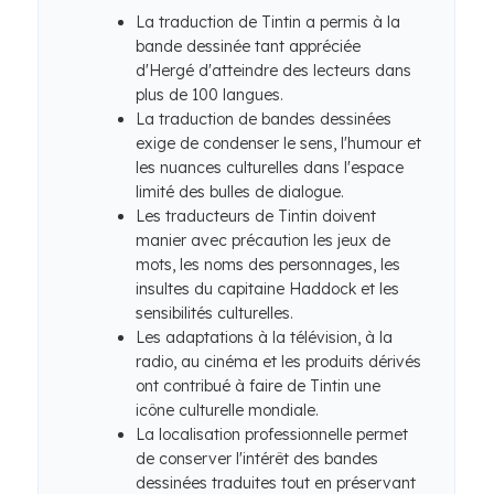
La traduction de Tintin a permis à la
bande dessinée tant appréciée
d'Hergé d'atteindre des lecteurs dans
plus de 100 langues.
La traduction de bandes dessinées
exige de condenser le sens, l'humour et
les nuances culturelles dans l'espace
limité des bulles de dialogue.
Les traducteurs de Tintin doivent
manier avec précaution les jeux de
mots, les noms des personnages, les
insultes du capitaine Haddock et les
sensibilités culturelles.
Les adaptations à la télévision, à la
radio, au cinéma et les produits dérivés
ont contribué à faire de Tintin une
icône culturelle mondiale.
La localisation professionnelle permet
de conserver l'intérêt des bandes
dessinées traduites tout en préservant