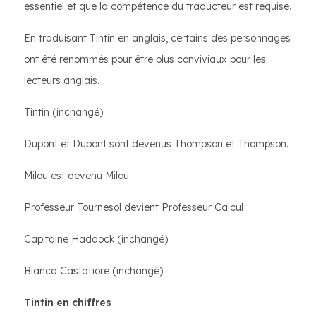
essentiel et que la compétence du traducteur est requise.
En traduisant Tintin en anglais, certains des personnages
ont été renommés pour être plus conviviaux pour les
lecteurs anglais.
Tintin (inchangé)
Dupont et Dupont sont devenus Thompson et Thompson.
Milou est devenu Milou
Professeur Tournesol devient Professeur Calcul
Capitaine Haddock (inchangé)
Bianca Castafiore (inchangé)
Tintin en chiffres