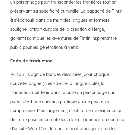
un personnage peut transcender les frontières tout en
préservant sa spécificité culturelle. La capacité de Tintin
à s'épanouir dans de multiples langues et formats
souligne l'attrait durable de la création d'Hergé,
garantissant que les aventures de Tintin inspireront le
public pour les générations à venir.
Faits de traduction
Puisqu'il s'agit de bandes dessinées, pour chaque
nouvelle langue (c'est-à-dire la langue cible), la
traduction doit tenir dans la bulle du personnage qui
parle. C'est une question pratique qui ne peut être
compromise. Plus largement, c'est la même exigence qui
doit être prise en compte lors de la traduction du contenu
d'un site Web. C'est là que la localisation joue un rôle