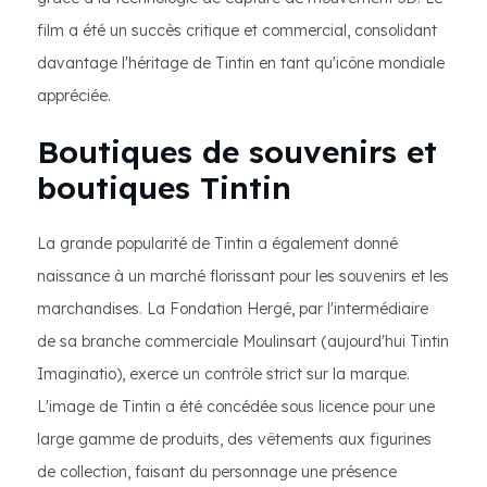
film a été un succès critique et commercial, consolidant
davantage l'héritage de Tintin en tant qu'icône mondiale
appréciée.
Boutiques de souvenirs et
boutiques Tintin
La grande popularité de Tintin a également donné
naissance à un marché florissant pour les souvenirs et les
marchandises. La Fondation Hergé, par l'intermédiaire
de sa branche commerciale Moulinsart (aujourd'hui Tintin
Imaginatio), exerce un contrôle strict sur la marque.
L'image de Tintin a été concédée sous licence pour une
large gamme de produits, des vêtements aux figurines
de collection, faisant du personnage une présence