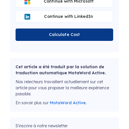
Continue with Microsoft
Continue with LinkedIn
Calculate Cost
Cet article a été traduit par la solution de
traduction automatique MotaWord Active.
Nos relecteurs travaillent actuellement sur cet
article pour vous proposer la meilleure expérience
possible.
En savoir plus sur
MotaWord Active.
S'inscrire à notre newsletter