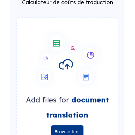
Calculateur de coûts de traduction
Add files for
document
translation
Browse files