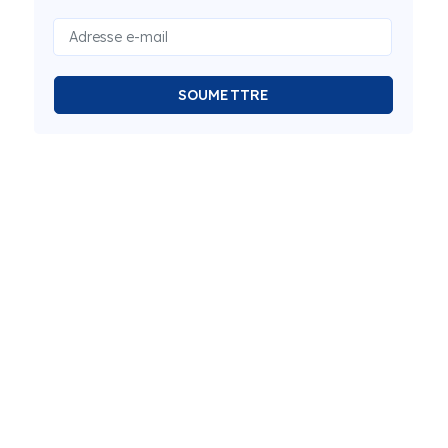
SOUMETTRE