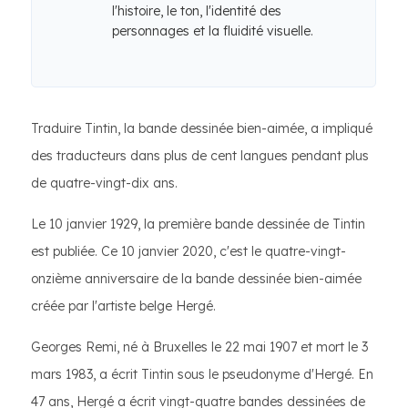
l'histoire, le ton, l'identité des
personnages et la fluidité visuelle.
Traduire Tintin, la bande dessinée bien-aimée, a impliqué
des traducteurs dans plus de cent langues pendant plus
de quatre-vingt-dix ans.
Le 10 janvier 1929, la première bande dessinée de Tintin
est publiée. Ce 10 janvier 2020, c'est le quatre-vingt-
onzième anniversaire de la bande dessinée bien-aimée
créée par l'artiste belge Hergé.
Georges Remi, né à Bruxelles le 22 mai 1907 et mort le 3
mars 1983, a écrit Tintin sous le pseudonyme d'Hergé. En
47 ans, Hergé a écrit vingt-quatre bandes dessinées de