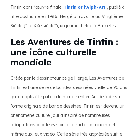
Tintin dont l'œuvre finale,
Tintin et l'Alph-Art
, publié à
titre posthume en 1986. Hergé a travaillé au Vingtième
Siècle ("Le XXe siècle"), un journal belge à Bruxelles.
Les Aventures de Tintin :
une icône culturelle
mondiale
Créée par le dessinateur belge Hergé, Les Aventures de
Tintin est une série de bandes dessinées vieille de 90 ans
qui a captivé le public du monde entier. Au-delà de sa
forme originale de bande dessinée, Tintin est devenu un
phénomène culturel, qui a inspiré de nombreuses
adaptations à la télévision, à la radio, au cinéma et
même aux jeux vidéo. Cette série très appréciée suit le