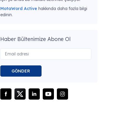
MotaWord Active
hakkında daha fazla bilgi
edinin.
Haber Bültenimize Abone Ol
GÖNDER