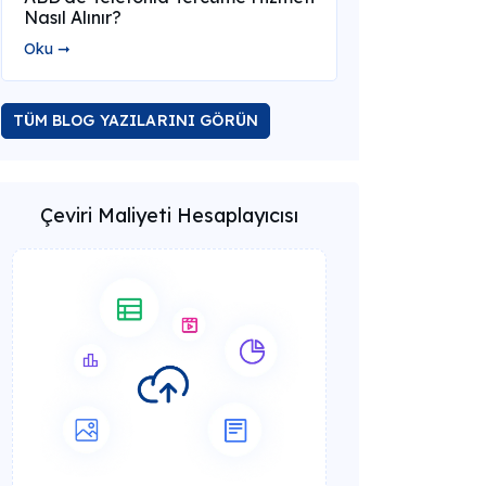
Nasıl Alınır?
Oku ➞
TÜM BLOG YAZILARINI GÖRÜN
Çeviri Maliyeti Hesaplayıcısı