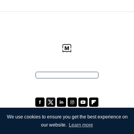
We use cookies to ensure you get the best experience on
our website.
Learn more
ŞİRKETİMİZ