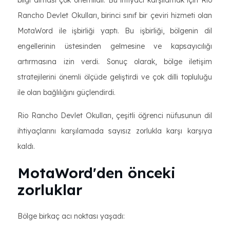
Rancho Devlet Okulları, birinci sınıf bir çeviri hizmeti olan
MotaWord ile işbirliği yaptı. Bu işbirliği, bölgenin dil
engellerinin üstesinden gelmesine ve kapsayıcılığı
artırmasına izin verdi. Sonuç olarak, bölge iletişim
stratejilerini önemli ölçüde geliştirdi ve çok dilli topluluğu
ile olan bağlılığını güçlendirdi.
Rio Rancho Devlet Okulları, çeşitli öğrenci nüfusunun dil
ihtiyaçlarını karşılamada sayısız zorlukla karşı karşıya
kaldı.
MotaWord'den önceki
zorluklar
Bölge birkaç acı noktası yaşadı: