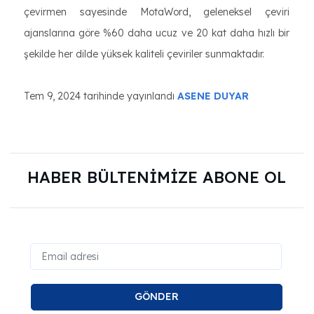
çevirmen sayesinde MotaWord, geleneksel çeviri
ajanslarına göre %60 daha ucuz ve 20 kat daha hızlı bir
şekilde her dilde yüksek kaliteli çeviriler sunmaktadır.
Tem 9, 2024 tarihinde yayınlandı
ASENE DUYAR
HABER BÜLTENİMİZE ABONE OL
GÖNDER