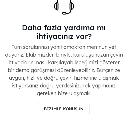
Daha fazla yardıma mı
ihtiyacınız var?
Tüm sorularınızı yanıtlamaktan memnuniyet
duyarız. Ekibimizden biriyle, kuruluşunuzun çeviri
ihtiyaçlarını nasıl karşılayabileceğimizi gösteren
bir demo görüşmesi düzenleyebiliriz. Bütçenize
uygun, hızlı ve doğru çeviri hizmetine ulaşmak
istiyorsanız doğru yerdesiniz. Tek yapmanız
gereken bize ulaşmak.
BİZİMLE KONUŞUN