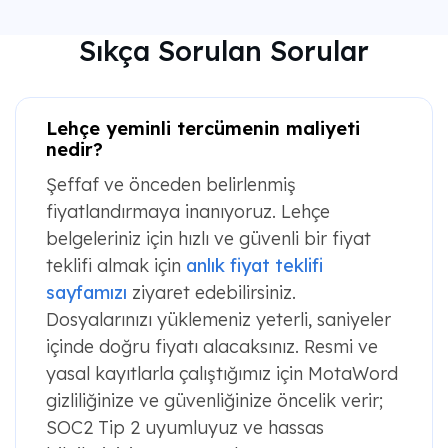
Sıkça Sorulan Sorular
Lehçe yeminli tercümenin maliyeti
nedir?
Şeffaf ve önceden belirlenmiş
fiyatlandırmaya inanıyoruz. Lehçe
belgeleriniz için hızlı ve güvenli bir fiyat
teklifi almak için
anlık fiyat teklifi
sayfamızı
ziyaret edebilirsiniz.
Dosyalarınızı yüklemeniz yeterli, saniyeler
içinde doğru fiyatı alacaksınız. Resmi ve
yasal kayıtlarla çalıştığımız için MotaWord
gizliliğinize ve güvenliğinize öncelik verir;
SOC2 Tip 2 uyumluyuz ve hassas