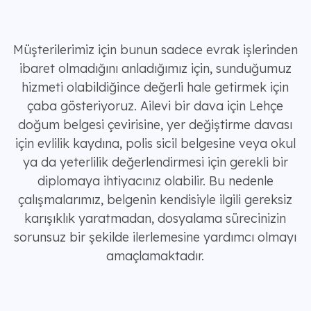
Müşterilerimiz için bunun sadece evrak işlerinden
ibaret olmadığını anladığımız için, sunduğumuz
hizmeti olabildiğince değerli hale getirmek için
çaba gösteriyoruz. Ailevi bir dava için Lehçe
doğum belgesi çevirisine, yer değiştirme davası
için evlilik kaydına, polis sicil belgesine veya okul
ya da yeterlilik değerlendirmesi için gerekli bir
diplomaya ihtiyacınız olabilir. Bu nedenle
çalışmalarımız, belgenin kendisiyle ilgili gereksiz
karışıklık yaratmadan, dosyalama sürecinizin
sorunsuz bir şekilde ilerlemesine yardımcı olmayı
amaçlamaktadır.