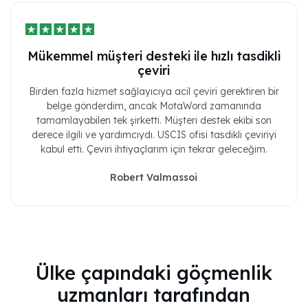
Mükemmel müşteri desteki ile hızlı tasdikli
çeviri
Birden fazla hizmet sağlayıcıya acil çeviri gerektiren bir
belge gönderdim, ancak MotaWord zamanında
tamamlayabilen tek şirketti. Müşteri destek ekibi son
derece ilgili ve yardımcıydı. USCIS ofisi tasdikli çeviriyi
kabul etti. Çeviri ihtiyaçlarım için tekrar geleceğim.
Robert Valmassoi
Ülke çapındaki göçmenlik
uzmanları tarafından