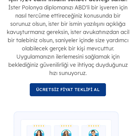
İster Polonya diplomanızı ABD'li bir işveren için
nasıl tercüme ettireceğiniz konusunda bir
sorunuz olsun, ister bir ismin yazılışını açıklığa
kavuşturmanız gereksin, ister avukatınızdan acil
bir talebiniz olsun, saniyeler içinde size yardımcı
olabilecek gerçek bir kişi mevcuttur.
Uygulamanızın ilerlemesini sağlamak için
beklediğiniz güvenilirliği ve ihtiyaç duyduğunuz
hızı sunuyoruz.
ÜCRETSİZ FİYAT TEKLİFİ AL