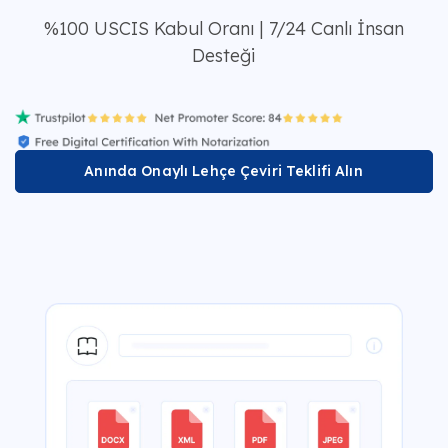
%100 USCIS Kabul Oranı | 7/24 Canlı İnsan
Desteği
Anında Onaylı Lehçe Çeviri Teklifi Alın