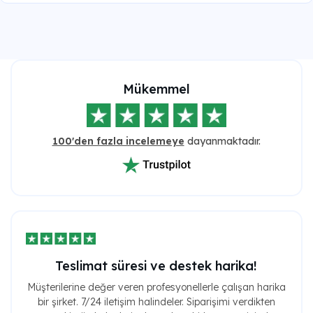
Mükemmel
100'den fazla incelemeye
dayanmaktadır.
Teslimat süresi ve destek harika!
Müşterilerine değer veren profesyonellerle çalışan harika
bir şirket. 7/24 iletişim halindeler. Siparişimi verdikten