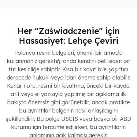
Her "Zaświadczenie" için
Hassasiyet: Lehçe Çeviri
Polonya resmi belgeleri, önemli bir amaçla
kullanmanız gerektiği anda kendini belli eden bir
tür kesinliğe sahiptir. Kısa bir kayıt bile şaşırtıcı
derecede hukuki veya idari öneme sahip olabilir.
Kenar notu, resmi bir kısaltma, önceki bir kayda
atıf veya el yazısıyla yapılmış bir açıklama ilk
bakışta önemsiz gibi görünebilir, ancak pratikte
bu ayrıntılar belgenin nasıl anlaşıldığını
şekillendirir. Bu belge USCIS veya başka bir ABD
kurumu için tercüme edilirken, bu ayrıntıların
anlamının açık kalması gerekir.