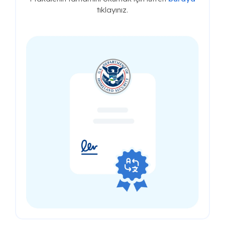
tıklayınız.