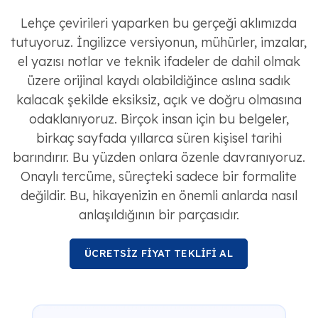
Lehçe çevirileri yaparken bu gerçeği aklımızda
tutuyoruz. İngilizce versiyonun, mühürler, imzalar,
el yazısı notlar ve teknik ifadeler de dahil olmak
üzere orijinal kaydı olabildiğince aslına sadık
kalacak şekilde eksiksiz, açık ve doğru olmasına
odaklanıyoruz. Birçok insan için bu belgeler,
birkaç sayfada yıllarca süren kişisel tarihi
barındırır. Bu yüzden onlara özenle davranıyoruz.
Onaylı tercüme, süreçteki sadece bir formalite
değildir. Bu, hikayenizin en önemli anlarda nasıl
anlaşıldığının bir parçasıdır.
ÜCRETSİZ FİYAT TEKLİFİ AL