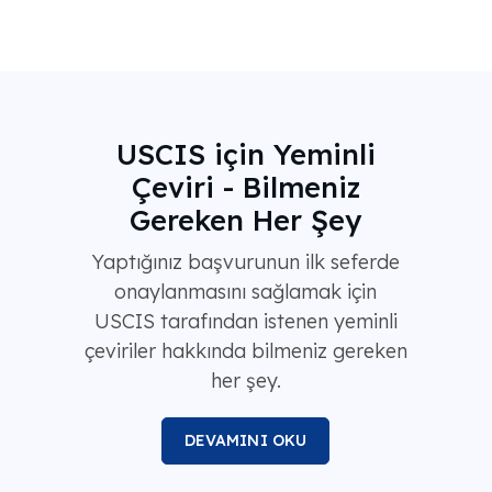
USCIS için Yeminli
Çeviri - Bilmeniz
Gereken Her Şey
Yaptığınız başvurunun ilk seferde
onaylanmasını sağlamak için
USCIS tarafından istenen yeminli
çeviriler hakkında bilmeniz gereken
her şey.
DEVAMINI OKU