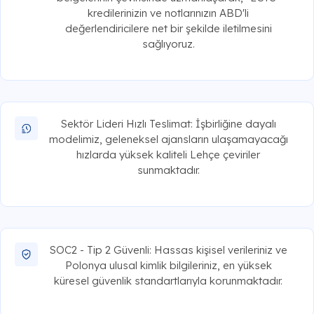
kredilerinizin ve notlarınızın ABD'li
değerlendiricilere net bir şekilde iletilmesini
sağlıyoruz.
Sektör Lideri Hızlı Teslimat: İşbirliğine dayalı
modelimiz, geleneksel ajansların ulaşamayacağı
hızlarda yüksek kaliteli Lehçe çeviriler
sunmaktadır.
SOC2 - Tip 2 Güvenli: Hassas kişisel verileriniz ve
Polonya ulusal kimlik bilgileriniz, en yüksek
küresel güvenlik standartlarıyla korunmaktadır.