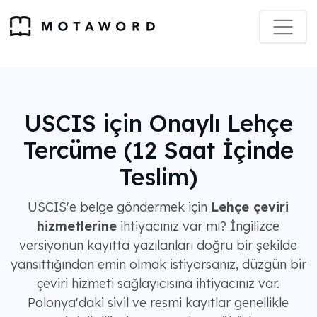
USCIS için Onaylı Lehçe
Tercüme (12 Saat İçinde
Teslim)
USCIS'e belge göndermek için
Lehçe çeviri
hizmetlerine
ihtiyacınız var mı? İngilizce
versiyonun kayıtta yazılanları doğru bir şekilde
yansıttığından emin olmak istiyorsanız, düzgün bir
çeviri hizmeti sağlayıcısına ihtiyacınız var.
Polonya'daki sivil ve resmi kayıtlar genellikle