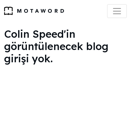
Colin Speed'in
görüntülenecek blog
girişi yok.