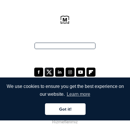
We use cookies to ensure you get the best experience on
our website.
Learn more
ŞİRKETİMİZ
Got it!
Hakkımızda
Hizmetlerimiz