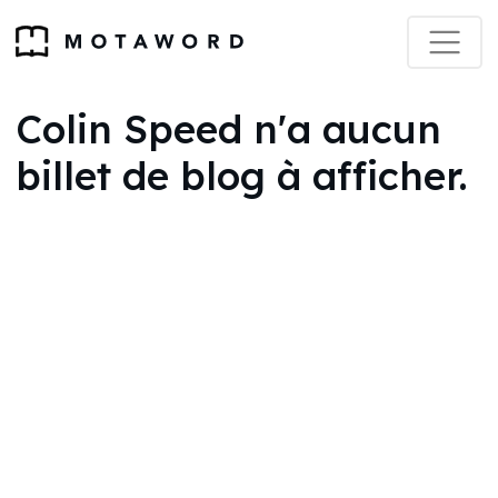
Colin Speed n'a aucun
billet de blog à afficher.