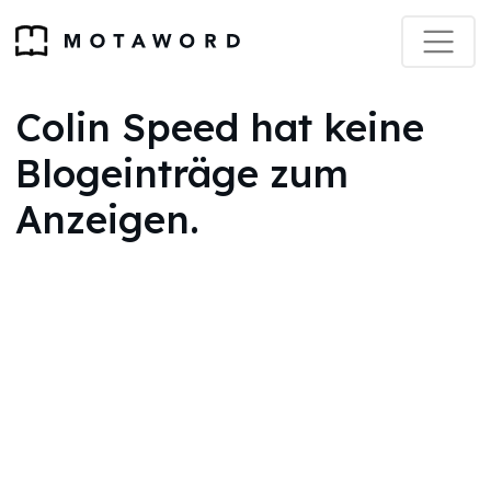
Colin Speed hat keine
Blogeinträge zum
Anzeigen.