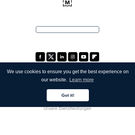
We use cookies to ensure you get the best experience on
our website.
Learn more
UNTERNEHMEN
Got it!
Über uns
Unsere Dienstleistungen
Blog
FAQ