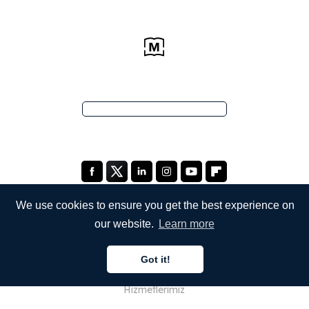
We use cookies to ensure you get the best experience on
our website.
Learn more
ŞİRKETİMİZ
Got it!
Hakkımızda
Hizmetlerimiz