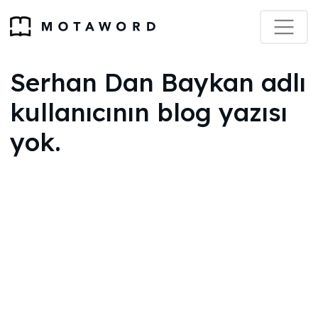
Serhan Dan Baykan adlı
kullanıcının blog yazısı
yok.