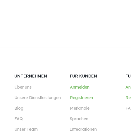
UNTERNEHMEN
FÜR KUNDEN
FÜ
Über uns
Anmelden
An
Unsere Dienstleistungen
Registrieren
Re
Blog
Merkmale
FA
FAQ
Sprachen
Unser Team
Integrationen