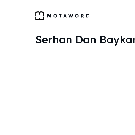
Serhan Dan Baykan