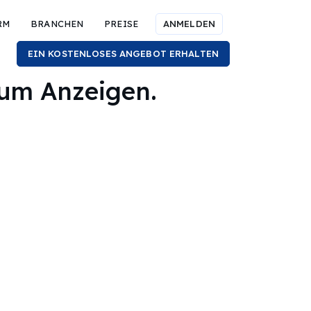
RM
BRANCHEN
PREISE
ANMELDEN
EIN KOSTENLOSES ANGEBOT ERHALTEN
zum Anzeigen.