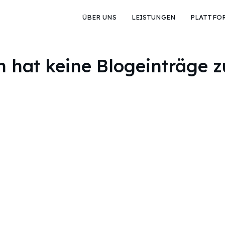
ÜBER UNS
LEISTUNGEN
PLATTFO
 hat keine Blogeinträge 