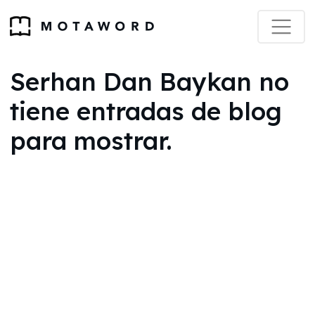
Serhan Dan Baykan no
tiene entradas de blog
para mostrar.