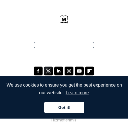
We use cookies to ensure you get the best experience on
our website.
Learn more
ŞİRKETİMİZ
Got it!
Hakkımızda
Hizmetlerimiz