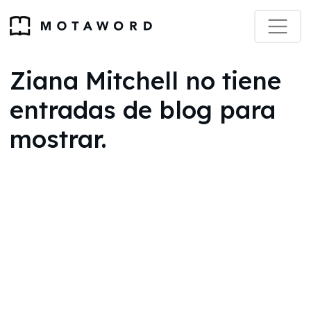
Ziana Mitchell no tiene
entradas de blog para
mostrar.