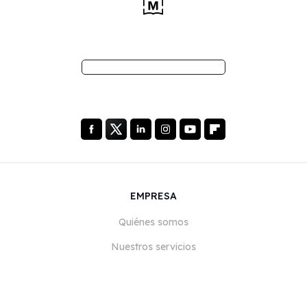
EMPRESA
Quiénes somos
Nuestros servicios
Blog
Preguntas frecuentes