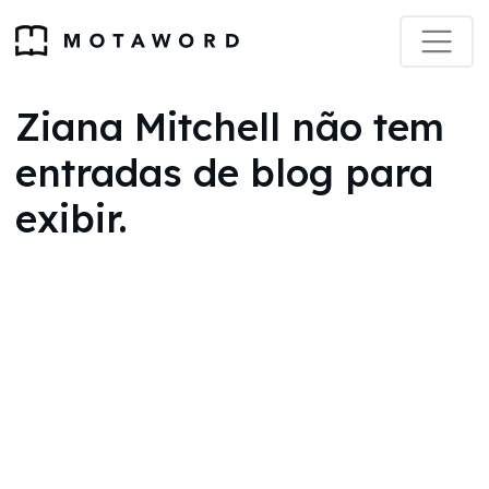
Ziana Mitchell não tem
entradas de blog para
exibir.