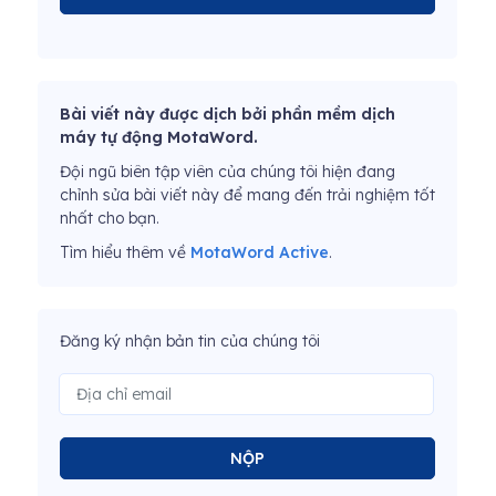
Bài viết này được dịch bởi phần mềm dịch
máy tự động MotaWord.
Đội ngũ biên tập viên của chúng tôi hiện đang
chỉnh sửa bài viết này để mang đến trải nghiệm tốt
nhất cho bạn.
Tìm hiểu thêm về
MotaWord Active
.
Đăng ký nhận bản tin của chúng tôi
NỘP