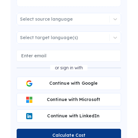
Select source language
Select target language(s)
or sign in with
Continue with Google
Continue with Microsoft
Continue with LinkedIn
Calculate Cost