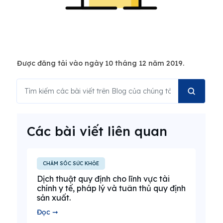
Được đăng tải vào ngày 10 tháng 12 năm 2019.
Các bài viết liên quan
CHĂM SÓC SỨC KHỎE
Dịch thuật quy định cho lĩnh vực tài
chính y tế, pháp lý và tuân thủ quy định
sản xuất.
Đọc ➞