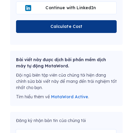
Continue with LinkedIn
Calculate Cost
Bài viết này được dịch bởi phần mềm dịch
máy tự động MotaWord.
Đội ngũ biên tập viên của chúng tôi hiện đang
chỉnh sửa bài viết này để mang đến trải nghiệm tốt
nhất cho bạn.
Tìm hiểu thêm về
MotaWord Active
.
Đăng ký nhận bản tin của chúng tôi