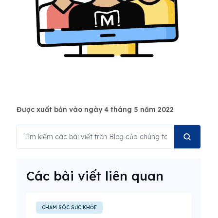
Được xuất bản vào ngày 4 tháng 5 năm 2022
Các bài viết liên quan
CHĂM SÓC SỨC KHỎE