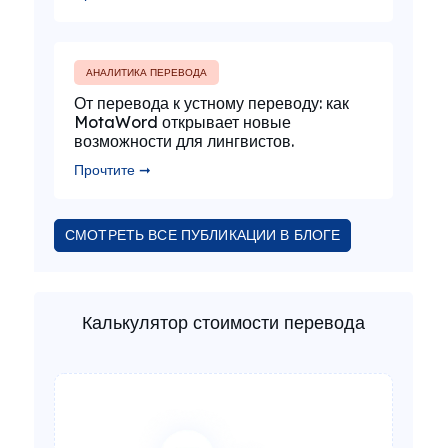
АНАЛИТИКА ПЕРЕВОДА
От перевода к устному переводу: как
MotaWord открывает новые
возможности для лингвистов.
Прочтите ➞
СМОТРЕТЬ ВСЕ ПУБЛИКАЦИИ В БЛОГЕ
Калькулятор стоимости перевода