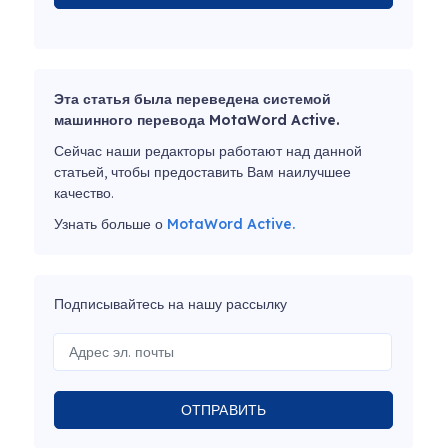
Эта статья была переведена системой
машинного перевода MotaWord Active.
Сейчас наши редакторы работают над данной
статьей, чтобы предоставить Вам наилучшее
качество.
Узнать больше о
MotaWord Active.
Подписывайтесь на нашу рассылку
ОТПРАВИТЬ