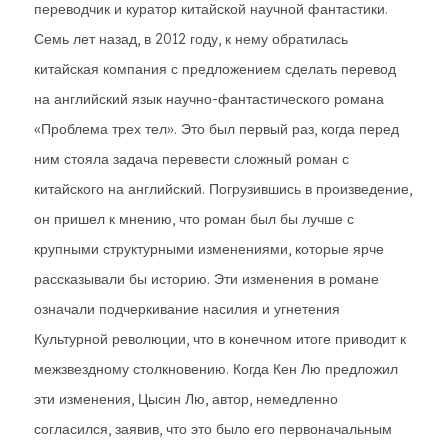
переводчик и куратор китайской научной фантастики.
Семь лет назад, в 2012 году, к нему обратилась
китайская компания с предложением сделать перевод
на английский язык научно-фантастического романа
«Проблема трех тел». Это был первый раз, когда перед
ним стояла задача перевести сложный роман с
китайского на английский. Погрузившись в произведение,
он пришел к мнению, что роман был бы лучше с
крупными структурными изменениями, которые ярче
рассказывали бы историю. Эти изменения в романе
означали подчеркивание насилия и угнетения
Культурной революции, что в конечном итоге приводит к
межзвездному столкновению. Когда Кен Лю предложил
эти изменения, Цысин Лю, автор, немедленно
согласился, заявив, что это было его первоначальным