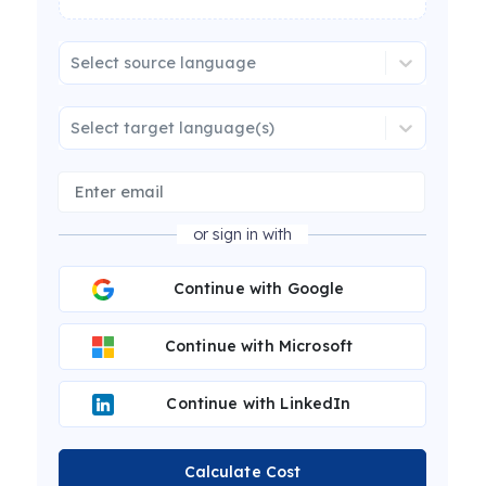
Select source language
Select target language(s)
or sign in with
Continue with Google
Continue with Microsoft
Continue with LinkedIn
Calculate Cost