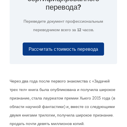
перевода?
Переведите документ профессиональным
переводчиком всего за
12 часов.
Рассчитать стоимость перевода
Через два года после первого знакомства с «Задачей
трех тел» книга была опубликована и получила широкое
признание, стала лауреатом премии Хьюго 2015 года (в
области научной фантастики) и, вместе со следующими
двумя книгами трилогии, получила широкое признание.
продать почти девять миллионов копий.