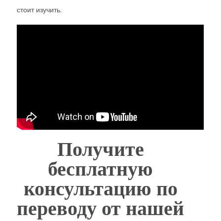
стоит изучить.
Получите
бесплатную
консультацию по
переводу от нашей