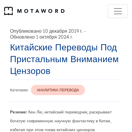
Опубликовано 10 декабря 2019 г.
-
Обновлено 1 октября 2024 г.
Китайские Переводы Под
Пристальным Вниманием
Цензоров
Категории:
АНАЛИТИКА ПЕРЕВОДА
Резюме:
Кен Лю, китайский переводчик, раскрывает
богатую современную научную фантастику в Китае,
избегая при этом гнева китайских цензоров.