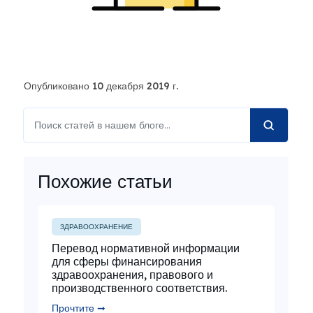
Опубликовано 10 декабря 2019 г.
Похожие статьи
ЗДРАВООХРАНЕНИЕ
Перевод нормативной информации
для сферы финансирования
здравоохранения, правового и
производственного соответствия.
Прочтите ➞