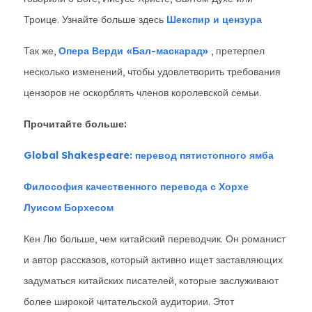
Троице. Узнайте больше здесь
Шекспир и цензура
Так же,
Опера Верди «Бал-маскарад»
, претерпел
несколько изменений, чтобы удовлетворить требования
цензоров не оскорблять членов королевской семьи.
Прочитайте больше:
Global Shakespeare: перевод пятистопного ямба
Философия качественного перевода с Хорхе
Луисом Борхесом
Кен Лю больше, чем китайский переводчик. Он романист
и автор рассказов, который активно ищет заставляющих
задуматься китайских писателей, которые заслуживают
более широкой читательской аудитории. Этот