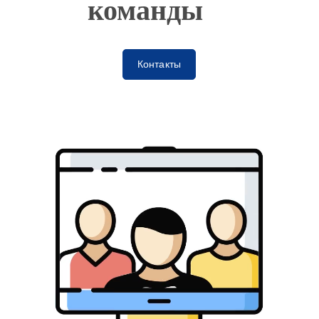
команды
Контакты