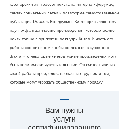
кураторский акт требует поиска на интернет-форумах,
сайтах социальных сетей и платформе самостоятельной
публикации Daoban. Его друзья в Китае присылают ему
научно-фантастические произведения, которые можно
найти только в приложениях внутри Китая. И часть его
работы состоит в том, чтобы оставаться в курсе того
факта, что некоторые литературные произведения могут
быть политически чувствительными. Он считает частью
своей работы преодолевать опасные трудности тем,
которые могут угрожать общественному порядку.
Вам нужны
услуги
сертифицированного