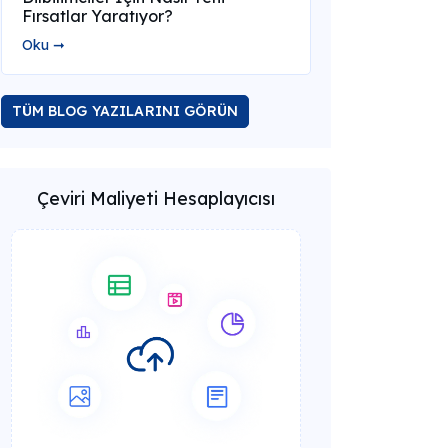
Fırsatlar Yaratıyor?
Oku ➞
TÜM BLOG YAZILARINI GÖRÜN
Çeviri Maliyeti Hesaplayıcısı