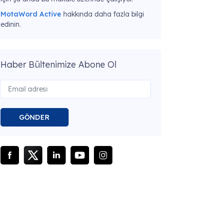
MotaWord Active
hakkında daha fazla bilgi
edinin.
Haber Bültenimize Abone Ol
GÖNDER