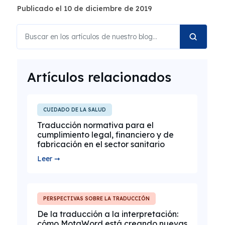
Publicado el 10 de diciembre de 2019
Artículos relacionados
CUIDADO DE LA SALUD
Traducción normativa para el
cumplimiento legal, financiero y de
fabricación en el sector sanitario
Leer ➞
PERSPECTIVAS SOBRE LA TRADUCCIÓN
De la traducción a la interpretación:
cómo MotaWord está creando nuevas