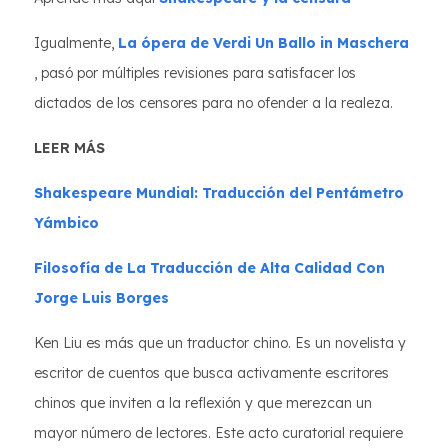
Igualmente,
La ópera de Verdi Un Ballo in Maschera
, pasó por múltiples revisiones para satisfacer los
dictados de los censores para no ofender a la realeza.
LEER MÁS
Shakespeare Mundial: Traducción del Pentámetro
Yámbico
Filosofía de La Traducción de Alta Calidad Con
Jorge Luis Borges
Ken Liu es más que un traductor chino. Es un novelista y
escritor de cuentos que busca activamente escritores
chinos que inviten a la reflexión y que merezcan un
mayor número de lectores. Este acto curatorial requiere