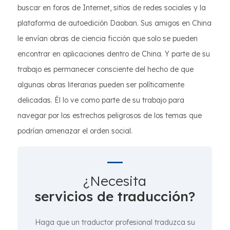
buscar en foros de Internet, sitios de redes sociales y la
plataforma de autoedición Daoban. Sus amigos en China
le envían obras de ciencia ficción que solo se pueden
encontrar en aplicaciones dentro de China. Y parte de su
trabajo es permanecer consciente del hecho de que
algunas obras literarias pueden ser políticamente
delicadas. Él lo ve como parte de su trabajo para
navegar por los estrechos peligrosos de los temas que
podrían amenazar el orden social.
¿Necesita
servicios de traducción?
Haga que un traductor profesional traduzca su