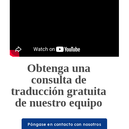
Obtenga una
consulta de
traducción gratuita
de nuestro equipo
Póngase en contacto con nosotros