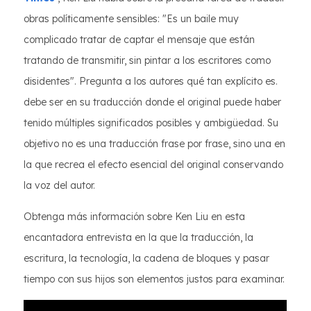
obras políticamente sensibles: "Es un baile muy
complicado tratar de captar el mensaje que están
tratando de transmitir, sin pintar a los escritores como
disidentes". Pregunta a los autores qué tan explícito es.
debe ser en su traducción donde el original puede haber
tenido múltiples significados posibles y ambigüedad. Su
objetivo no es una traducción frase por frase, sino una en
la que recrea el efecto esencial del original conservando
la voz del autor.
Obtenga más información sobre Ken Liu en esta
encantadora entrevista en la que la traducción, la
escritura, la tecnología, la cadena de bloques y pasar
tiempo con sus hijos son elementos justos para examinar.