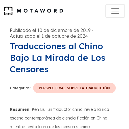
Publicado el 10 de diciembre de 2019
-
Actualizado el 1 de octubre de 2024
Traducciones al Chino
Bajo La Mirada de Los
Censores
Categorías:
PERSPECTIVAS SOBRE LA TRADUCCIÓN
Resumen:
Ken Liu, un traductor chino, revela la rica
escena contemporánea de ciencia ficción en China
mientras evita la ira de los censores chinos.