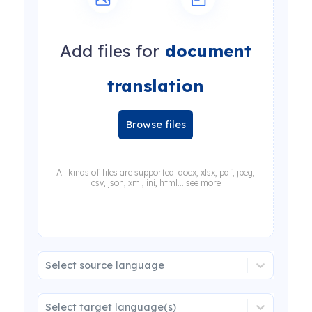
Add files for
document
translation
Browse files
All kinds of files are supported: docx, xlsx, pdf, jpeg,
csv, json, xml, ini, html... see more
Select source language
Select target language(s)