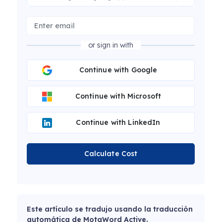
or sign in with
Continue with Google
Continue with Microsoft
Continue with LinkedIn
Calculate Cost
Este artículo se tradujo usando la traducción
automática de MotaWord Active.