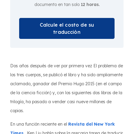
documento en tan solo
12 horas.
Calcule el costo de su
traducción
Dos años después de ver por primera vez El problema de
los tres cuerpos, se publicó el libro y ha sido ampliamente
aclamado, ganador del Premio Hugo 2015 (en el campo
de la ciencia ficción) y, con los siguientes dos libros de la
trilogía, ha pasado a vender casi nueve millones de
copias.
En una función reciente en el
Revista del New York
Times
, Ken Liu habla sobre la precaria tarea de traducir