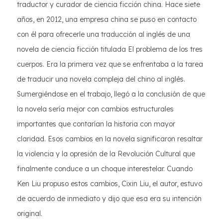
traductor y curador de ciencia ficción china. Hace siete
años, en 2012, una empresa china se puso en contacto
con él para ofrecerle una traducción al inglés de una
novela de ciencia ficción titulada El problema de los tres
cuerpos. Era la primera vez que se enfrentaba a la tarea
de traducir una novela compleja del chino al inglés.
Sumergiéndose en el trabajo, llegó a la conclusión de que
la novela sería mejor con cambios estructurales
importantes que contarían la historia con mayor
claridad. Esos cambios en la novela significaron resaltar
la violencia y la opresión de la Revolución Cultural que
finalmente conduce a un choque interestelar. Cuando
Ken Liu propuso estos cambios, Cixin Liu, el autor, estuvo
de acuerdo de inmediato y dijo que esa era su intención
original.