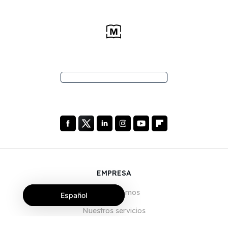
EMPRESA
Quiénes somos
Español
Nuestros servicios