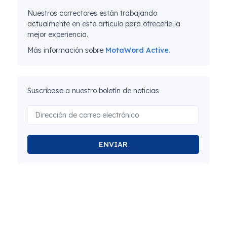
Nuestros correctores están trabajando
actualmente en este artículo para ofrecerle la
mejor experiencia.
Más información sobre
MotaWord Active.
Suscríbase a nuestro boletín de noticias
ENVIAR