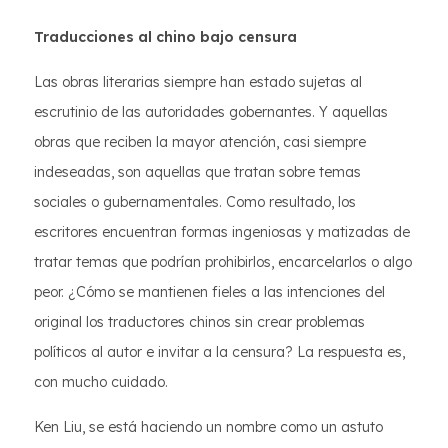
Traducciones al chino bajo censura
Las obras literarias siempre han estado sujetas al
escrutinio de las autoridades gobernantes. Y aquellas
obras que reciben la mayor atención, casi siempre
indeseadas, son aquellas que tratan sobre temas
sociales o gubernamentales. Como resultado, los
escritores encuentran formas ingeniosas y matizadas de
tratar temas que podrían prohibirlos, encarcelarlos o algo
peor. ¿Cómo se mantienen fieles a las intenciones del
original los traductores chinos sin crear problemas
políticos al autor e invitar a la censura? La respuesta es,
con mucho cuidado.
Ken Liu, se está haciendo un nombre como un astuto