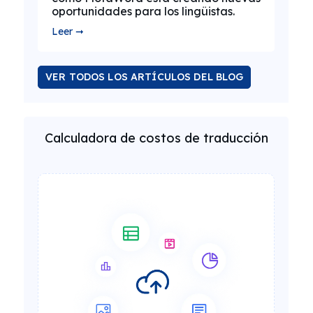
oportunidades para los lingüistas.
Leer ➞
VER TODOS LOS ARTÍCULOS DEL BLOG
Calculadora de costos de traducción