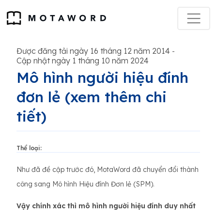
Được đăng tải ngày 16 tháng 12 năm 2014
-
Cập nhật ngày 1 tháng 10 năm 2024
Mô hình người hiệu đính
đơn lẻ (xem thêm chi
tiết)
Thể loại:
Như đã đề cập trước đó, MotaWord đã chuyển đổi thành
công sang Mô hình Hiệu đính Đơn lẻ (SPM).
Vậy chính xác thì mô hình người hiệu đính duy nhất