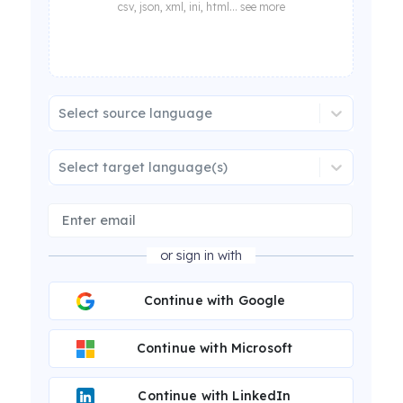
csv, json, xml, ini, html... see more
Select source language
Select target language(s)
or sign in with
Continue with Google
Continue with Microsoft
Continue with LinkedIn