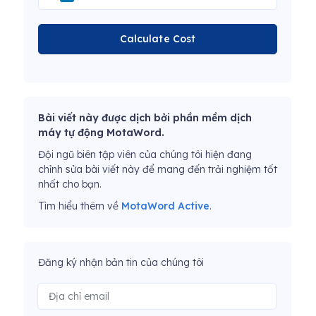
Calculate Cost
Bài viết này được dịch bởi phần mềm dịch
máy tự động MotaWord.
Đội ngũ biên tập viên của chúng tôi hiện đang
chỉnh sửa bài viết này để mang đến trải nghiệm tốt
nhất cho bạn.
Tìm hiểu thêm về
MotaWord Active
.
Đăng ký nhận bản tin của chúng tôi