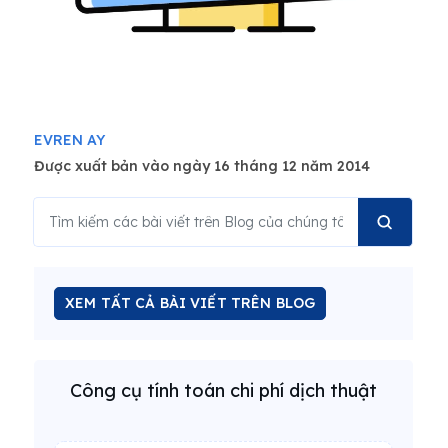
EVREN AY
Được xuất bản vào ngày 16 tháng 12 năm 2014
XEM TẤT CẢ BÀI VIẾT TRÊN BLOG
Công cụ tính toán chi phí dịch thuật