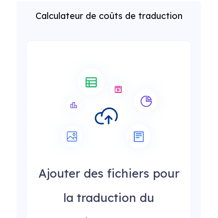
Calculateur de coûts de traduction
Ajouter des fichiers pour
la traduction du