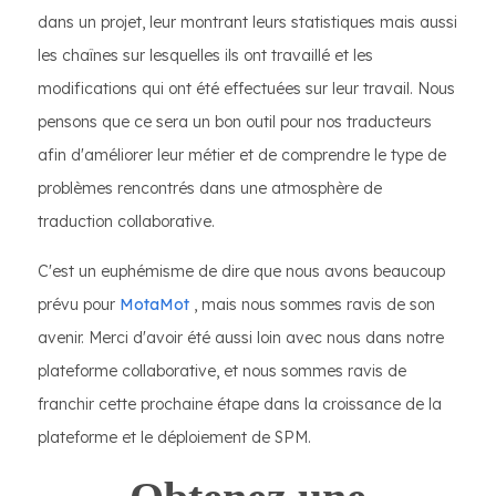
dans un projet, leur montrant leurs statistiques mais aussi
les chaînes sur lesquelles ils ont travaillé et les
modifications qui ont été effectuées sur leur travail. Nous
pensons que ce sera un bon outil pour nos traducteurs
afin d'améliorer leur métier et de comprendre le type de
problèmes rencontrés dans une atmosphère de
traduction collaborative.
C'est un euphémisme de dire que nous avons beaucoup
prévu pour
MotaMot
, mais nous sommes ravis de son
avenir. Merci d'avoir été aussi loin avec nous dans notre
plateforme collaborative, et nous sommes ravis de
franchir cette prochaine étape dans la croissance de la
plateforme et le déploiement de SPM.