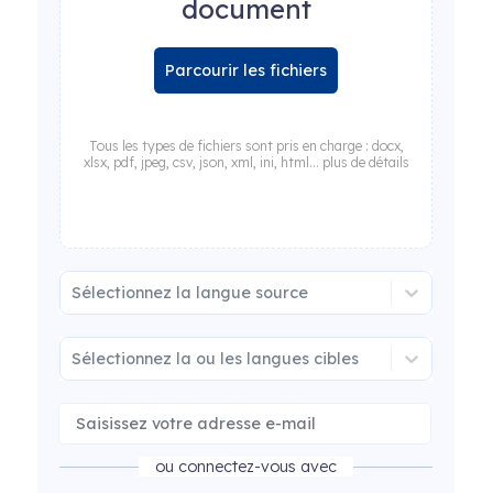
document
Parcourir les fichiers
Tous les types de fichiers sont pris en charge : docx,
xlsx, pdf, jpeg, csv, json, xml, ini, html... plus de détails
Sélectionnez la langue source
Sélectionnez la ou les langues cibles
ou connectez-vous avec