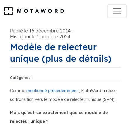
Publié le 16 décembre 2014
-
Mis à jour le 1 octobre 2024
Modèle de relecteur
unique (plus de détails)
Catégories :
Comme
mentionné précédemment
, MotaWord a réussi
sa transition vers le modèle de relecteur unique (SPM).
Mais qu'est-ce exactement que ce modèle de
relecteur unique ?