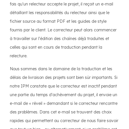
fois qu'un relecteur accepte le projet, il reçoit un e-mail
détaillant les responsabilités du relecteur ainsi que le
fichier source au format PDF et les guides de style
fournis par le client. Le correcteur peut alors commencer
à travailler sur l'édition des chaînes déjà traduites et
celles qui sont en cours de traduction pendant la
relecture.
Nous sommes dans le domaine de la traduction et les
délais de livraison des projets sont bien sûr importants. Si
notre IPM constate que le correcteur est inactif pendant
une partie du temps d'achèvement du projet, il envoie un
e-mail de « réveil » demandant si le correcteur rencontre
des problèmes. Dans cet e-mail se trouvent des choix
rapides qui permettent au correcteur de nous faire savoir