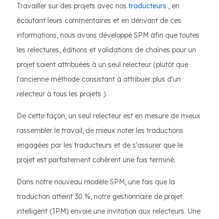
Travailler sur des projets avec nos
traducteurs
, en
écoutant leurs commentaires et en dérivant de ces
informations, nous avons développé SPM afin que toutes
les relectures, éditions et validations de chaînes pour un
projet soient attribuées à un seul relecteur (plutôt que
l'ancienne méthode consistant à attribuer plus d'un
relecteur à tous les projets ).
De cette façon, un seul relecteur est en mesure de mieux
rassembler le travail, de mieux noter les traductions
engagées par les traducteurs et de s'assurer que le
projet est parfaitement cohérent une fois terminé.
Dans notre nouveau modèle SPM, une fois que la
traduction atteint 30 %, notre gestionnaire de projet
intelligent (IPM) envoie une invitation aux relecteurs. Une