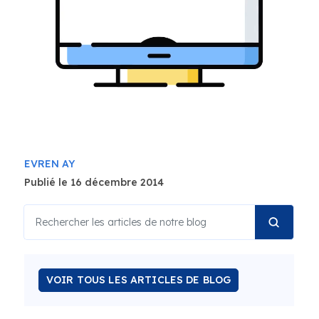
EVREN AY
Publié le 16 décembre 2014
VOIR TOUS LES ARTICLES DE BLOG