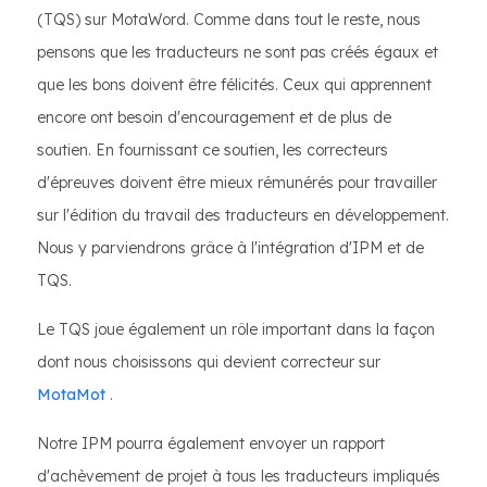
(TQS) sur MotaWord. Comme dans tout le reste, nous
pensons que les traducteurs ne sont pas créés égaux et
que les bons doivent être félicités. Ceux qui apprennent
encore ont besoin d'encouragement et de plus de
soutien. En fournissant ce soutien, les correcteurs
d'épreuves doivent être mieux rémunérés pour travailler
sur l'édition du travail des traducteurs en développement.
Nous y parviendrons grâce à l'intégration d'IPM et de
TQS.
Le TQS joue également un rôle important dans la façon
dont nous choisissons qui devient correcteur sur
MotaMot
.
Notre IPM pourra également envoyer un rapport
d'achèvement de projet à tous les traducteurs impliqués