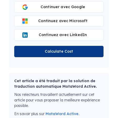
Continuer avec Google
Continuez avec Microsoft
Continuez avec LinkedIn
Calculate Cost
Cet article a été traduit par la solution de
traduction automatique MotaWord Active.
Nos relecteurs travaillent actuellement sur cet
article pour vous proposer la meilleure expérience
possible.
En savoir plus sur
MotaWord Active.