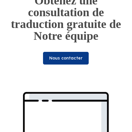
Obtenez une
consultation de
traduction gratuite de
Notre équipe
Nous contacter