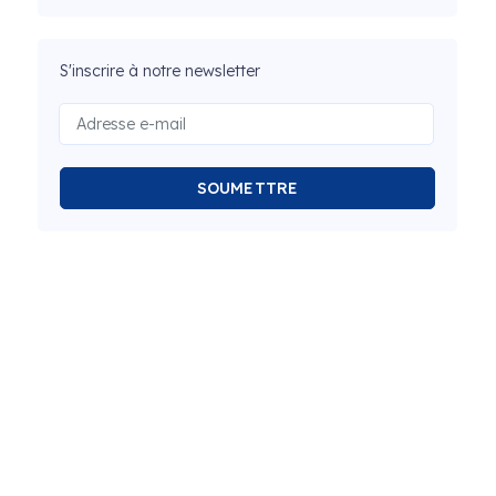
S'inscrire à notre newsletter
SOUMETTRE