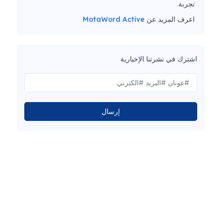
تجربة.
اعرف المزيد عن
MotaWord Active
اشترك في نشرتنا الإخبارية
إرسال