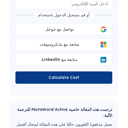
أو قم بتسجيل الدخول باستخدام
تواصل مع جوجل
متابعة مع مايكروسوفت
متابعة مع LinkedIn
Calculate Cost
ترجمت هذه المقالة خاصية MotaWord Active للترجمة
الآلية.
يعمل مدققونا اللغويون حاليًا على هذه المقالة لمنحك أفضل