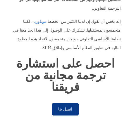
الترجمة التعاوني.
إنه بخس أن نقول إن لدينا الكثير من الخطط
موتاورد
، لكننا
متحمسون لمستقبلها. نشكرك على الوصول إلى هذا الحد معنا في
نظامنا الأساسي التعاوني ، ونحن متحمسون لاتخاذ هذه الخطوة
التالية في تطوير النظام الأساسي وإطلاق SPM.
احصل على استشارة
ترجمة مجانية من
فريقنا
اتصل بنا