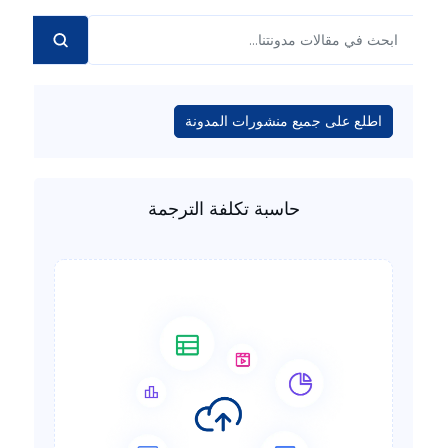
اطلع على جميع منشورات المدونة
حاسبة تكلفة الترجمة