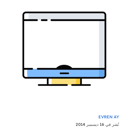
EVREN AY
نُشر في 16 ديسمبر 2014