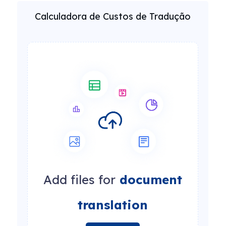
Calculadora de Custos de Tradução
Add files for
document
translation