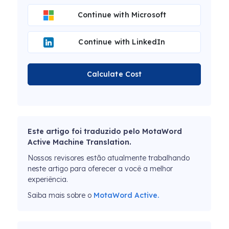
Continue with Microsoft
Continue with LinkedIn
Calculate Cost
Este artigo foi traduzido pelo MotaWord
Active Machine Translation.
Nossos revisores estão atualmente trabalhando
neste artigo para oferecer a você a melhor
experiência.
Saiba mais sobre o
MotaWord Active.