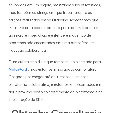
envolvidos em um projeto, mostrando suas estatísticas,
mas também as strings em que trabalharam e as
edições realizadas em seu trabalho. Acreditamos que
esta será uma boa ferramenta para nossos tradutores
aprimorarem seu ofício e entenderem que tipo de
problemas são encontrados em uma atmosfera de
tradução colaborativa.
É um eufemismo dizer que temos muito planejado para
MotaWord
, mas estamos empolgados com o futuro.
Obrigado por chegar até aqui conosco em nossa
plataforma colaborativa, e estamos entusiasmados em
dar o próximo passo no crescimento da plataforma e na
implantação do SPM.