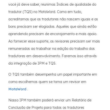
você já deve saber, reunimos Índices de qualidade do
tradutor (TQS) no MotaWord. Como em tudo,
acreditamos que os tradutores não nascem iguais e os
bons precisam ser elogiados. Aqueles que ainda estão
aprendendo precisam de encorajamento e mais apoio.
Ao fornecer esse suporte, os revisores precisam ser mais
remunerados ao trabalhar na edição do trabalho dos
tradutores em desenvolvimento. Faremos isso através
da integração de IPM e TQS.
O TQS também desempenha um papel importante em
como escolhemos quem se torna um revisor em
MotaWord
.
Nosso IPM também poderá enviar um Relatório de
Conclusão de Projeto para todos os tradutores