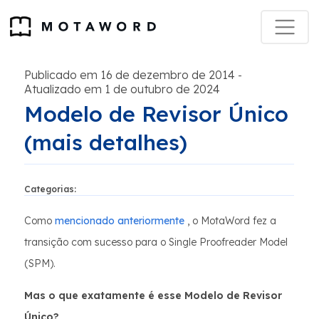
Publicado em 16 de dezembro de 2014
-
Atualizado em 1 de outubro de 2024
Modelo de Revisor Único
(mais detalhes)
Categorias:
Como
mencionado anteriormente
, o MotaWord fez a
transição com sucesso para o Single Proofreader Model
(SPM).
Mas o que exatamente é esse Modelo de Revisor
Único?