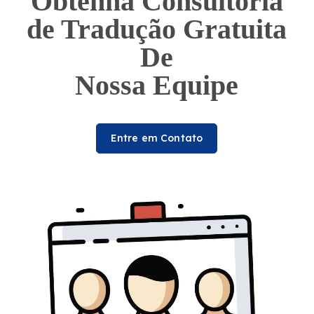
Obtenha Consultoria
de Tradução Gratuita
De
Nossa Equipe
Entre em Contato