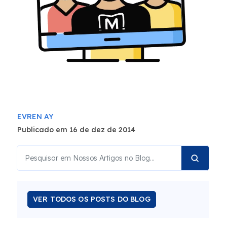
EVREN AY
Publicado em 16 de dez de 2014
VER TODOS OS POSTS DO BLOG