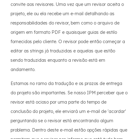
convite aos revisores. Uma vez que um revisor aceita o
projeto, ele ou ela recebe um e-mail detalhando as
responsabilidades do revisor, bem como o arquivo de
origem em formato PDF e quaisquer guias de estilo
fornecidos pelo cliente. O revisor pode então começar a
editar as strings já traduzidas e aquelas que estão
sendo traduzidas enquanto a revisão está em
andamento.
Estamos no ramo da tradução e os prazos de entrega
do projeto são importantes. Se nosso IPM perceber que o
revisor está ocioso por uma parte do tempo de
conclusão do projeto, ele enviará um e-mail de 'acordar'
perguntando se o revisor está encontrando algum
problema. Dentro deste e-mail estão opções rápidas que