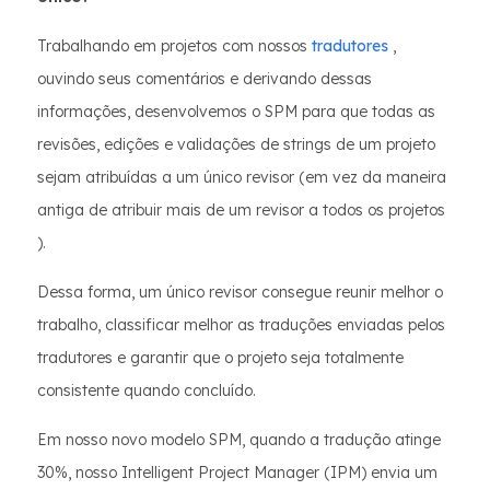
Trabalhando em projetos com nossos
tradutores
,
ouvindo seus comentários e derivando dessas
informações, desenvolvemos o SPM para que todas as
revisões, edições e validações de strings de um projeto
sejam atribuídas a um único revisor (em vez da maneira
antiga de atribuir mais de um revisor a todos os projetos
).
Dessa forma, um único revisor consegue reunir melhor o
trabalho, classificar melhor as traduções enviadas pelos
tradutores e garantir que o projeto seja totalmente
consistente quando concluído.
Em nosso novo modelo SPM, quando a tradução atinge
30%, nosso Intelligent Project Manager (IPM) envia um