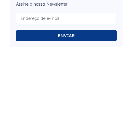
Assine a nossa Newsletter
ENVIAR