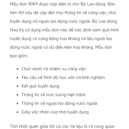
Mẫu đơn 9089 được nộp điện tử cho Bộ Lao động. Bản
tóm tắt này đề cập đến mọi thông tin về công việc, nhà
tuyển dụng và người lao động nước ngoài. Bộ Lao động
Hoa Kỳ sử dụng mẫu đơn này để xác định xem quá trình
tuyển dụng có công bằng hay không và liệu người lao
động nước ngoài có đủ điều kiện hay không. Mẫu đơn
bao gồm:
Chức danh và nhiệm vụ công việc
Yêu cầu về trình độ học vấn và kinh nghiệm
Kết quả tuyển dụng
Thông tin về mức lương hiện hành
Thông tin về người lao động nước ngoài
Giấy xác nhận của nhà tuyển dụng
Tính nhất quán giữa tất cả các tài liệu là vô cùng quan