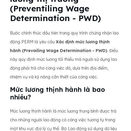
(Preventiling Wage
Determination - PWD)
Bước chính thức đầu tiên trong quy trình chứng nhận lao
động PERM là yêu cầu
Xác định mức lương thịnh
hành (Prevailing Wage Determination - PWD)
. Điều
này quy định mức lương tối thiểu mà người sử dụng lao
động phải trả cho công việc đó, dựa trên địa điểm,
nhiệm vụ và kỹ năng cần thiết của công việc.
Mức lương thịnh hành là bao
nhiêu?
Mức lương thịnh hành là mức lương trung bình được trả
cho những người lao động có công việc tương tự trong
một khu vực địa lý cụ thể. Bộ Lao động sử dụng dữ liệu