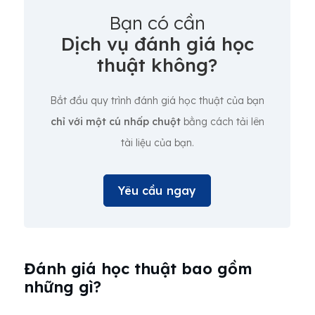
Bạn có cần
Dịch vụ đánh giá học
thuật không?
Bắt đầu quy trình đánh giá học thuật của bạn
chỉ với một cú nhấp chuột
bằng cách tải lên
tài liệu của bạn.
Yêu cầu ngay
Đánh giá học thuật bao gồm
những gì?