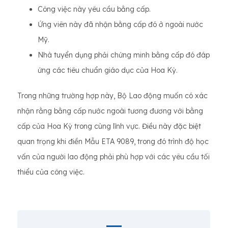
Công việc này yêu cầu bằng cấp.
Ứng viên này đã nhận bằng cấp đó ở ngoài nước
Mỹ.
Nhà tuyển dụng phải chứng minh bằng cấp đó đáp
ứng các tiêu chuẩn giáo dục của Hoa Kỳ.
Trong những trường hợp này, Bộ Lao động muốn có xác
nhận rằng bằng cấp nước ngoài tương đương với bằng
cấp của Hoa Kỳ trong cùng lĩnh vực. Điều này đặc biệt
quan trọng khi điền Mẫu ETA 9089, trong đó trình độ học
vấn của người lao động phải phù hợp với các yêu cầu tối
thiểu của công việc.