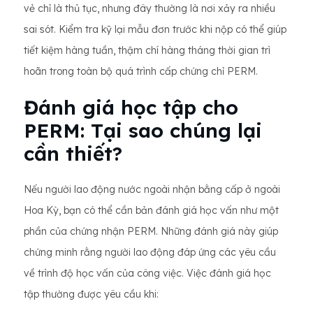
vẻ chỉ là thủ tục, nhưng đây thường là nơi xảy ra nhiều
sai sót. Kiểm tra kỹ lại mẫu đơn trước khi nộp có thể giúp
tiết kiệm hàng tuần, thậm chí hàng tháng thời gian trì
hoãn trong toàn bộ quá trình cấp chứng chỉ PERM.
Đánh giá học tập cho
PERM: Tại sao chúng lại
cần thiết?
Nếu người lao động nước ngoài nhận bằng cấp ở ngoài
Hoa Kỳ, bạn có thể cần bản đánh giá học vấn như một
phần của chứng nhận PERM. Những đánh giá này giúp
chứng minh rằng người lao động đáp ứng các yêu cầu
về trình độ học vấn của công việc. Việc đánh giá học
tập thường được yêu cầu khi: