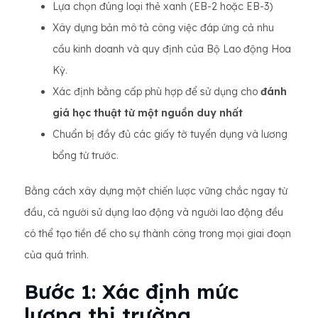
Lựa chọn đúng loại thẻ xanh (EB-2 hoặc EB-3)
Xây dựng bản mô tả công việc đáp ứng cả nhu
cầu kinh doanh và quy định của Bộ Lao động Hoa
Kỳ.
Xác định bằng cấp phù hợp để sử dụng cho
đánh
giá học thuật từ một nguồn duy nhất
Chuẩn bị đầy đủ các giấy tờ tuyển dụng và lương
bổng từ trước.
Bằng cách xây dựng một chiến lược vững chắc ngay từ
đầu, cả người sử dụng lao động và người lao động đều
có thể tạo tiền đề cho sự thành công trong mọi giai đoạn
của quá trình.
Bước 1: Xác định mức
lương thị trường