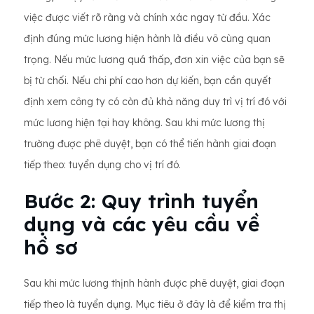
việc được viết rõ ràng và chính xác ngay từ đầu. Xác
định đúng mức lương hiện hành là điều vô cùng quan
trọng. Nếu mức lương quá thấp, đơn xin việc của bạn sẽ
bị từ chối. Nếu chi phí cao hơn dự kiến, bạn cần quyết
định xem công ty có còn đủ khả năng duy trì vị trí đó với
mức lương hiện tại hay không. Sau khi mức lương thị
trường được phê duyệt, bạn có thể tiến hành giai đoạn
tiếp theo: tuyển dụng cho vị trí đó.
Bước 2: Quy trình tuyển
dụng và các yêu cầu về
hồ sơ
Sau khi mức lương thịnh hành được phê duyệt, giai đoạn
tiếp theo là tuyển dụng. Mục tiêu ở đây là để kiểm tra thị