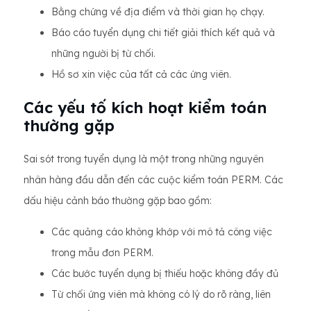
Bằng chứng về địa điểm và thời gian họ chạy.
Báo cáo tuyển dụng chi tiết giải thích kết quả và
những người bị từ chối.
Hồ sơ xin việc của tất cả các ứng viên.
Các yếu tố kích hoạt kiểm toán
thường gặp
Sai sót trong tuyển dụng là một trong những nguyên
nhân hàng đầu dẫn đến các cuộc kiểm toán PERM. Các
dấu hiệu cảnh báo thường gặp bao gồm:
Các quảng cáo không khớp với mô tả công việc
trong mẫu đơn PERM.
Các bước tuyển dụng bị thiếu hoặc không đầy đủ
Từ chối ứng viên mà không có lý do rõ ràng, liên