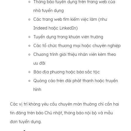
Thông báo tuyển dụng trên trang web của
nhà tuyển dụng
Các trang web tìm kiếm việc làm (như
Indeed hoặc LinkedIn)
Tuyển dụng trong khuôn viên trường
Các tổ chức thương mại hoặc chuyên nghiệp
Chương trình giới thiệu nhân viên kèm theo
ưu đãi
Báo địa phương hoặc báo sắc tộc
Quảng cáo trên đài phát thanh hoặc truyền
hình
Các vị trí không yêu cầu chuyên môn thường chỉ cần hai
tin đăng trên báo Chủ nhật, thông báo nội bộ và mẫu
đơn tuyển dụng.