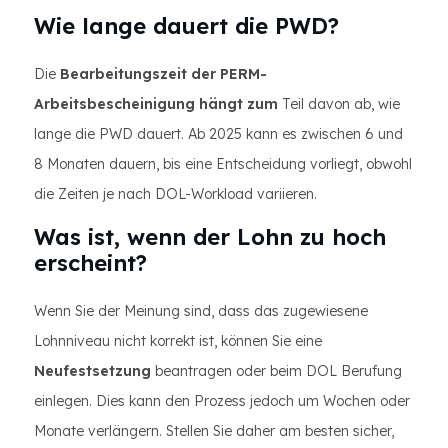
Wie lange dauert die PWD?
Die
Bearbeitungszeit der PERM-
Arbeitsbescheinigung hängt zum
Teil davon ab, wie
lange die PWD dauert. Ab 2025 kann es zwischen 6 und
8 Monaten dauern, bis eine Entscheidung vorliegt, obwohl
die Zeiten je nach DOL-Workload variieren.
Was ist, wenn der Lohn zu hoch
erscheint?
Wenn Sie der Meinung sind, dass das zugewiesene
Lohnniveau nicht korrekt ist, können Sie eine
Neufestsetzung
beantragen oder beim DOL Berufung
einlegen. Dies kann den Prozess jedoch um Wochen oder
Monate verlängern. Stellen Sie daher am besten sicher,