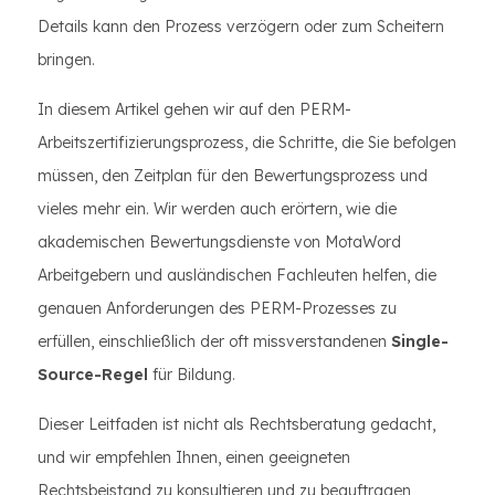
Details kann den Prozess verzögern oder zum Scheitern
bringen.
In diesem Artikel gehen wir auf den PERM-
Arbeitszertifizierungsprozess, die Schritte, die Sie befolgen
müssen, den Zeitplan für den Bewertungsprozess und
vieles mehr ein. Wir werden auch erörtern, wie die
akademischen Bewertungsdienste von MotaWord
Arbeitgebern und ausländischen Fachleuten helfen, die
genauen Anforderungen des PERM-Prozesses zu
erfüllen, einschließlich der oft missverstandenen
Single-
Source-Regel
für Bildung.
Dieser Leitfaden ist nicht als Rechtsberatung gedacht,
und wir empfehlen Ihnen, einen geeigneten
Rechtsbeistand zu konsultieren und zu beauftragen,