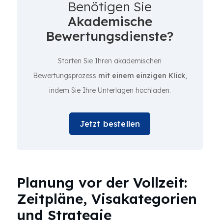
Benötigen Sie
Akademische
Bewertungsdienste?
Starten Sie Ihren akademischen
Bewertungsprozess
mit einem einzigen Klick
,
indem Sie Ihre Unterlagen hochladen.
Jetzt bestellen
Planung vor der Vollzeit:
Zeitpläne, Visakategorien
und Strategie