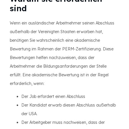
sind
Wenn ein ausländischer Arbeitnehmer seinen Abschluss
außerhalb der Vereinigten Staaten erworben hat,
benötigen Sie wahrscheinlich eine akademische
Bewertung im Rahmen der PERM-Zertifizierung. Diese
Bewertungen helfen nachzuweisen, dass der
Arbeitnehmer die Bildungsanforderungen der Stelle
erfüllt. Eine akademische Bewertung ist in der Regel
erforderlich, wenn:
Der Job erfordert einen Abschluss
Der Kandidat erwarb diesen Abschluss außerhalb
der USA.
Der Arbeitgeber muss nachweisen, dass der