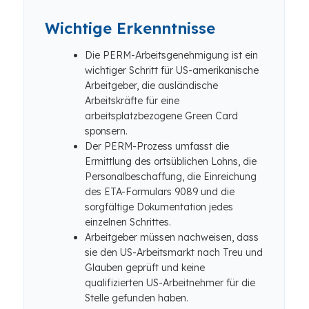
Wichtige Erkenntnisse
Die PERM-Arbeitsgenehmigung ist ein
wichtiger Schritt für US-amerikanische
Arbeitgeber, die ausländische
Arbeitskräfte für eine
arbeitsplatzbezogene Green Card
sponsern.
Der PERM-Prozess umfasst die
Ermittlung des ortsüblichen Lohns, die
Personalbeschaffung, die Einreichung
des ETA-Formulars 9089 und die
sorgfältige Dokumentation jedes
einzelnen Schrittes.
Arbeitgeber müssen nachweisen, dass
sie den US-Arbeitsmarkt nach Treu und
Glauben geprüft und keine
qualifizierten US-Arbeitnehmer für die
Stelle gefunden haben.