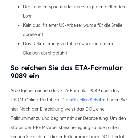
Der Lohn entspricht oder übersteigt den geltenden
Lohn
Kein qualifizierter US-Arbeiter wurde für die Stelle
abgelehnt
Das Rekrutierungsverfahren wurde in gutem
Glauben durchgeführt
So reichen Sie das ETA-Formular
9089 ein
Arbeitgeber reichen das ETA-Formular 9089 über das
PERM-Online-Portal ein. Die
offiziellen Schritte
finden Sie
hier. Nach der Einreichung weist das DOL eine
Fallnummer zu und beginnt mit der Bearbeitung. Um den
Status der PERM-Arbeitsbescheinigung zu überprüfen,
können Sie sich mit dieser Fallnummer beim DOL-Portal