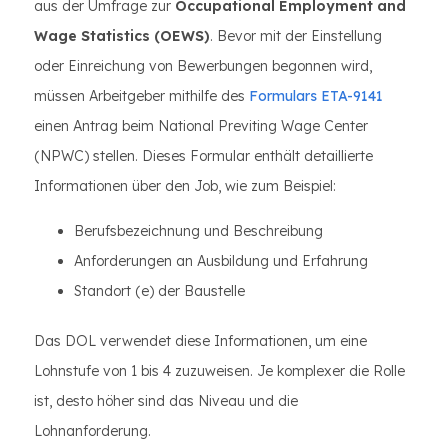
aus der Umfrage zur
Occupational Employment and
Wage Statistics (OEWS)
. Bevor mit der Einstellung
oder Einreichung von Bewerbungen begonnen wird,
müssen Arbeitgeber mithilfe des
Formulars ETA-9141
einen Antrag beim National Previting Wage Center
(NPWC) stellen. Dieses Formular enthält detaillierte
Informationen über den Job, wie zum Beispiel:
Berufsbezeichnung und Beschreibung
Anforderungen an Ausbildung und Erfahrung
Standort (e) der Baustelle
Das DOL verwendet diese Informationen, um eine
Lohnstufe von 1 bis 4 zuzuweisen. Je komplexer die Rolle
ist, desto höher sind das Niveau und die
Lohnanforderung.