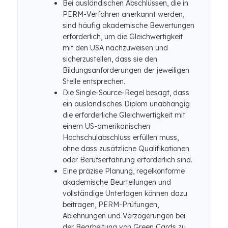
Bei ausländischen Abschlüssen, die in
PERM-Verfahren anerkannt werden,
sind häufig akademische Bewertungen
erforderlich, um die Gleichwertigkeit
mit den USA nachzuweisen und
sicherzustellen, dass sie den
Bildungsanforderungen der jeweiligen
Stelle entsprechen.
Die Single-Source-Regel besagt, dass
ein ausländisches Diplom unabhängig
die erforderliche Gleichwertigkeit mit
einem US-amerikanischen
Hochschulabschluss erfüllen muss,
ohne dass zusätzliche Qualifikationen
oder Berufserfahrung erforderlich sind.
Eine präzise Planung, regelkonforme
akademische Beurteilungen und
vollständige Unterlagen können dazu
beitragen, PERM-Prüfungen,
Ablehnungen und Verzögerungen bei
der Bearbeitung von Green Cards zu