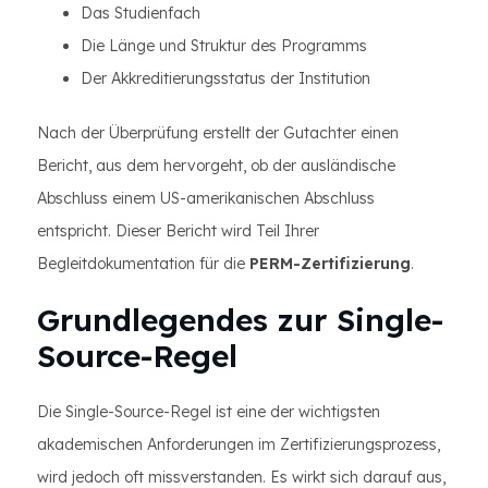
Das Studienfach
Die Länge und Struktur des Programms
Der Akkreditierungsstatus der Institution
Nach der Überprüfung erstellt der Gutachter einen
Bericht, aus dem hervorgeht, ob der ausländische
Abschluss einem US-amerikanischen Abschluss
entspricht. Dieser Bericht wird Teil Ihrer
Begleitdokumentation für die
PERM-Zertifizierung
.
Grundlegendes zur Single-
Source-Regel
Die Single-Source-Regel ist eine der wichtigsten
akademischen Anforderungen im Zertifizierungsprozess,
wird jedoch oft missverstanden. Es wirkt sich darauf aus,