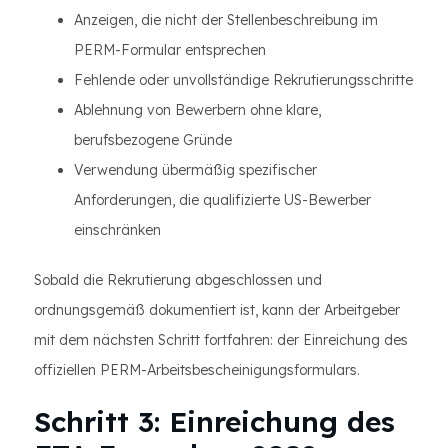
Anzeigen, die nicht der Stellenbeschreibung im
PERM-Formular entsprechen
Fehlende oder unvollständige Rekrutierungsschritte
Ablehnung von Bewerbern ohne klare,
berufsbezogene Gründe
Verwendung übermäßig spezifischer
Anforderungen, die qualifizierte US-Bewerber
einschränken
Sobald die Rekrutierung abgeschlossen und
ordnungsgemäß dokumentiert ist, kann der Arbeitgeber
mit dem nächsten Schritt fortfahren: der Einreichung des
offiziellen PERM-Arbeitsbescheinigungsformulars.
Schritt 3: Einreichung des