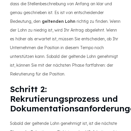
dass die Stellenbeschreibung von Anfang an klar und
genau geschrieben ist. Es ist von entscheidender
Bedeutung, den
geltenden Lohn
richtig zu finden. Wenn
der Lohn zu niedrig ist, wird Ihr Antrag abgelehnt. Wenn
es höher als erwartet ist, müssen Sie entscheiden, ob Ihr
Unternehmen die Position in diesem Tempo noch
unterstützen kann. Sobald der geltende Lohn genehmigt
ist, können Sie mit der nächsten Phase fortfahren: der
Rekrutierung für die Position.
Schritt 2:
Rekrutierungsprozess und
Dokumentationsanforderung
Sobald der geltende Lohn genehmigt ist, ist die nächste