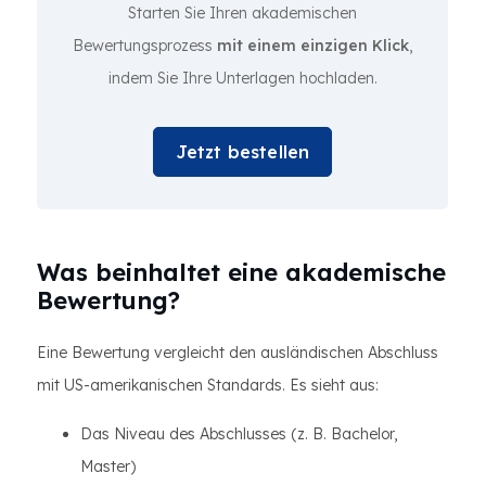
Starten Sie Ihren akademischen
Bewertungsprozess
mit einem einzigen Klick
,
indem Sie Ihre Unterlagen hochladen.
Jetzt bestellen
Was beinhaltet eine akademische
Bewertung?
Eine Bewertung vergleicht den ausländischen Abschluss
mit US-amerikanischen Standards. Es sieht aus:
Das Niveau des Abschlusses (z. B. Bachelor,
Master)