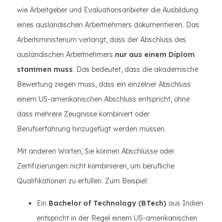
wie Arbeitgeber und Evaluationsanbieter die Ausbildung
eines ausländischen Arbeitnehmers dokumentieren. Das
Arbeitsministerium verlangt, dass der Abschluss des
ausländischen Arbeitnehmers
nur aus einem Diplom
stammen muss
. Das bedeutet, dass die akademische
Bewertung zeigen muss, dass ein einzelner Abschluss
einem US-amerikanischen Abschluss entspricht, ohne
dass mehrere Zeugnisse kombiniert oder
Berufserfahrung hinzugefügt werden müssen.
Mit anderen Worten, Sie können Abschlüsse oder
Zertifizierungen nicht kombinieren, um berufliche
Qualifikationen zu erfüllen. Zum Beispiel:
Ein
Bachelor of Technology (BTech)
aus Indien
entspricht in der Regel einem US-amerikanischen