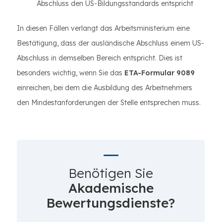
Abschluss den US-Bildungsstandards entspricht
In diesen Fällen verlangt das Arbeitsministerium eine
Bestätigung, dass der ausländische Abschluss einem US-
Abschluss in demselben Bereich entspricht. Dies ist
besonders wichtig, wenn Sie das
ETA-Formular 9089
einreichen, bei dem die Ausbildung des Arbeitnehmers
den Mindestanforderungen der Stelle entsprechen muss.
Benötigen Sie
Akademische
Bewertungsdienste?