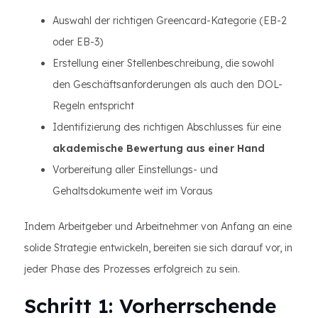
Auswahl der richtigen Greencard-Kategorie (EB-2
oder EB-3)
Erstellung einer Stellenbeschreibung, die sowohl
den Geschäftsanforderungen als auch den DOL-
Regeln entspricht
Identifizierung des richtigen Abschlusses für eine
akademische Bewertung aus einer Hand
Vorbereitung aller Einstellungs- und
Gehaltsdokumente weit im Voraus
Indem Arbeitgeber und Arbeitnehmer von Anfang an eine
solide Strategie entwickeln, bereiten sie sich darauf vor, in
jeder Phase des Prozesses erfolgreich zu sein.
Schritt 1: Vorherrschende