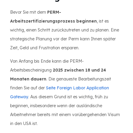
Bevor Sie mit dem
PERM-
Arbeitszertifizierungsprozess beginnen
, ist es
wichtig, einen Schritt zurückzutreten und zu planen. Eine
strategische Planung vor der Perm kann Ihnen später
Zeit, Geld und Frustration ersparen.
Von Anfang bis Ende kann die PERM-
Arbeitsbescheinigung
2025 zwischen 18 und 24
Monaten dauern
. Die genaueste Bearbeitungszeit
finden Sie auf der
Seite Foreign Labor Application
Gateway
. Aus diesem Grund ist es wichtig, früh zu
beginnen, insbesondere wenn der ausländische
Arbeitnehmer bereits mit einem vorübergehenden Visum
in den USA ist.