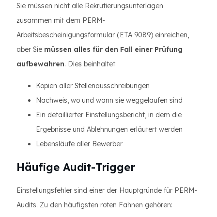
Sie müssen nicht alle Rekrutierungsunterlagen
zusammen mit dem PERM-
Arbeitsbescheinigungsformular (ETA 9089) einreichen,
aber Sie
müssen alles für den Fall einer Prüfung
aufbewahren
. Dies beinhaltet:
Kopien aller Stellenausschreibungen
Nachweis, wo und wann sie weggelaufen sind
Ein detaillierter Einstellungsbericht, in dem die
Ergebnisse und Ablehnungen erläutert werden
Lebensläufe aller Bewerber
Häufige Audit-Trigger
Einstellungsfehler sind einer der Hauptgründe für PERM-
Audits. Zu den häufigsten roten Fahnen gehören: