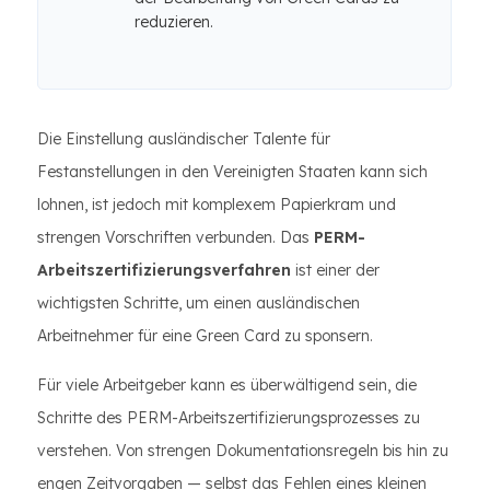
reduzieren.
Die Einstellung ausländischer Talente für
Festanstellungen in den Vereinigten Staaten kann sich
lohnen, ist jedoch mit komplexem Papierkram und
strengen Vorschriften verbunden. Das
PERM-
Arbeitszertifizierungsverfahren
ist einer der
wichtigsten Schritte, um einen ausländischen
Arbeitnehmer für eine Green Card zu sponsern.
Für viele Arbeitgeber kann es überwältigend sein, die
Schritte des PERM-Arbeitszertifizierungsprozesses zu
verstehen. Von strengen Dokumentationsregeln bis hin zu
engen Zeitvorgaben — selbst das Fehlen eines kleinen