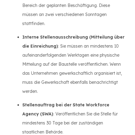
Bereich der geplanten Beschäftigung. Diese
müssen an zwei verschiedenen Sonntagen
stattfinden.
Interne Stellenausschreibung (Mitteilung über
die Einreichung)
: Sie müssen an mindestens 10
aufeinanderfolgenden Werktagen eine physische
Mitteilung auf der Baustelle veröffentlichen. Wenn
das Unternehmen gewerkschaftlich organisiert ist,
muss die Gewerkschaft ebenfalls benachrichtigt
werden.
Stellenauftrag bei der State Workforce
Agency (SWA)
: Veröffentlichen Sie die Stelle für
mindestens 30 Tage bei der zuständigen
staatlichen Behörde.