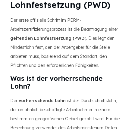
Lohnfestsetzung (PWD)
Der erste offizielle Schritt im PERM-
Arbeitszertifizierungsprozess ist die Beantragung einer
geltenden Lohnfestsetzung (PWD
). Dies legt den
Mindestlohn fest, den der Arbeitgeber für die Stelle
anbieten muss, basierend auf dem Standort, den
Pflichten und den erforderlichen Fähigkeiten.
Was ist der vorherrschende
Lohn?
Der
vorherrschende Lohn
ist der Durchschnittslohn,
der an ähnlich beschäftigte Arbeitnehmer in einem
bestimmten geografischen Gebiet gezahlt wird. Für die
Berechnung verwendet das Arbeitsministerium Daten