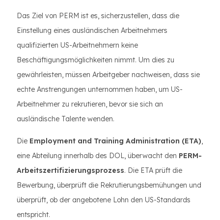
Das Ziel von PERM ist es, sicherzustellen, dass die
Einstellung eines ausländischen Arbeitnehmers
qualifizierten US-Arbeitnehmern keine
Beschäftigungsmöglichkeiten nimmt. Um dies zu
gewährleisten, müssen Arbeitgeber nachweisen, dass sie
echte Anstrengungen unternommen haben, um US-
Arbeitnehmer zu rekrutieren, bevor sie sich an
ausländische Talente wenden.
Die
Employment and Training Administration (ETA)
,
eine Abteilung innerhalb des DOL, überwacht den
PERM-
Arbeitszertifizierungsprozess
. Die ETA prüft die
Bewerbung, überprüft die Rekrutierungsbemühungen und
überprüft, ob der angebotene Lohn den US-Standards
entspricht.