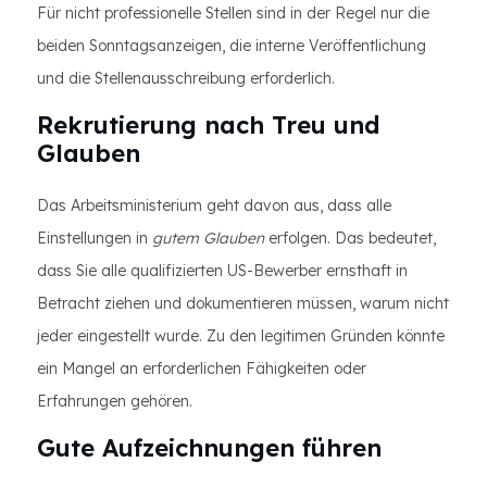
Für nicht professionelle Stellen sind in der Regel nur die
beiden Sonntagsanzeigen, die interne Veröffentlichung
und die Stellenausschreibung erforderlich.
Rekrutierung nach Treu und
Glauben
Das Arbeitsministerium geht davon aus, dass alle
Einstellungen in
gutem Glauben
erfolgen. Das bedeutet,
dass Sie alle qualifizierten US-Bewerber ernsthaft in
Betracht ziehen und dokumentieren müssen, warum nicht
jeder eingestellt wurde. Zu den legitimen Gründen könnte
ein Mangel an erforderlichen Fähigkeiten oder
Erfahrungen gehören.
Gute Aufzeichnungen führen