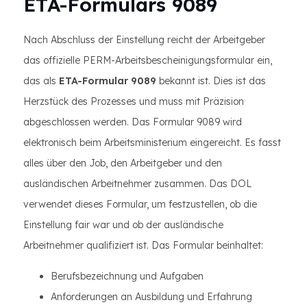
ETA-Formulars 9089
Nach Abschluss der Einstellung reicht der Arbeitgeber
das offizielle PERM-Arbeitsbescheinigungsformular ein,
das als
ETA-Formular 9089
bekannt ist. Dies ist das
Herzstück des Prozesses und muss mit Präzision
abgeschlossen werden. Das Formular 9089 wird
elektronisch beim Arbeitsministerium eingereicht. Es fasst
alles über den Job, den Arbeitgeber und den
ausländischen Arbeitnehmer zusammen. Das DOL
verwendet dieses Formular, um festzustellen, ob die
Einstellung fair war und ob der ausländische
Arbeitnehmer qualifiziert ist. Das Formular beinhaltet:
Berufsbezeichnung und Aufgaben
Anforderungen an Ausbildung und Erfahrung