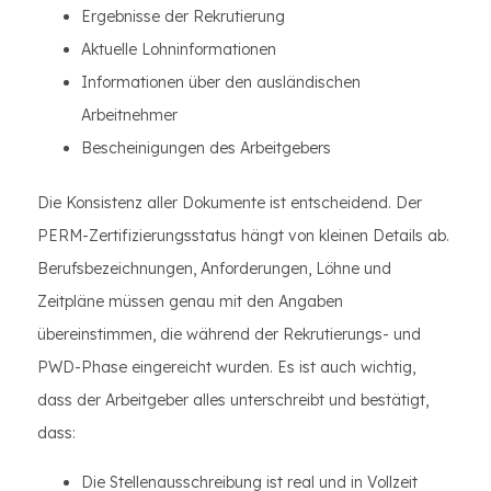
Ergebnisse der Rekrutierung
Aktuelle Lohninformationen
Informationen über den ausländischen
Arbeitnehmer
Bescheinigungen des Arbeitgebers
Die Konsistenz aller Dokumente ist entscheidend. Der
PERM-Zertifizierungsstatus hängt von kleinen Details ab.
Berufsbezeichnungen, Anforderungen, Löhne und
Zeitpläne müssen genau mit den Angaben
übereinstimmen, die während der Rekrutierungs- und
PWD-Phase eingereicht wurden. Es ist auch wichtig,
dass der Arbeitgeber alles unterschreibt und bestätigt,
dass:
Die Stellenausschreibung ist real und in Vollzeit