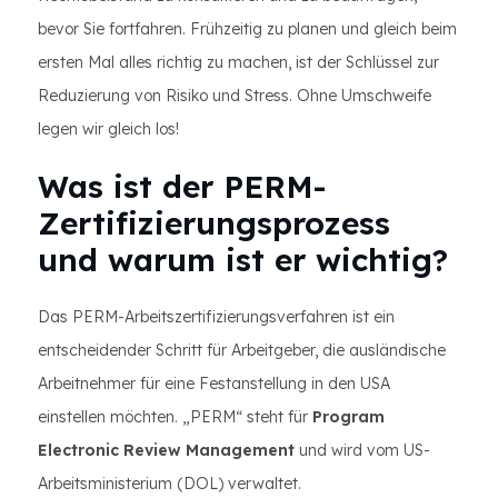
bevor Sie fortfahren. Frühzeitig zu planen und gleich beim
ersten Mal alles richtig zu machen, ist der Schlüssel zur
Reduzierung von Risiko und Stress. Ohne Umschweife
legen wir gleich los!
Was ist der PERM-
Zertifizierungsprozess
und warum ist er wichtig?
Das PERM-Arbeitszertifizierungsverfahren ist ein
entscheidender Schritt für Arbeitgeber, die ausländische
Arbeitnehmer für eine Festanstellung in den USA
einstellen möchten. „PERM“ steht für
Program
Electronic Review Management
und wird vom US-
Arbeitsministerium (DOL) verwaltet.