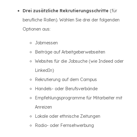
Drei zusätzliche Rekrutierungsschritte
(für
berufliche Rollen). Wählen Sie drei der folgenden
Optionen aus:
Jobmessen
Beiträge auf Arbeitgeberwebseiten
Websites für die Jobsuche (wie Indeed oder
LinkedIn)
Rekrutierung auf dem Campus
Handels- oder Berufsverbände
Empfehlungsprogramme für Mitarbeiter mit
Anreizen
Lokale oder ethnische Zeitungen
Radio- oder Fernsehwerbung