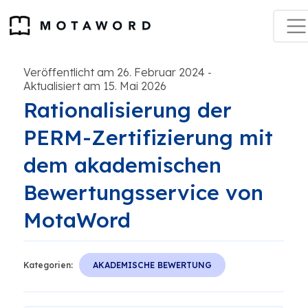
Veröffentlicht am 26. Februar 2024
-
Aktualisiert am 15. Mai 2026
Rationalisierung der
PERM-Zertifizierung mit
dem akademischen
Bewertungsservice von
MotaWord
Kategorien:
AKADEMISCHE BEWERTUNG