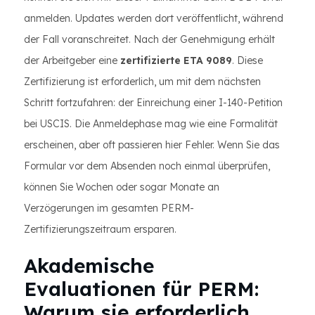
anmelden. Updates werden dort veröffentlicht, während
der Fall voranschreitet. Nach der Genehmigung erhält
der Arbeitgeber eine
zertifizierte ETA 9089
. Diese
Zertifizierung ist erforderlich, um mit dem nächsten
Schritt fortzufahren: der Einreichung einer I-140-Petition
bei USCIS. Die Anmeldephase mag wie eine Formalität
erscheinen, aber oft passieren hier Fehler. Wenn Sie das
Formular vor dem Absenden noch einmal überprüfen,
können Sie Wochen oder sogar Monate an
Verzögerungen im gesamten PERM-
Zertifizierungszeitraum ersparen.
Akademische
Evaluationen für PERM:
Warum sie erforderlich