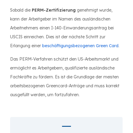
Sobald die
PERM-Zertifizierung
genehmigt wurde,
kann der Arbeitgeber im Namen des ausländischen
Arbeitnehmers einen I-140-Einwanderungsantrag bei
USCIS einreichen. Dies ist der nächste Schritt zur
Erlangung einer
beschäftigungsbezogenen Green Card
.
Das PERM-Verfahren schützt den US-Arbeitsmarkt und
ermöglicht es Arbeitgebern, qualifizierte ausländische
Fachkräfte zu fördern. Es ist die Grundlage der meisten
arbeitsbezogenen Greencard-Anträge und muss korrekt
ausgefüllt werden, um fortzufahren.