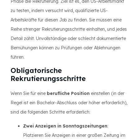
Phase die Rekrutierung. Ziel ist es, den US-Arbeitsmarkt
zu testen, indem versucht wird, qualifizierte US-
Arbeitskräfte für diesen Job zu finden. Sie müssen eine
Reihe strenger Rekrutierungsschritte einhalten, und jedes
Detail zählt. Unvollständige oder schlecht dokumentierte
Bemühungen können zu Prüfungen oder Ablehnungen
führen.
Obligatorische
Rekrutierungsschritte
Wenn Sie für eine
berufliche Position
einstellen (in der
Regel ist ein Bachelor-Abschluss oder höher erforderlich),
sind die folgenden Schritte erforderlich:
Zwei Anzeigen in Sonntagszeitungen
:
Platzieren Sie Anzeigen in einer großen Zeitung im