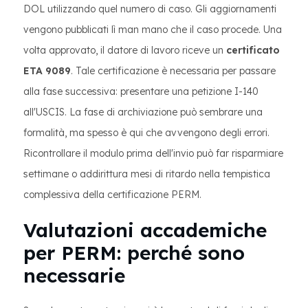
DOL utilizzando quel numero di caso. Gli aggiornamenti
vengono pubblicati lì man mano che il caso procede. Una
volta approvato, il datore di lavoro riceve un
certificato
ETA 9089
. Tale certificazione è necessaria per passare
alla fase successiva: presentare una petizione I-140
all'USCIS. La fase di archiviazione può sembrare una
formalità, ma spesso è qui che avvengono degli errori.
Ricontrollare il modulo prima dell'invio può far risparmiare
settimane o addirittura mesi di ritardo nella tempistica
complessiva della certificazione PERM.
Valutazioni accademiche
per PERM: perché sono
necessarie