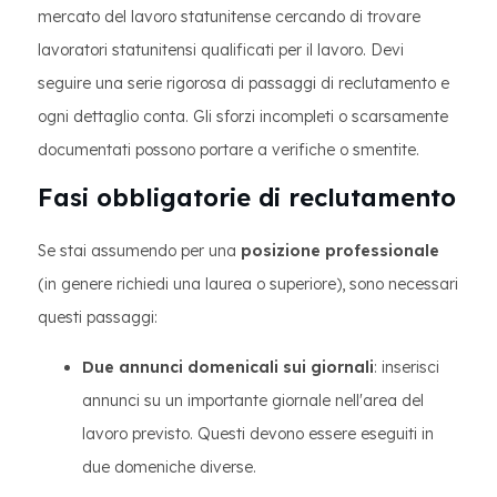
mercato del lavoro statunitense cercando di trovare
lavoratori statunitensi qualificati per il lavoro. Devi
seguire una serie rigorosa di passaggi di reclutamento e
ogni dettaglio conta. Gli sforzi incompleti o scarsamente
documentati possono portare a verifiche o smentite.
Fasi obbligatorie di reclutamento
Se stai assumendo per una
posizione professionale
(in genere richiedi una laurea o superiore), sono necessari
questi passaggi:
Due annunci domenicali sui giornali
: inserisci
annunci su un importante giornale nell'area del
lavoro previsto. Questi devono essere eseguiti in
due domeniche diverse.