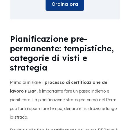
Ordina ora
Pianificazione pre-
permanente: tempistiche,
categorie di visti e
strategia
Prima di iniziare il
processo di certificazione del
lavoro PERM
, è importante fare un passo indietro e
pianificare. La pianificazione strategica prima del Perm
può farti risparmiare tempo, denaro e frustrazione lungo
la strada.