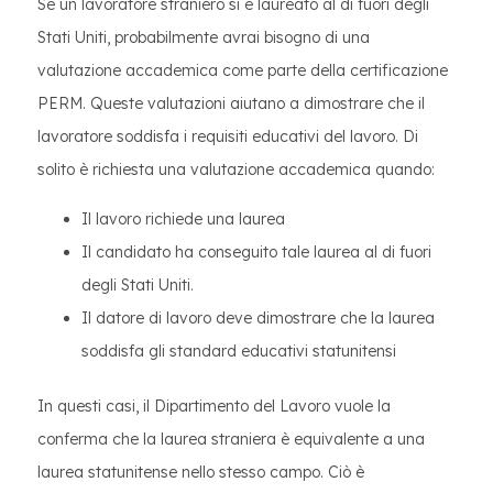
Se un lavoratore straniero si è laureato al di fuori degli
Stati Uniti, probabilmente avrai bisogno di una
valutazione accademica come parte della certificazione
PERM. Queste valutazioni aiutano a dimostrare che il
lavoratore soddisfa i requisiti educativi del lavoro. Di
solito è richiesta una valutazione accademica quando:
Il lavoro richiede una laurea
Il candidato ha conseguito tale laurea al di fuori
degli Stati Uniti.
Il datore di lavoro deve dimostrare che la laurea
soddisfa gli standard educativi statunitensi
In questi casi, il Dipartimento del Lavoro vuole la
conferma che la laurea straniera è equivalente a una
laurea statunitense nello stesso campo. Ciò è