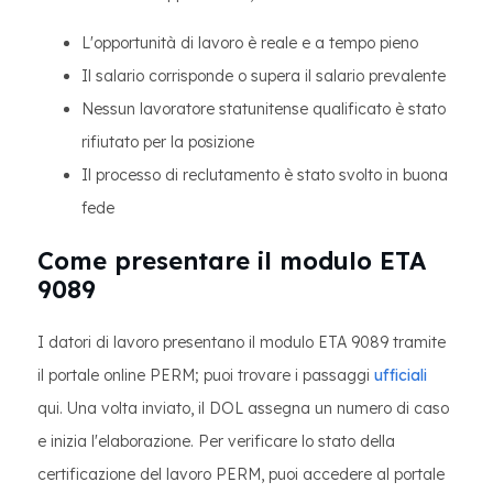
L'opportunità di lavoro è reale e a tempo pieno
Il salario corrisponde o supera il salario prevalente
Nessun lavoratore statunitense qualificato è stato
rifiutato per la posizione
Il processo di reclutamento è stato svolto in buona
fede
Come presentare il modulo ETA
9089
I datori di lavoro presentano il modulo ETA 9089 tramite
il portale online PERM; puoi trovare i passaggi
ufficiali
qui. Una volta inviato, il DOL assegna un numero di caso
e inizia l'elaborazione. Per verificare lo stato della
certificazione del lavoro PERM, puoi accedere al portale