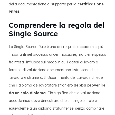
della documentazione di supporto per la
certificazione
PERM
.
Comprendere la regola del
Single Source
La Single-Source Rule è uno dei requisiti accademici più
importanti nel processo di certificazione, ma viene spesso
fraintesa. Influisce sul modo in cui i datori di lavoro e i
fornitori di valutazione documentano l'istruzione di un
lavoratore straniero. Il Dipartimento del Lavoro richiede
che il diploma del lavoratore straniero
debba provenire
da un solo diploma
. Ciò significa che la valutazione
accademica deve dimostrare che un singolo titolo è
equivalente a un diploma statunitense, senza combinare