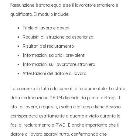
l'assunzione è stata equa e se il lavoratore straniero è
qualificato. Il modulo include:
Titolo di lavoro e doveri
Requisiti di istruzione ed esperienza
Risultati del reclutamento
Informazioni salariali prevalenti
Informazioni sul lavoratore straniero
Attestazioni del datore di lavoro
La coerenza in tutti i documenti è fondamentale. Lo stato
della certificazione PERM dipende da piccoli dettagli. I
titoli di lavoro, i requisiti, i salari e le tempistiche devono
corrispondere esattamente a quanto inviato durante le
fasi di reclutamento e PWD. È anche importante che il
datore di lavoro approvi tutto, confermando che: