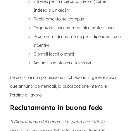
Siti web per la ricerca di lavoro (come
Indeed o LinkedIn)
Reclutamento nel campus
Organizzazioni commerciali o professionali
Programmi di riferimento per i dipendenti con
incentivi
Giornali locali o etnici
Annunci radiofonici o televisivi
Le posizioni non professionali richiedono in genere solo i
due annunci domenicali, la pubblicazione interna e
l'ordine di lavoro.
Reclutamento in buona fede
Il Dipartimento del Lavoro si aspetta che tutte le
assunzioni vengano effettuate in buona fede.
Ciò