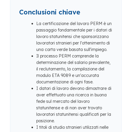
Conclusioni chiave
La certificazione del lavoro PERM è un
passaggio fondamentale per i datori di
lavoro statunitensi che sponsorizzano
lavoratori stranieri per l'ottenimento di
una carta verde basata sull'impiego.
Il processo PERM comprende la
determinazione del salario prevalente,
il reclutamento, la compilazione del
modulo ETA 9089 e un'accurata
documentazione di ogni fase.
I datori di lavoro devono dimostrare di
aver effettuato una ricerca in buona
fede sul mercato del lavoro
statunitense e di non aver trovato
lavoratori statunitensi qualificati per la
posizione.
I titoli di studio stranieri utilizzati nelle