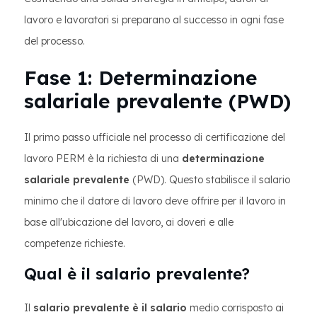
lavoro e lavoratori si preparano al successo in ogni fase
del processo.
Fase 1: Determinazione
salariale prevalente (PWD)
Il primo passo ufficiale nel processo di certificazione del
lavoro PERM è la richiesta di una
determinazione
salariale prevalente
(PWD). Questo stabilisce il salario
minimo che il datore di lavoro deve offrire per il lavoro in
base all'ubicazione del lavoro, ai doveri e alle
competenze richieste.
Qual è il salario prevalente?
Il
salario prevalente è il salario
medio corrisposto ai