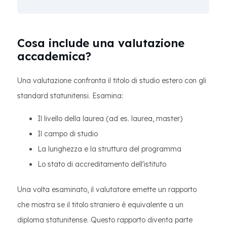
Cosa include una valutazione
accademica?
Una valutazione confronta il titolo di studio estero con gli
standard statunitensi. Esamina:
Il livello della laurea (ad es. laurea, master)
Il campo di studio
La lunghezza e la struttura del programma
Lo stato di accreditamento dell'istituto
Una volta esaminato, il valutatore emette un rapporto
che mostra se il titolo straniero è equivalente a un
diploma statunitense. Questo rapporto diventa parte