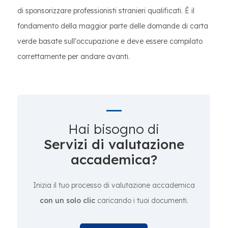
di sponsorizzare professionisti stranieri qualificati. È il
fondamento della maggior parte delle domande di carta
verde basate sull'occupazione e deve essere compilato
correttamente per andare avanti.
Hai bisogno di
Servizi di valutazione
accademica?
Inizia il tuo processo di valutazione accademica
con un solo clic
caricando i tuoi documenti.