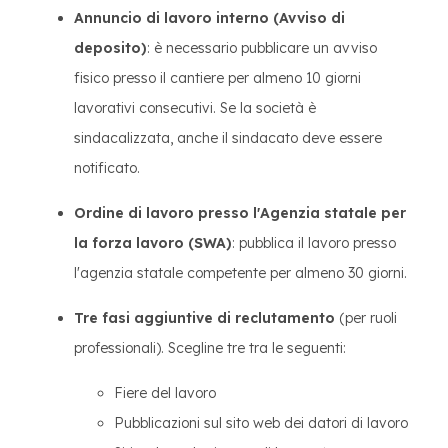
Annuncio di lavoro interno (Avviso di
deposito)
: è necessario pubblicare un avviso
fisico presso il cantiere per almeno 10 giorni
lavorativi consecutivi. Se la società è
sindacalizzata, anche il sindacato deve essere
notificato.
Ordine di lavoro presso l'Agenzia statale per
la forza lavoro (SWA)
: pubblica il lavoro presso
l'agenzia statale competente per almeno 30 giorni.
Tre fasi aggiuntive di reclutamento
(per ruoli
professionali). Scegline tre tra le seguenti:
Fiere del lavoro
Pubblicazioni sul sito web dei datori di lavoro