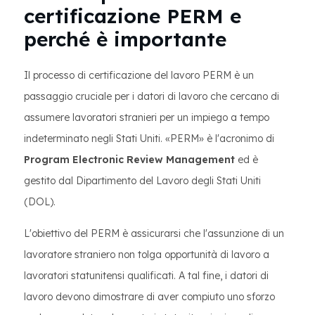
certificazione PERM e
perché è importante
Il processo di certificazione del lavoro PERM è un
passaggio cruciale per i datori di lavoro che cercano di
assumere lavoratori stranieri per un impiego a tempo
indeterminato negli Stati Uniti. «PERM» è l'acronimo di
Program Electronic Review Management
ed è
gestito dal Dipartimento del Lavoro degli Stati Uniti
(DOL).
L'obiettivo del PERM è assicurarsi che l'assunzione di un
lavoratore straniero non tolga opportunità di lavoro a
lavoratori statunitensi qualificati. A tal fine, i datori di
lavoro devono dimostrare di aver compiuto uno sforzo