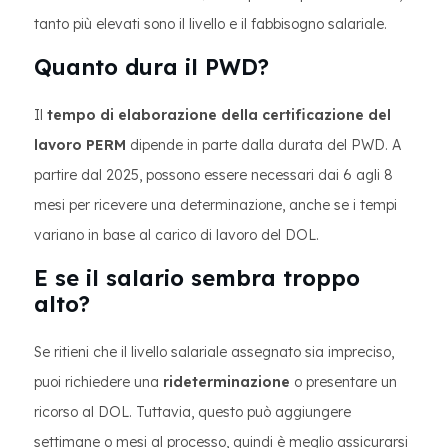
tanto più elevati sono il livello e il fabbisogno salariale.
Quanto dura il PWD?
Il
tempo di elaborazione della certificazione del
lavoro PERM
dipende in parte dalla durata del PWD. A
partire dal 2025, possono essere necessari dai 6 agli 8
mesi per ricevere una determinazione, anche se i tempi
variano in base al carico di lavoro del DOL.
E se il salario sembra troppo
alto?
Se ritieni che il livello salariale assegnato sia impreciso,
puoi richiedere una
rideterminazione
o presentare un
ricorso al DOL. Tuttavia, questo può aggiungere
settimane o mesi al processo, quindi è meglio assicurarsi