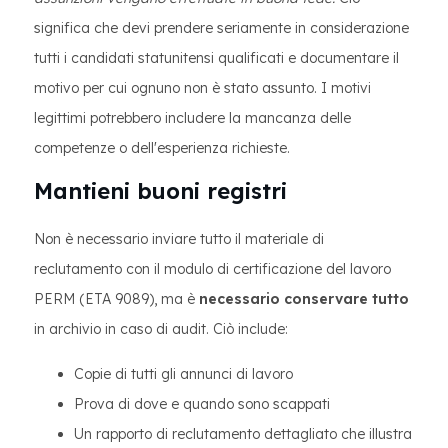
significa che devi prendere seriamente in considerazione
tutti i candidati statunitensi qualificati e documentare il
motivo per cui ognuno non è stato assunto. I motivi
legittimi potrebbero includere la mancanza delle
competenze o dell'esperienza richieste.
Mantieni buoni registri
Non è necessario inviare tutto il materiale di
reclutamento con il modulo di certificazione del lavoro
PERM (ETA 9089), ma è
necessario conservare tutto
in archivio in caso di audit. Ciò include:
Copie di tutti gli annunci di lavoro
Prova di dove e quando sono scappati
Un rapporto di reclutamento dettagliato che illustra