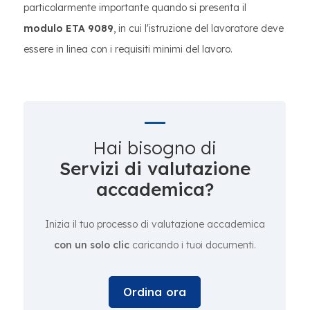
particolarmente importante quando si presenta il
modulo ETA 9089
, in cui l'istruzione del lavoratore deve
essere in linea con i requisiti minimi del lavoro.
Hai bisogno di
Servizi di valutazione
accademica?
Inizia il tuo processo di valutazione accademica
con un solo clic
caricando i tuoi documenti.
Ordina ora