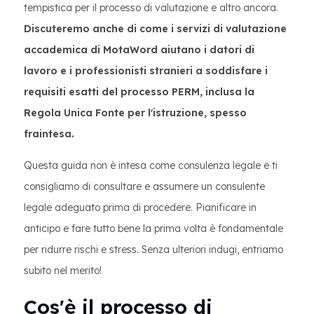
tempistica per il processo di valutazione e altro ancora.
Discuteremo anche di come i servizi di valutazione
accademica di MotaWord aiutano i datori di
lavoro e i professionisti stranieri a soddisfare i
requisiti esatti del processo PERM, inclusa la
Regola Unica Fonte per l'istruzione, spesso
fraintesa.
Questa guida non è intesa come consulenza legale e ti
consigliamo di consultare e assumere un consulente
legale adeguato prima di procedere. Pianificare in
anticipo e fare tutto bene la prima volta è fondamentale
per ridurre rischi e stress. Senza ulteriori indugi, entriamo
subito nel merito!
Cos'è il processo di