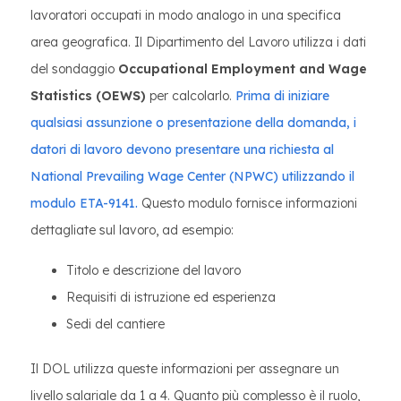
lavoratori occupati in modo analogo in una specifica
area geografica. Il Dipartimento del Lavoro utilizza i dati
del sondaggio
Occupational Employment and Wage
Statistics (OEWS)
per calcolarlo.
Prima di iniziare
qualsiasi assunzione o presentazione della domanda, i
datori di lavoro devono presentare una richiesta al
National Prevailing Wage Center (NPWC) utilizzando il
modulo ETA-9141.
Questo modulo fornisce informazioni
dettagliate sul lavoro, ad esempio:
Titolo e descrizione del lavoro
Requisiti di istruzione ed esperienza
Sedi del cantiere
Il DOL utilizza queste informazioni per assegnare un
livello salariale da 1 a 4. Quanto più complesso è il ruolo,