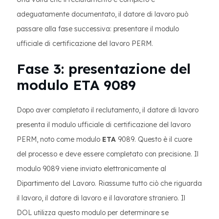
adeguatamente documentato, il datore di lavoro può
passare alla fase successiva: presentare il modulo
ufficiale di certificazione del lavoro PERM.
Fase 3: presentazione del
modulo ETA 9089
Dopo aver completato il reclutamento, il datore di lavoro
presenta il modulo ufficiale di certificazione del lavoro
PERM, noto come modulo
ETA
9089. Questo è il cuore
del processo e deve essere completato con precisione. Il
modulo 9089 viene inviato elettronicamente al
Dipartimento del Lavoro. Riassume tutto ciò che riguarda
il lavoro, il datore di lavoro e il lavoratore straniero. Il
DOL utilizza questo modulo per determinare se