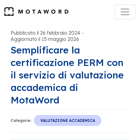
Pubblicato il 26 febbraio 2024
-
Aggiornato il 15 maggio 2026
Semplificare la
certificazione PERM con
il servizio di valutazione
accademica di
MotaWord
Categorie:
VALUTAZIONE ACCADEMICA