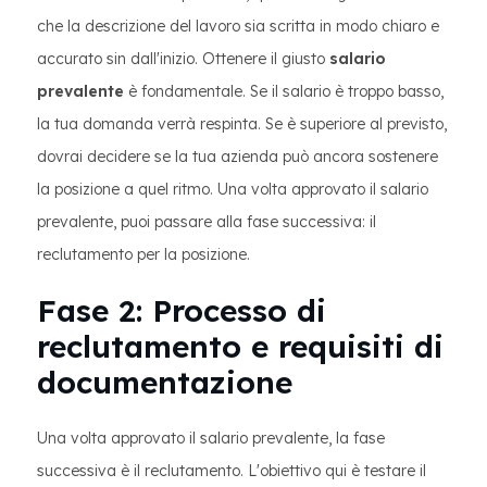
che la descrizione del lavoro sia scritta in modo chiaro e
accurato sin dall'inizio. Ottenere il giusto
salario
prevalente
è fondamentale. Se il salario è troppo basso,
la tua domanda verrà respinta. Se è superiore al previsto,
dovrai decidere se la tua azienda può ancora sostenere
la posizione a quel ritmo. Una volta approvato il salario
prevalente, puoi passare alla fase successiva: il
reclutamento per la posizione.
Fase 2: Processo di
reclutamento e requisiti di
documentazione
Una volta approvato il salario prevalente, la fase
successiva è il reclutamento. L'obiettivo qui è testare il