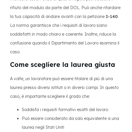
rifiuto del modulo da parte del DOL. Può anche ritardare
la tua capacità di andare avanti con la petizione
I-140
.
La norma garantisce che i requisiti di lavoro siano
soddisfatti in modo chiaro e coerente. Inoltre, riduce la
confusione quando il Dipartimento del Lavoro esamina il
caso.
Come scegliere la laurea giusta
A volte, un lavoratore può essere titolare di più di una
laurea presso diversi istituti o in diversi campi. In questo
caso, è importante scegliere il grado che:
Soddisfa i requisiti formativi esatti del lavoro
Può essere considerato da solo equivalente a una
laurea negli Stati Uniti