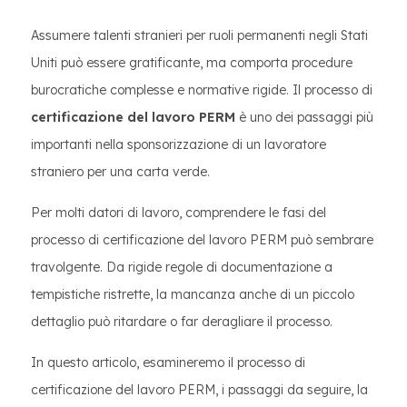
Assumere talenti stranieri per ruoli permanenti negli Stati
Uniti può essere gratificante, ma comporta procedure
burocratiche complesse e normative rigide. Il processo di
certificazione del lavoro PERM
è uno dei passaggi più
importanti nella sponsorizzazione di un lavoratore
straniero per una carta verde.
Per molti datori di lavoro, comprendere le fasi del
processo di certificazione del lavoro PERM può sembrare
travolgente. Da rigide regole di documentazione a
tempistiche ristrette, la mancanza anche di un piccolo
dettaglio può ritardare o far deragliare il processo.
In questo articolo, esamineremo il processo di
certificazione del lavoro PERM, i passaggi da seguire, la