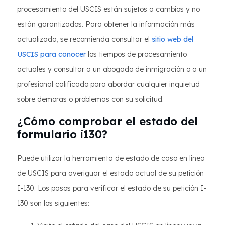
procesamiento del USCIS están sujetos a cambios y no
están garantizados. Para obtener la información más
actualizada, se recomienda consultar el
sitio web del
USCIS para conocer
los tiempos de procesamiento
actuales y consultar a un abogado de inmigración o a un
profesional calificado para abordar cualquier inquietud
sobre demoras o problemas con su solicitud.
¿Cómo comprobar el estado del
formulario i130?
Puede utilizar la herramienta de estado de caso en línea
de USCIS para averiguar el estado actual de su petición
I-130. Los pasos para verificar el estado de su petición I-
130 son los siguientes: