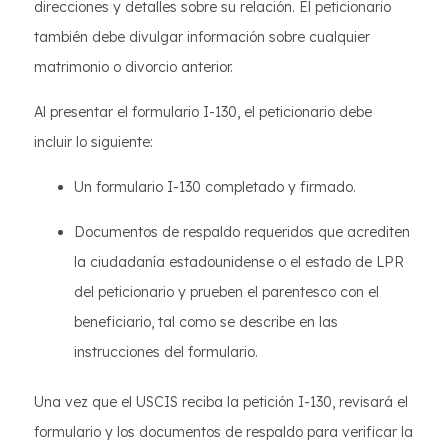
direcciones y detalles sobre su relación. El peticionario
también debe divulgar información sobre cualquier
matrimonio o divorcio anterior.
Al presentar el formulario I-130, el peticionario debe
incluir lo siguiente:
Un formulario I-130 completado y firmado.
Documentos de respaldo requeridos que acrediten
la ciudadanía estadounidense o el estado de LPR
del peticionario y prueben el parentesco con el
beneficiario, tal como se describe en las
instrucciones del formulario.
Una vez que el USCIS reciba la petición I-130, revisará el
formulario y los documentos de respaldo para verificar la