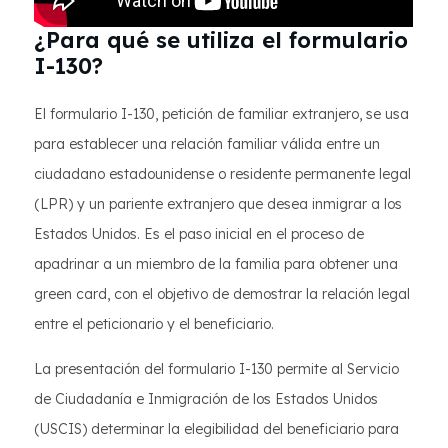
¿Para qué se utiliza el formulario
I-130?
El formulario I-130, petición de familiar extranjero, se usa
para establecer una relación familiar válida entre un
ciudadano estadounidense o residente permanente legal
(LPR) y un pariente extranjero que desea inmigrar a los
Estados Unidos. Es el paso inicial en el proceso de
apadrinar a un miembro de la familia para obtener una
green card, con el objetivo de demostrar la relación legal
entre el peticionario y el beneficiario.
La presentación del formulario I-130 permite al Servicio
de Ciudadanía e Inmigración de los Estados Unidos
(USCIS) determinar la elegibilidad del beneficiario para