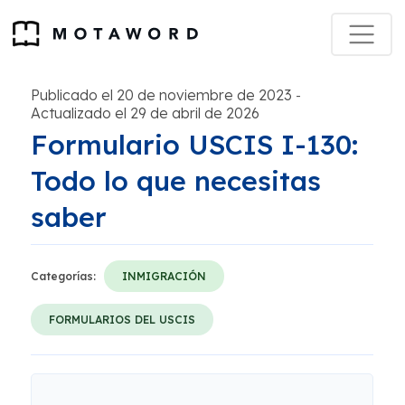
Publicado el 20 de noviembre de 2023
-
Actualizado el 29 de abril de 2026
Formulario USCIS I-130:
Todo lo que necesitas
saber
Categorías:
INMIGRACIÓN
FORMULARIOS DEL USCIS