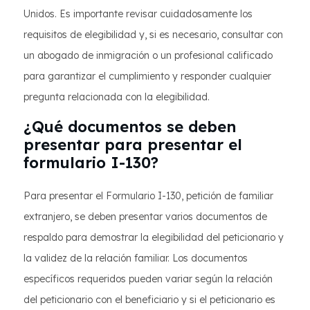
Unidos. Es importante revisar cuidadosamente los
requisitos de elegibilidad y, si es necesario, consultar con
un abogado de inmigración o un profesional calificado
para garantizar el cumplimiento y responder cualquier
pregunta relacionada con la elegibilidad.
¿Qué documentos se deben
presentar para presentar el
formulario I-130?
Para presentar el Formulario I-130, petición de familiar
extranjero, se deben presentar varios documentos de
respaldo para demostrar la elegibilidad del peticionario y
la validez de la relación familiar. Los documentos
específicos requeridos pueden variar según la relación
del peticionario con el beneficiario y si el peticionario es