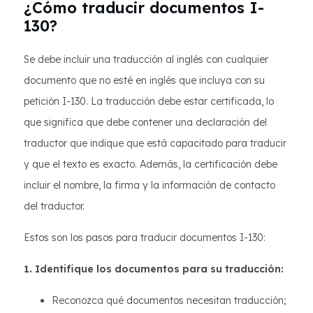
¿Cómo traducir documentos I-
130?
Se debe incluir una traducción al inglés con cualquier
documento que no esté en inglés que incluya con su
petición I-130. La traducción debe estar certificada, lo
que significa que debe contener una declaración del
traductor que indique que está capacitado para traducir
y que el texto es exacto. Además, la certificación debe
incluir el nombre, la firma y la información de contacto
del traductor.
Estos son los pasos para traducir documentos I-130:
1. Identifique los documentos para su traducción:
Reconozca qué documentos necesitan traducción;