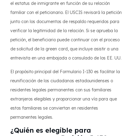
el estatus de inmigrante en función de su relación
familiar con el peticionario. El USCIS revisará la petición
junto con los documentos de respaldo requeridos para
verificar la legitimidad de la relación. Si se aprueba la
petición, el beneficiario puede continuar con el proceso
de solicitud de la green card, que incluye asistir a una
entrevista en una embajada o consulado de los EE. UU.
El propósito principal del Formulario I-130 es facilitar la
reunificación de los ciudadanos estadounidenses o
residentes legales permanentes con sus familiares
extranjeros elegibles y proporcionar una vía para que
estos familiares se conviertan en residentes
permanentes legales.
¿Quién es elegible para