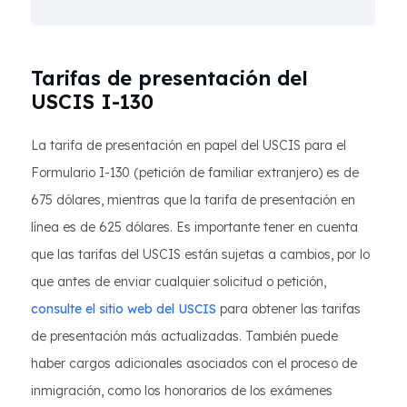
Tarifas de presentación del
USCIS I-130
La tarifa de presentación en papel del USCIS para el
Formulario I-130 (petición de familiar extranjero) es de
675 dólares, mientras que la tarifa de presentación en
línea es de 625 dólares. Es importante tener en cuenta
que las tarifas del USCIS están sujetas a cambios, por lo
que antes de enviar cualquier solicitud o petición,
consulte el sitio web del USCIS
para obtener las tarifas
de presentación más actualizadas. También puede
haber cargos adicionales asociados con el proceso de
inmigración, como los honorarios de los exámenes