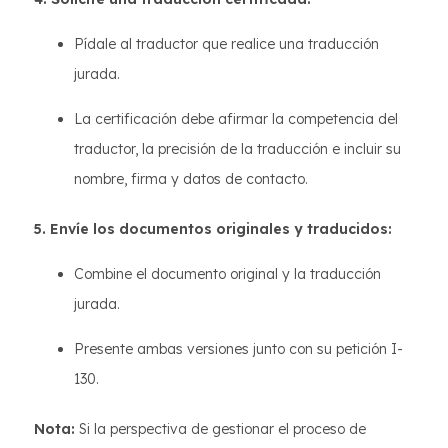
Pídale al traductor que realice una traducción
jurada.
La certificación debe afirmar la competencia del
traductor, la precisión de la traducción e incluir su
nombre, firma y datos de contacto.
5. Envíe los documentos originales y traducidos:
Combine el documento original y la traducción
jurada.
Presente ambas versiones junto con su petición I-
130.
Nota:
Si la perspectiva de gestionar el proceso de