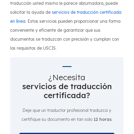
traducción usted mismo le parece abrumadora, puede
solicitar la ayuda de
servicios de traducción certificada
en línea
. Estos servicios pueden proporcionar una forma
conveniente y eficiente de garantizar que sus
documentos se traduzcan con precisión y cumplan con
los requisitos de USCIS.
¿Necesita
servicios de traducción
certificada?
Deje que un traductor profesional traduzca y
certifique su documento en tan solo
12 horas
.