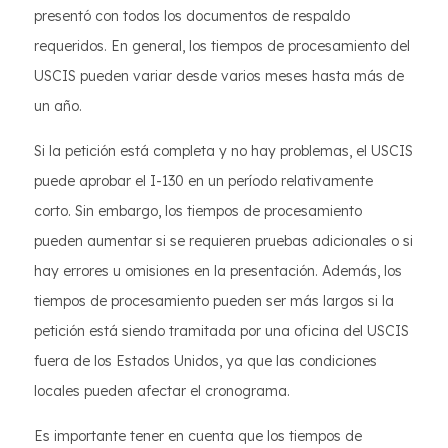
presentó con todos los documentos de respaldo
requeridos. En general, los tiempos de procesamiento del
USCIS pueden variar desde varios meses hasta más de
un año.
Si la petición está completa y no hay problemas, el USCIS
puede aprobar el I-130 en un período relativamente
corto. Sin embargo, los tiempos de procesamiento
pueden aumentar si se requieren pruebas adicionales o si
hay errores u omisiones en la presentación. Además, los
tiempos de procesamiento pueden ser más largos si la
petición está siendo tramitada por una oficina del USCIS
fuera de los Estados Unidos, ya que las condiciones
locales pueden afectar el cronograma.
Es importante tener en cuenta que los tiempos de