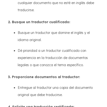
cualquier documento que no esté en inglés debe
traducirse.
2. Busque un traductor cualificado:
Busque un traductor que domine el inglés y el
idioma original.
Dé prioridad a un traductor cualificado con
experiencia en la traducción de documentos
legales o que conozca el tema específico.
3. Proporcione documentos al traductor:
Entregue al traductor una copia del documento
original que debe traducirse.
4. Solicite una traducción certificada: