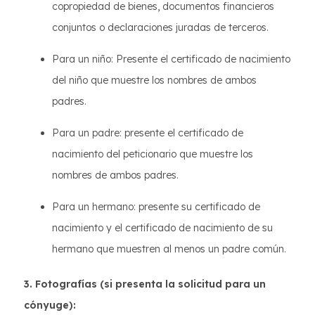
copropiedad de bienes, documentos financieros
conjuntos o declaraciones juradas de terceros.
Para un niño: Presente el certificado de nacimiento
del niño que muestre los nombres de ambos
padres.
Para un padre: presente el certificado de
nacimiento del peticionario que muestre los
nombres de ambos padres.
Para un hermano: presente su certificado de
nacimiento y el certificado de nacimiento de su
hermano que muestren al menos un padre común.
3. Fotografías (si presenta la solicitud para un
cónyuge):