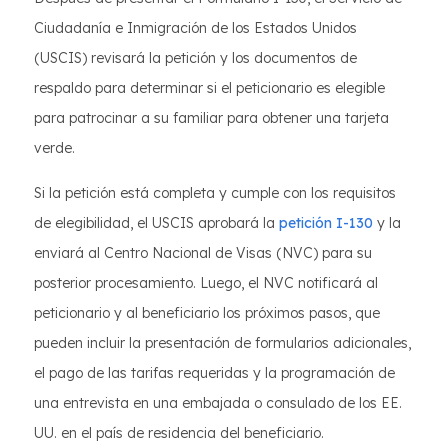
Ciudadanía e Inmigración de los Estados Unidos
(USCIS) revisará la petición y los documentos de
respaldo para determinar si el peticionario es elegible
para patrocinar a su familiar para obtener una tarjeta
verde.
Si la petición está completa y cumple con los requisitos
de elegibilidad, el USCIS aprobará la
petición I-130
y la
enviará al Centro Nacional de Visas (NVC) para su
posterior procesamiento. Luego, el NVC notificará al
peticionario y al beneficiario los próximos pasos, que
pueden incluir la presentación de formularios adicionales,
el pago de las tarifas requeridas y la programación de
una entrevista en una embajada o consulado de los EE.
UU. en el país de residencia del beneficiario.