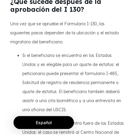
¿Qué sucede después de la
aprobación del I 130?
Una vez que se apruebe el Formulario I-130, los
siguientes pasos dependen de la ubicación y el estado
migratorio del beneficiario.
Si el beneficiario se encuentra en los Estados
Unidos y es elegible para un ajuste de estatus: el
peticionario puede presentar el formulario I-485,
Solicitud de registro de residencia permanente o
ajuste de estatus. El beneficiario también deberá
asistir a una cita biométrica y a una entrevista en
una oficina del USCIS.
Español
Si el beneficiario se encuentra fuera de los Estados
Unidos: el caso se remitirá al Centro Nacional de