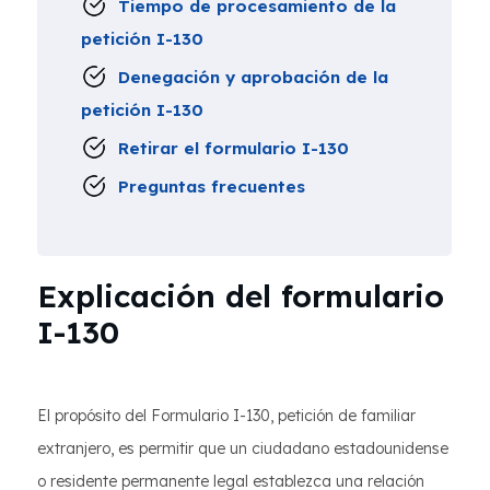
Tiempo de procesamiento de la
petición I-130
Denegación y aprobación de la
petición I-130
Retirar el formulario I-130
Preguntas frecuentes
Explicación del formulario
I-130
El propósito del Formulario I-130, petición de familiar
extranjero, es permitir que un ciudadano estadounidense
o residente permanente legal establezca una relación