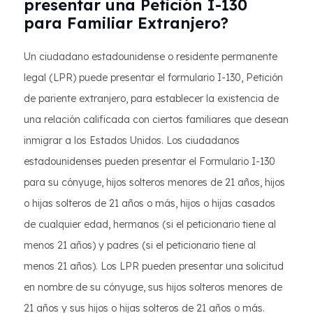
presentar una Petición I-130
para Familiar Extranjero?
Un ciudadano estadounidense o residente permanente
legal (LPR) puede presentar el formulario I-130, Petición
de pariente extranjero, para establecer la existencia de
una relación calificada con ciertos familiares que desean
inmigrar a los Estados Unidos. Los ciudadanos
estadounidenses pueden presentar el Formulario I-130
para su cónyuge, hijos solteros menores de 21 años, hijos
o hijas solteros de 21 años o más, hijos o hijas casados
de cualquier edad, hermanos (si el peticionario tiene al
menos 21 años) y padres (si el peticionario tiene al
menos 21 años). Los LPR pueden presentar una solicitud
en nombre de su cónyuge, sus hijos solteros menores de
21 años y sus hijos o hijas solteros de 21 años o más.