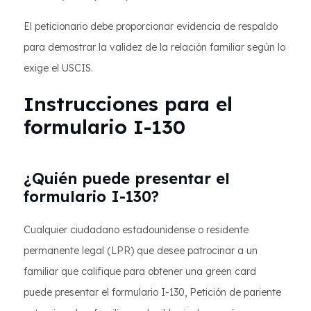
El peticionario debe proporcionar evidencia de respaldo
para demostrar la validez de la relación familiar según lo
exige el USCIS.
Instrucciones para el
formulario I-130
¿Quién puede presentar el
formulario I-130?
Cualquier ciudadano estadounidense o residente
permanente legal (LPR) que desee patrocinar a un
familiar que califique para obtener una green card
puede presentar el formulario I-130, Petición de pariente