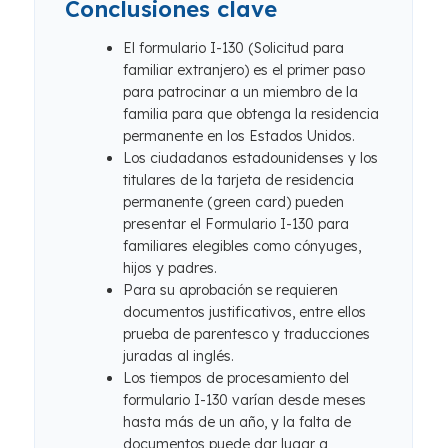
Conclusiones clave
El formulario I-130 (Solicitud para
familiar extranjero) es el primer paso
para patrocinar a un miembro de la
familia para que obtenga la residencia
permanente en los Estados Unidos.
Los ciudadanos estadounidenses y los
titulares de la tarjeta de residencia
permanente (green card) pueden
presentar el Formulario I-130 para
familiares elegibles como cónyuges,
hijos y padres.
Para su aprobación se requieren
documentos justificativos, entre ellos
prueba de parentesco y traducciones
juradas al inglés.
Los tiempos de procesamiento del
formulario I-130 varían desde meses
hasta más de un año, y la falta de
documentos puede dar lugar a