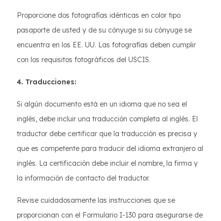
Proporcione dos fotografías idénticas en color tipo
pasaporte de usted y de su cónyuge si su cónyuge se
encuentra en los EE. UU. Las fotografías deben cumplir
con los requisitos fotográficos del USCIS.
4. Traducciones:
Si algún documento está en un idioma que no sea el
inglés, debe incluir una traducción completa al inglés. El
traductor debe certificar que la traducción es precisa y
que es competente para traducir del idioma extranjero al
inglés. La certificación debe incluir el nombre, la firma y
la información de contacto del traductor.
Revise cuidadosamente las instrucciones que se
proporcionan con el Formulario I-130 para asegurarse de