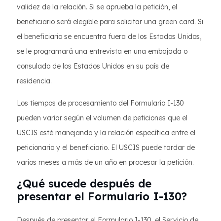
validez de la relación. Si se aprueba la petición, el
beneficiario será elegible para solicitar una green card. Si
el beneficiario se encuentra fuera de los Estados Unidos,
se le programará una entrevista en una embajada o
consulado de los Estados Unidos en su país de
residencia.
Los tiempos de procesamiento del Formulario I-130
pueden variar según el volumen de peticiones que el
USCIS esté manejando y la relación específica entre el
peticionario y el beneficiario. El USCIS puede tardar de
varios meses a más de un año en procesar la petición.
¿Qué sucede después de
presentar el Formulario I-130?
Después de presentar el Formulario I-130, el Servicio de