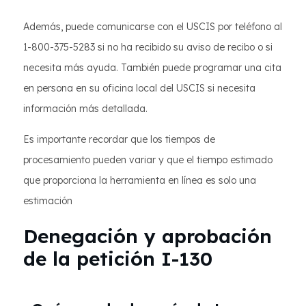
Además, puede comunicarse con el USCIS por teléfono al
1-800-375-5283 si no ha recibido su aviso de recibo o si
necesita más ayuda. También puede programar una cita
en persona en su oficina local del USCIS si necesita
información más detallada.
Es importante recordar que los tiempos de
procesamiento pueden variar y que el tiempo estimado
que proporciona la herramienta en línea es solo una
estimación
Denegación y aprobación
de la petición I-130