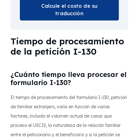
Calcule el costo de su
traducción
Tiempo de procesamiento
de la petición I-130
¿Cuánto tiempo lleva procesar el
formulario I-130?
El tiempo de procesamiento del formulario I-130, petición
de familiar extranjero, varía en función de varios
factores, incluido el volumen actual de casos que
procesa el USCIS, la naturaleza de la relación familiar
entre el peticionario y el beneficiario y si la petición se