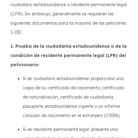
ciudadano estadounidense o residente permanente legal
(LPR). Sin embargo, generalmente se requieren los
siguientes documentos para la mayoría de las peticiones
I-130:
1. Prueba de la ciudadanía estadounidense o de la
condición de residente permanente legal (LPR) del
peticionario:
Si es ciudadano estadounidense: proporcione una
copia de su certificado de nacimiento, certificado
de naturalización, certificado de ciudadanía,
pasaporte estadounidense vigente o un informe
consular de nacimiento en el extranjero (CRBA).
Si es residente permanente legal: presente una