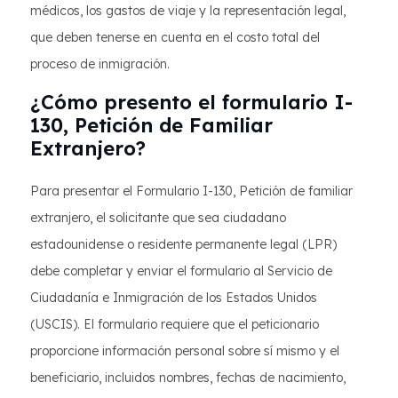
médicos, los gastos de viaje y la representación legal,
que deben tenerse en cuenta en el costo total del
proceso de inmigración.
¿Cómo presento el formulario I-
130, Petición de Familiar
Extranjero?
Para presentar el Formulario I-130, Petición de familiar
extranjero, el solicitante que sea ciudadano
estadounidense o residente permanente legal (LPR)
debe completar y enviar el formulario al Servicio de
Ciudadanía e Inmigración de los Estados Unidos
(USCIS). El formulario requiere que el peticionario
proporcione información personal sobre sí mismo y el
beneficiario, incluidos nombres, fechas de nacimiento,