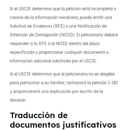
Si el USCIS determina que la petición está incompleta o
carece de la información necesaria, puede emitir una
Solicitud de Evidencia (RFE) o una Notificación de
Intención de Denegación (NOID). El peticionario deberá
responder a la RFE o al NOID dentro del plazo
especificado y proporcionar cualquier documento o
información adicional solicitada por el USCIS.
Si el USCIS determina que el peticionario no es elegible
para patrocinar a su familiar, rechazará la petición I-130
y proporcionará una explicación por escrito de la
decisión.
Traducción de
documentos justificativos