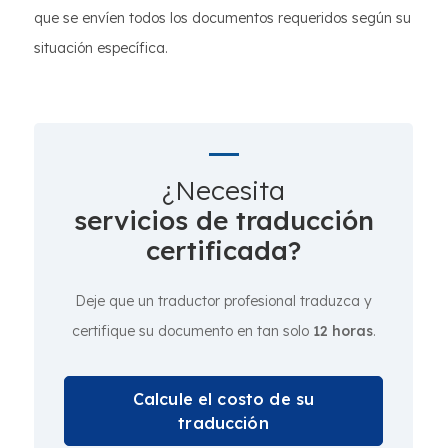
que se envíen todos los documentos requeridos según su
situación específica.
¿Necesita
servicios de traducción
certificada?
Deje que un traductor profesional traduzca y
certifique su documento en tan solo
12 horas
.
Calcule el costo de su
traducción