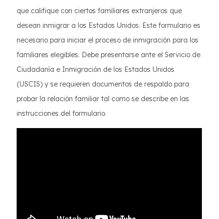
que califique con ciertos familiares extranjeros que
desean inmigrar a los Estados Unidos. Este formulario es
necesario para iniciar el proceso de inmigración para los
familiares elegibles. Debe presentarse ante el Servicio de
Ciudadanía e Inmigración de los Estados Unidos
(USCIS) y se requieren documentos de respaldo para
probar la relación familiar tal como se describe en las
instrucciones del formulario.