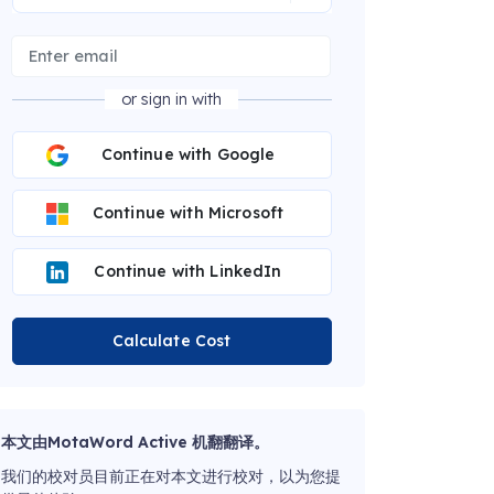
or sign in with
Continue with Google
Continue with Microsoft
Continue with LinkedIn
Calculate Cost
本文由MotaWord Active 机翻翻译。
我们的校对员目前正在对本文进行校对，以为您提