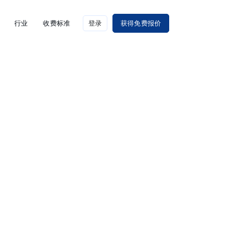
行业
收费标准
登录
获得免费报价