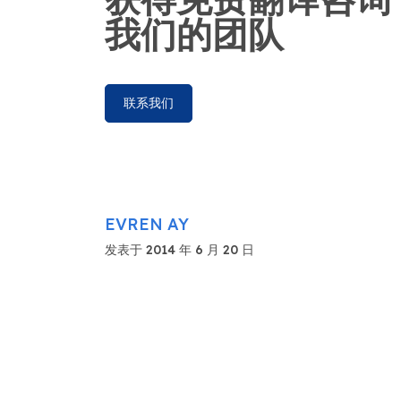
我们的团队
联系我们
EVREN AY
发表于 2014 年 6 月 20 日