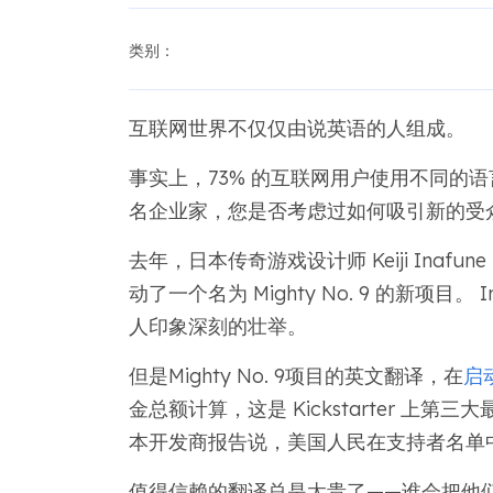
类别：
互联网世界不仅仅由说英语的人组成。
事实上，73% 的互联网用户使用不同的
名企业家，您是否考虑过如何吸引新的受
去年，日本传奇游戏设计师 Keiji Ina
动了一个名为 Mighty No. 9 的新项目。 
人印象深刻的壮举。
但是Mighty No. 9项目的英文翻译，在
启
金总额计算，这是 Kickstarter 上第
本开发商报告说，美国人民在支持者名单
值得信赖的翻译总是太贵了——谁会把他