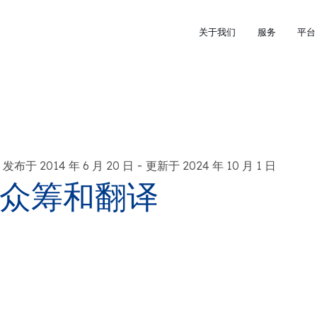
关于我们
服务
平台
-
发布于 2014 年 6 月 20 日
更新于 2024 年 10 月 1 日
众筹和翻译