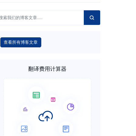
查看所有博客文章
翻译费用计算器