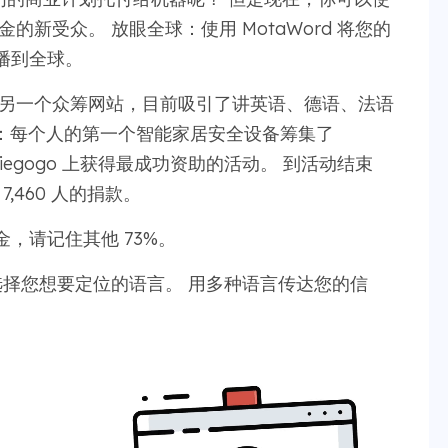
的新受众。 放眼全球：使用 MotaWord 将您的
播到全球。
另一个众筹网站，目前吸引了讲英语、德语、法语
ry：每个人的第一个智能家居安全设备筹集了
ndiegogo 上获得最成功资助的活动。 到活动结束
7,460 人的捐款。
，请记住其他 73%。
择您想要定位的语言。 用多种语言传达您的信