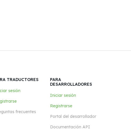
RA TRADUCTORES
PARA
DESARROLLADORES
ciar sesión
Iniciar sesión
gistrarse
Registrarse
eguntas frecuentes
Portal del desarrollador
Documentación API