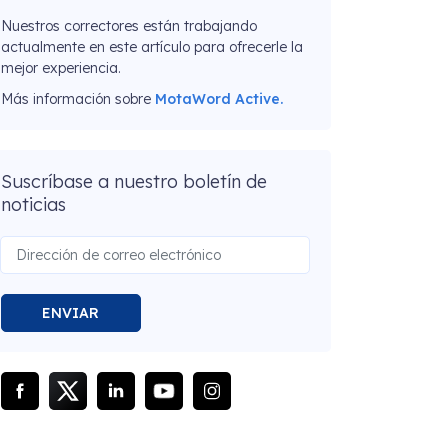
Nuestros correctores están trabajando
actualmente en este artículo para ofrecerle la
mejor experiencia.
Más información sobre
MotaWord Active.
Suscríbase a nuestro boletín de
noticias
ENVIAR