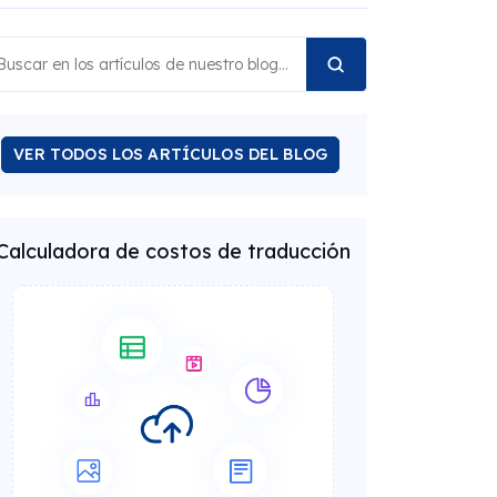
VER TODOS LOS ARTÍCULOS DEL BLOG
Calculadora de costos de traducción