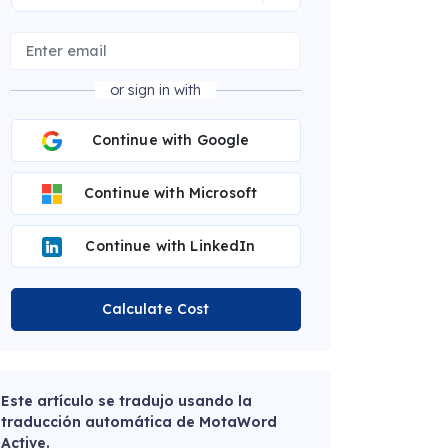
or sign in with
Continue with Google
Continue with Microsoft
Continue with LinkedIn
Calculate Cost
Este artículo se tradujo usando la
traducción automática de MotaWord
Active.