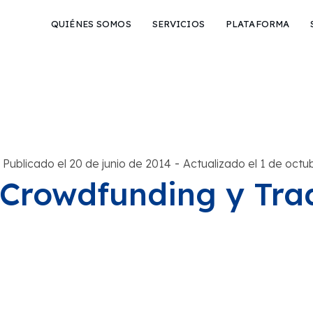
QUIÉNES SOMOS
SERVICIOS
PLATAFORMA
-
Publicado el 20 de junio de 2014
Actualizado el 1 de oct
Crowdfunding y Tra