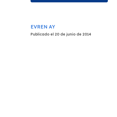
EVREN AY
Publicado el 20 de junio de 2014