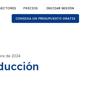
SECTORES
PRECIOS
INICIAR SESIÓN
CONSIGA UN PRESUPUESTO GRATIS
ubre de 2024
ducción