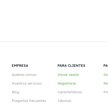
EMPRESA
PARA CLIENTES
PA
Quiénes somos
Iniciar sesión
Ini
Nuestros servicios
Registrarse
Re
Blog
Características
Pr
Preguntas frecuentes
Idiomas