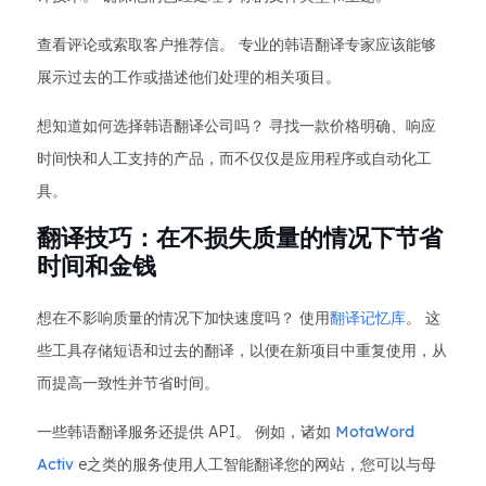
查看评论或索取客户推荐信。 专业的韩语翻译专家应该能够
展示过去的工作或描述他们处理的相关项目。
想知道如何选择韩语翻译公司吗？ 寻找一款价格明确、响应
时间快和人工支持的产品，而不仅仅是应用程序或自动化工
具。
翻译技巧：在不损失质量的情况下节省
时间和金钱
想在不影响质量的情况下加快速度吗？ 使用
翻译记忆库
。 这
些工具存储短语和过去的翻译，以便在新项目中重复使用，从
而提高一致性并节省时间。
一些韩语翻译服务还提供 API。 例如，诸如
MotaWord
Activ
e之类的服务使用人工智能翻译您的网站，您可以与母