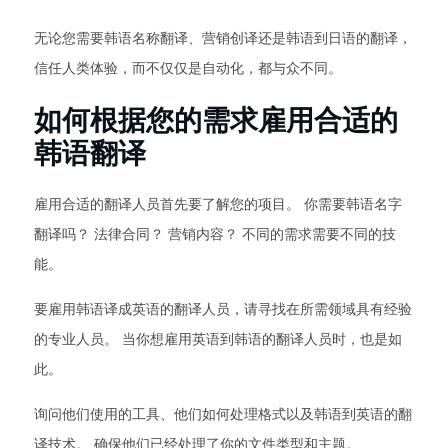
无论您需要韩语名称翻译、营销创译还是韩语到日语的翻译，
信任人类体验，而不仅仅是自动化，都与众不同。
如何根据您的需求雇用合适的
韩语翻译
雇用合适的翻译人员首先要了解您的项目。 你需要韩语名字
翻译吗？ 法律合同？ 营销内容？ 不同的需求需要不同的技
能。
要雇用韩语译成英语的翻译人员，请寻找在所需领域具有经验
的专业人员。 当你想雇用英语到韩语的翻译人员时，也是如
此。
询问他们使用的工具、他们如何处理格式以及韩语到英语的翻
译技术。 确保他们已经处理了你的文件类型和主题。