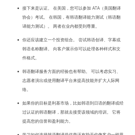
接下来是认证。 在美国，您可以参加 ATA（美国翻译
协会）考试。 在韩国，有韩语翻译能力测试（韩语翻
译能力测试）。 两者在业内都受到尊重。
你还应该建立一个投资组合。 尝试韩语创译、字幕或
韩语名称翻译。 向客户展示你可以处理各种样式和文
件格式。
韩语翻译服务方面的经验也有帮助。 可以考虑实习、
志愿者演出或使用翻译平台来提高技能并扩大人际网
络。
如果你的目标是利基市场，比如韩语到日语的翻译或经
过认证的韩语翻译，那就去接受该领域的培训。 它将
提高您的信誉和盈利能力。
学习如何选择韩语翻译提供商还有助于你像客户一样思