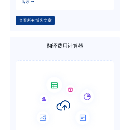
阅读 ➞
查看所有博客文章
翻译费用计算器