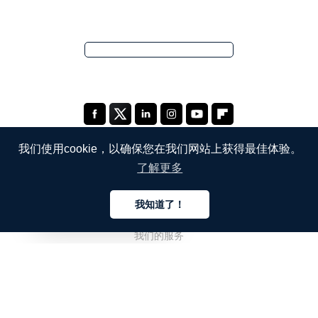
我们使用cookie，以确保您在我们网站上获得最佳体验。
了解更多
公司
我知道了！
关于我们
中文
我们的服务
博客
常见问题解答
我们的团队