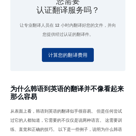
您需要
认证翻译服务吗？
让专业翻译人员在
12 小时
内翻译好您的文件，并向
您提供经过认证的翻译件。
计算您的翻译费用
为什么韩语到英语的翻译并不像看起来
那么容易
从表面上看，韩语到英语的翻译似乎很容易。 但是任何尝试
过它的人都知道，它需要的不仅仅是说两种语言。 这需要训
练、直觉和正确的技巧。 以下是一些例子，说明为什么韩语