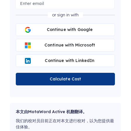
or sign in with
Continue with Google
Continue with Microsoft
Continue with LinkedIn
Calculate Cost
本文由MotaWord Active 机翻翻译。
我们的校对员目前正在对本文进行校对，以为您提供最
佳体验。