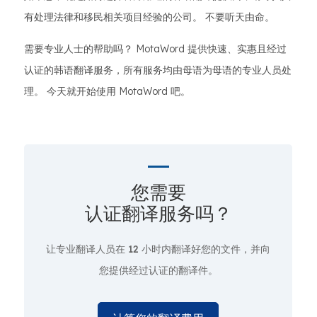
有处理法律和移民相关项目经验的公司。 不要听天由命。
需要专业人士的帮助吗？ MotaWord 提供快速、实惠且经过
认证的韩语翻译服务，所有服务均由母语为母语的专业人员处
理。 今天就开始使用 MotaWord 吧。
您需要
认证翻译服务吗？
让专业翻译人员在
12 小时
内翻译好您的文件，并向
您提供经过认证的翻译件。