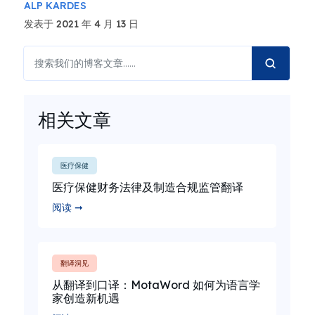
ALP KARDES
发表于 2021 年 4 月 13 日
相关文章
医疗保健
医疗保健财务法律及制造合规监管翻译
阅读 ➞
翻译洞见
从翻译到口译：MotaWord 如何为语言学
家创造新机遇