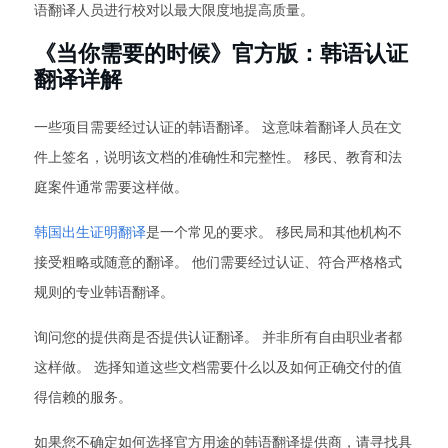
语翻译人员进行校对以最大限度地提高质量。
《当你需要的时候》官方版：韩语认证
翻译详解
一些项目需要经过认证的韩语翻译。 这意味着翻译人员在文
件上签名，说明该文档的准确性和完整性。 移民、教育和法
庭案件通常需要这样做。
韩国出生证明翻译
是一个常见的要求。 移民局和其他机构不
接受粗略或随意的翻译。 他们需要经过认证、符合严格格式
规则的专业韩语翻译。
询问您的提供商是否提供认证翻译。 并非所有自由职业者都
这样做。 选择知道这些文档需要什么以及如何正确交付的值
得信赖的服务。
如果您不确定如何选择官方用途的韩语翻译提供商，请寻找具