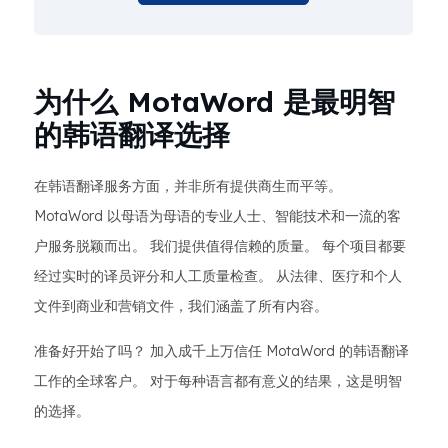
为什么 MotaWord 是最明智
的韩语翻译选择
在韩语翻译服务方面，并非所有提供商生而平等。
MotaWord 以母语为母语的专业人士、智能技术和一流的客
户服务脱颖而出。 我们提供值得信赖的质量。 每个项目都要
经过实时的译员评分和人工质量检查。 从法律、医疗和个人
文件到商业和营销文件，我们涵盖了所有内容。
准备好开始了吗？ 加入成千上万信任 MotaWord 的韩语翻译
工作的全球客户。 对于每种语言都有意义的结果，这是明智
的选择。