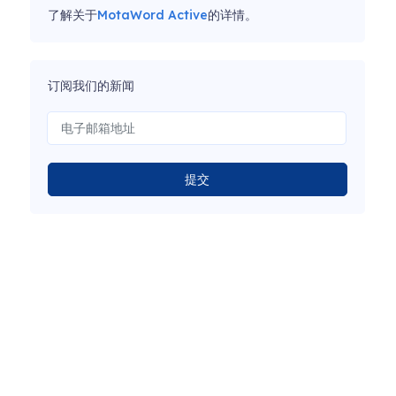
了解关于
MotaWord Active
的详情。
订阅我们的新闻
提交