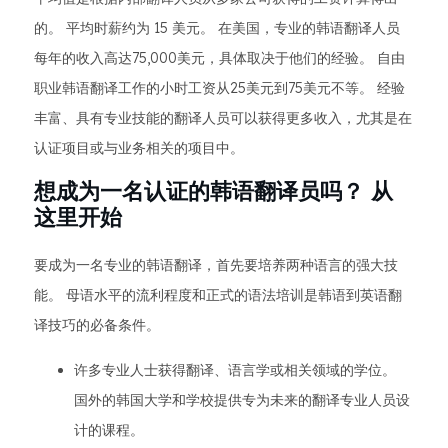
的。 平均时薪约为 15 美元。 在美国，专业的韩语翻译人员
每年的收入高达75,000美元，具体取决于他们的经验。 自由
职业韩语翻译工作的小时工资从25美元到75美元不等。 经验
丰富、具有专业技能的翻译人员可以获得更多收入，尤其是在
认证项目或与业务相关的项目中。
想成为一名认证的韩语翻译员吗？ 从
这里开始
要成为一名专业的韩语翻译，首先要培养两种语言的强大技
能。 母语水平的流利程度和正式的语法培训是韩语到英语翻
译技巧的必备条件。
许多专业人士获得翻译、语言学或相关领域的学位。
国外的韩国大学和学校提供专为未来的翻译专业人员设
计的课程。