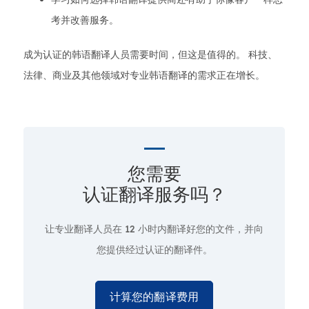
考并改善服务。
成为认证的韩语翻译人员需要时间，但这是值得的。 科技、
法律、商业及其他领域对专业韩语翻译的需求正在增长。
您需要
认证翻译服务吗？
让专业翻译人员在
12 小时
内翻译好您的文件，并向
您提供经过认证的翻译件。
计算您的翻译费用