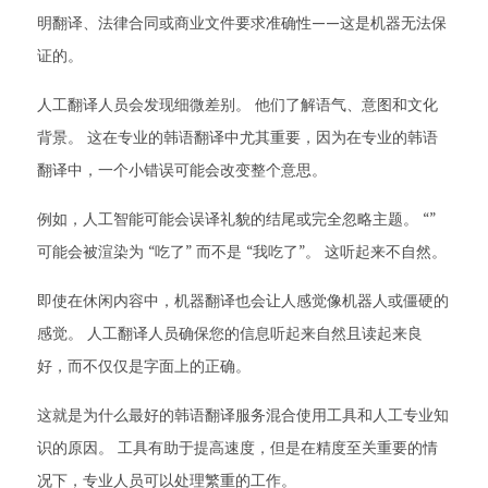
明翻译、法律合同或商业文件要求准确性——这是机器无法保
证的。
人工翻译人员会发现细微差别。 他们了解语气、意图和文化
背景。 这在专业的韩语翻译中尤其重要，因为在专业的韩语
翻译中，一个小错误可能会改变整个意思。
例如，人工智能可能会误译礼貌的结尾或完全忽略主题。 “”
可能会被渲染为 “吃了” 而不是 “我吃了”。 这听起来不自然。
即使在休闲内容中，机器翻译也会让人感觉像机器人或僵硬的
感觉。 人工翻译人员确保您的信息听起来自然且读起来良
好，而不仅仅是字面上的正确。
这就是为什么最好的韩语翻译服务混合使用工具和人工专业知
识的原因。 工具有助于提高速度，但是在精度至关重要的情
况下，专业人员可以处理繁重的工作。