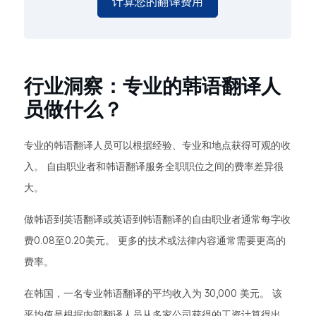
计算您的翻译费用
行业洞察：专业的韩语翻译人
员做什么？
专业的韩语翻译人员可以根据经验、专业和地点获得可观的收
入。 自由职业者和韩语翻译服务全职职位之间的费率差异很
大。
做韩语到英语翻译或英语到韩语翻译的自由职业者通常每字收
费0.08至0.20美元。 更多的技术或法律内容通常需要更高的
费率。
在韩国，一名专业韩语翻译的平均收入为 30,000 美元。 该
平均值是根据内部翻译人员从多家公司获得的工资计算得出