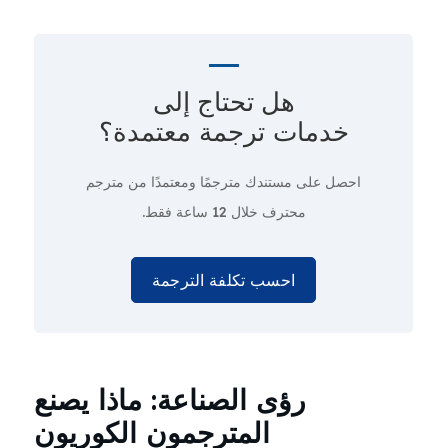
هل تحتاج إلى
خدمات ترجمة معتمدة؟
احصل على مستندك مترجمًا ومعتمدًا من مترجم
محترف
خلال 12 ساعة فقط.
احسب تكلفة الترجمة
رؤى الصناعة: ماذا يصنع
المترجمون الكوريون