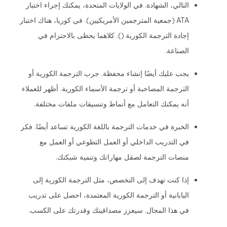
التالي، الشهادة. في الولايات المتحدة، يمكنك إجراء اختبار
ATA (جمعية المترجمين الأمريكيين). في كوريا، هناك اختبار
إجادة الترجمة الكورية (). كلاهما يحظى بالاحترام في
الصناعة.
يجب عليك أيضًا إنشاء محفظة. جرب الترجمة الكورية أو
الترجمة المصاحبة أو ترجمة الأسماء الكورية. أظهر للعملاء
أنه يمكنك التعامل مع أنماط وتنسيقات ملفات مختلفة.
الخبرة في خدمات الترجمة باللغة الكورية تساعد أيضًا. فكر
في التدريب الداخلي أو العمل التطوعي أو العمل مع
منصات الترجمة لصقل مهاراتك وتنمية شبكتك.
إذا كنت تهدف إلى التخصص، مثل الترجمة الكورية إلى
اليابانية أو الترجمة الكورية المعتمدة، احصل على تدريب
في هذا المجال. سيعزز مصداقيتك وقدرتك على الكسب.