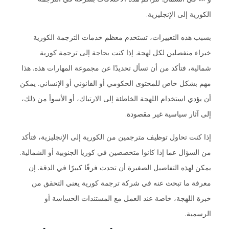
الكورية إلى الإنجليزية.
بسبب هذه التغييرات، تستخدم معظم خدمات الترجمة الكورية
خبراء منفصلين لكل لهجة. إذا كنت بحاجة إلى ترجمة كورية
شمالية، فتأكد من أن تسأل تحديدًا عن مجموعة المهارات هذه. هذا
مهم بشكل خاص للمحتوى الحكومي أو القانوني أو الإنساني. يمكن
أن يؤدي استخدام اللهجة الخاطئة إلى الارتباك، أو الأسوأ من ذلك،
إلى آثار سياسية غير مقصودة.
إذا كنت تحاول توظيف مترجمين من الكورية إلى الإنجليزية، فتأكد
من السؤال عما إذا كانوا متخصصين في كوريا الجنوبية أو الشمالية.
يمكن لهذه التفاصيل الصغيرة أن تحدث فرقًا كبيرًا في الدقة. إن
معرفة ما تبحث عنه في شركة ترجمة كورية يعني التحقق من
خبرة اللهجة، خاصة عند العمل مع المستندات الحساسة أو
الرسمية.