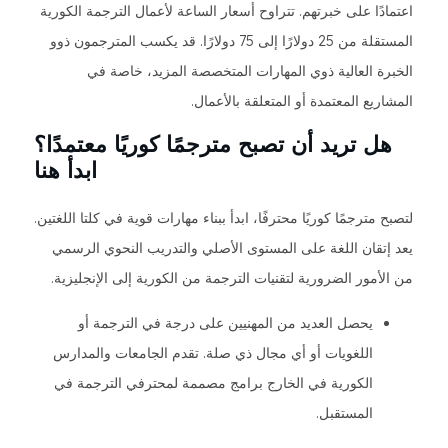
اعتمادًا على خبرتهم. تتراوح أسعار الساعة لأعمال الترجمة الكورية
المستقلة من 25 دولارًا إلى 75 دولارًا. قد يكسب المترجمون ذوو
الخبرة العالية ذوي المهارات المتخصصة المزيد، خاصة في
المشاريع المعتمدة أو المتعلقة بالأعمال.
هل تريد أن تصبح مترجمًا كوريًا معتمدًا؟
ابدأ هنا
لتصبح مترجمًا كوريًا محترفًا، ابدأ ببناء مهارات قوية في كلتا اللغتين.
يعد إتقان اللغة على المستوى الأصلي والتدريب النحوي الرسمي
من الأمور الضرورية لتقنيات الترجمة من الكورية إلى الإنجليزية.
يحصل العديد من المهنيين على درجة في الترجمة أو
اللغويات أو أي مجال ذي صلة. تقدم الجامعات والمدارس
الكورية في الخارج برامج مصممة لمحترفي الترجمة في
المستقبل.