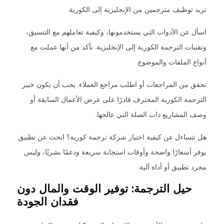
تريد توظيف مترجمين من الإنجليزية إلى الكورية.
اسأل عن الأدوات التي يستخدمونها، وكيفية تعاملهم مع التنسيق،
وتقنيات الترجمة الكورية إلى الإنجليزية. تأكد من أنها عملت مع
أنواع الملفات والموضوع.
تحقق من المراجعات أو اطلب مراجع العملاء. يجب أن يكون خبير
الترجمة الكورية المحترف قادرًا على عرض الأعمال السابقة أو
وصف المشاريع ذات الصلة التي عالجها.
هل تتساءل عن كيفية اختيار شركة ترجمة كورية؟ ابحث عن تطبيق
يوفر أسعارًا واضحة وأوقات استجابة سريعة ودعمًا بشريًا، وليس
مجرد تطبيق أو أداة آلية.
حيل الترجمة: توفير الوقت والمال دون
فقدان الجودة