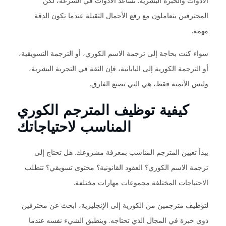
الأدوات والخبرة البشرية. تساعد الأدوات في السرعة، لكن
المحترفين يتعاملون مع رفع الأحمال الثقيلة عندما تكون الدقة
مهمة.
سواء كنت بحاجة إلى ترجمة الاسم الكوري، أو الترجمة التسويقية،
أو الترجمة الكورية إلى اليابانية، فإن الثقة في التجربة البشرية،
وليس الأتمتة فقط، هي التي تصنع الفارق.
كيفية توظيف المترجم الكوري
المناسب لاحتياجاتك
يبدأ تعيين المترجم المناسب بمعرفة مشروعك. هل تحتاج إلى
ترجمة الاسم الكوري؟ العقود القانونية؟ محتوى تسويقي؟ تتطلب
الاحتياجات المختلفة مجموعات مهارات مختلفة.
لتوظيف مترجمين من الكورية إلى الإنجليزية، ابحث عن محترفين
ذوي خبرة في المجال الذي تحتاجه. وينطبق الشيء نفسه عندما