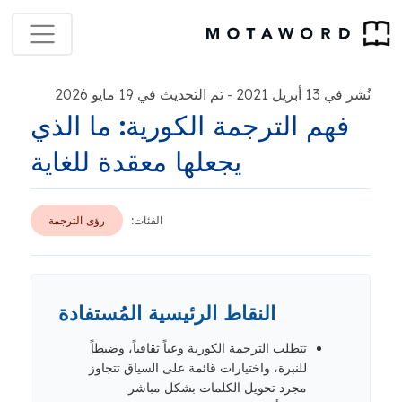
نُشر في 13 أبريل 2021
تم التحديث في 19 مايو 2026
-
فهم الترجمة الكورية: ما الذي
يجعلها معقدة للغاية
الفئات:
رؤى الترجمة
النقاط الرئيسية المُستفادة
تتطلب الترجمة الكورية وعياً ثقافياً، وضبطاً
للنبرة، واختيارات قائمة على السياق تتجاوز
مجرد تحويل الكلمات بشكل مباشر.