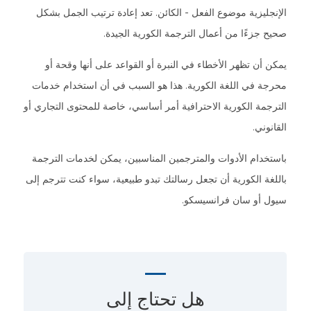
الإنجليزية موضوع الفعل - الكائن. تعد إعادة ترتيب الجمل بشكل
صحيح جزءًا من أعمال الترجمة الكورية الجيدة.
يمكن أن تظهر الأخطاء في النبرة أو القواعد على أنها وقحة أو
محرجة في اللغة الكورية. هذا هو السبب في أن استخدام خدمات
الترجمة الكورية الاحترافية أمر أساسي، خاصة للمحتوى التجاري أو
القانوني.
باستخدام الأدوات والمترجمين المناسبين، يمكن لخدمات الترجمة
باللغة الكورية أن تجعل رسالتك تبدو طبيعية، سواء كنت تترجم إلى
سيول أو سان فرانسيسكو.
هل تحتاج إلى