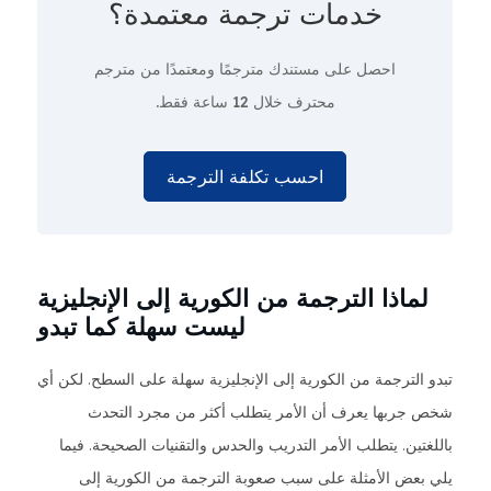
خدمات ترجمة معتمدة؟
احصل على مستندك مترجمًا ومعتمدًا من مترجم
محترف
خلال 12 ساعة فقط.
احسب تكلفة الترجمة
لماذا الترجمة من الكورية إلى الإنجليزية
ليست سهلة كما تبدو
تبدو الترجمة من الكورية إلى الإنجليزية سهلة على السطح. لكن أي
شخص جربها يعرف أن الأمر يتطلب أكثر من مجرد التحدث
باللغتين. يتطلب الأمر التدريب والحدس والتقنيات الصحيحة. فيما
يلي بعض الأمثلة على سبب صعوبة الترجمة من الكورية إلى