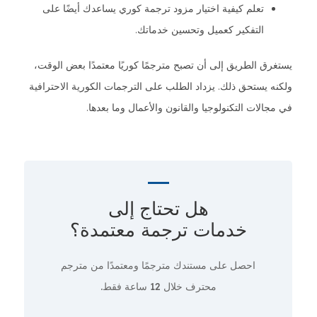
تعلم كيفية اختيار مزود ترجمة كوري يساعدك أيضًا على
التفكير كعميل وتحسين خدماتك.
يستغرق الطريق إلى أن تصبح مترجمًا كوريًا معتمدًا بعض الوقت،
ولكنه يستحق ذلك. يزداد الطلب على الترجمات الكورية الاحترافية
في مجالات التكنولوجيا والقانون والأعمال وما بعدها.
هل تحتاج إلى
خدمات ترجمة معتمدة؟
احصل على مستندك مترجمًا ومعتمدًا من مترجم
محترف
خلال 12 ساعة فقط.