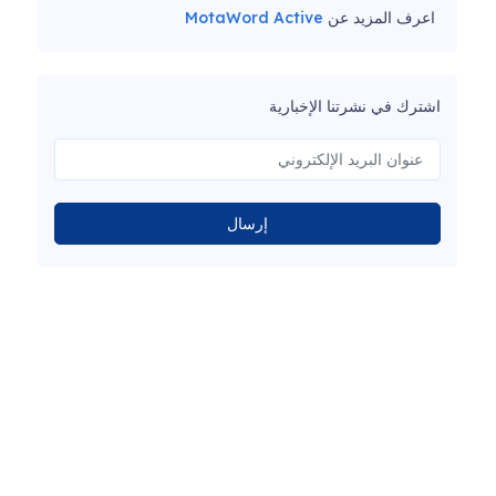
اعرف المزيد عن
MotaWord Active
اشترك في نشرتنا الإخبارية
إرسال