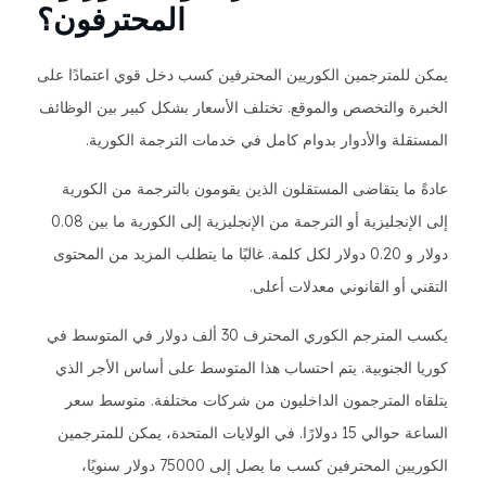
المحترفون؟
يمكن للمترجمين الكوريين المحترفين كسب دخل قوي اعتمادًا على
الخبرة والتخصص والموقع. تختلف الأسعار بشكل كبير بين الوظائف
المستقلة والأدوار بدوام كامل في خدمات الترجمة الكورية.
عادةً ما يتقاضى المستقلون الذين يقومون بالترجمة من الكورية
إلى الإنجليزية أو الترجمة من الإنجليزية إلى الكورية ما بين 0.08
دولار و 0.20 دولار لكل كلمة. غالبًا ما يتطلب المزيد من المحتوى
التقني أو القانوني معدلات أعلى.
يكسب المترجم الكوري المحترف 30 ألف دولار في المتوسط في
كوريا الجنوبية. يتم احتساب هذا المتوسط على أساس الأجر الذي
يتلقاه المترجمون الداخليون من شركات مختلفة. متوسط سعر
الساعة حوالي 15 دولارًا. في الولايات المتحدة، يمكن للمترجمين
الكوريين المحترفين كسب ما يصل إلى 75000 دولار سنويًا،