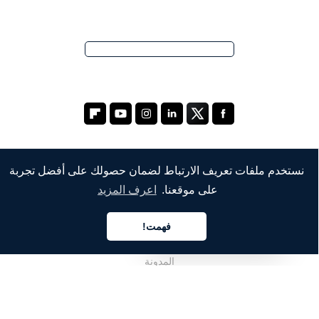
نستخدم ملفات تعريف الارتباط لضمان حصولك على أفضل تجربة
الشركة
على موقعنا.
اعرف المزيد
من نحن
فهمت!
خدماتنا
العربية
المدونة
الأسئلة الشائعة
فريقنا