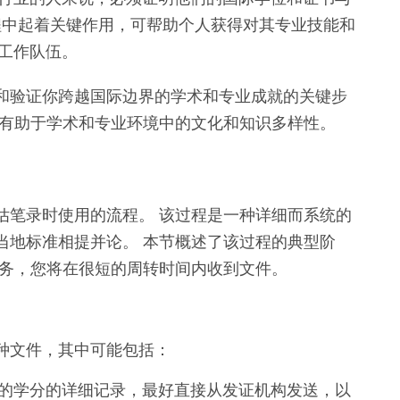
程中起着关键作用，可帮助个人获得对其专业技能和
工作队伍。
和验证你跨越国际边界的学术和专业成就的关键步
还有助于学术和专业环境中的文化和知识多样性。
评估笔录时使用的流程。 该过程是一种详细而系统的
当地标准相提并论。 本节概述了该过程的典型阶
服务，您将在很短的周转时间内收到文件。
种文件，其中可能包括：
的学分的详细记录，最好直接从发证机构发送，以