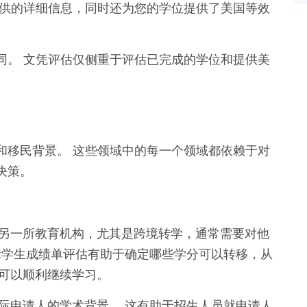
提供的详细信息，同时还为您的学位提供了美国等效
同。 文凭评估仅侧重于评估已完成的学位和提供美
和移民背景。 这些领域中的每一个领域都依赖于对
决策。
另一所教育机构，尤其是跨境转学，通常需要对他
际学生成绩单评估有助于确定哪些学分可以转移，从
可以顺利继续学习。
际申请人的学术背景。 这有助于招生人员就申请人