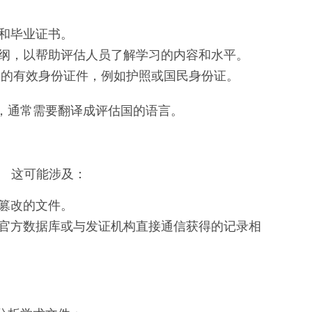
和毕业证书。
纲，以帮助评估人员了解学习的内容和水平。
份的有效身份证件，例如护照或国民身份证。
，通常需要翻译成评估国的语言。
。 这可能涉及：
篡改的文件。
官方数据库或与发证机构直接通信获得的记录相