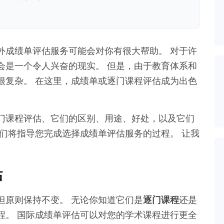
外成绩单评估服务可能会对你有很大帮助。 对于许
会是一个令人兴奋的现实。 但是，由于教育体系和
很复杂。 在这里，成绩单或逐门课程评估成为出色
门课程评估、它们的区别、用途、好处，以及它们
们将指导您完成选择成绩单评估服务的过程。 让我
估
但原则保持不变。 无论你知道它们是
逐门课程
还是
程。 国际成绩单评估可以对您的学术课程进行更全