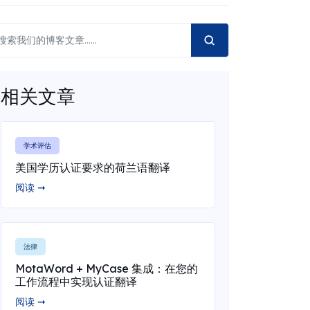
相关文章
学术评估
美国学历认证要求的荷兰语翻译
阅读 ➞
法律
MotaWord + MyCase 集成：在您的
工作流程中实现认证翻译
阅读 ➞