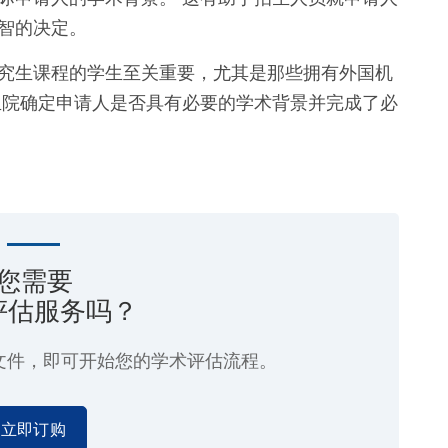
智的决定。
究生课程的学生至关重要，尤其是那些拥有外国机
生院确定申请人是否具有必要的学术背景并完成了必
您需要
评估服务吗？
文件，即可开始您的学术评估流程。
立即订购