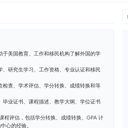
助于美国教育、工作和移民机构了解外国的学
学、研究生学习、工作资格、专业认证和移民
性检查、学术评估、学分转换、成绩转换和等
、毕业证书、课程描述、教学大纲、学位证书
逐门课程评估，包括学分转换、成绩转换、GPA 计
 为中心的经验。