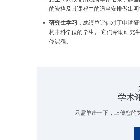
的资格及其课程中的适当安排做出明
研究生学习：
成绩单评估对于申请研
构本科学位的学生。 它们帮助研究
修课程。
学术
只需单击一下
，上传您的