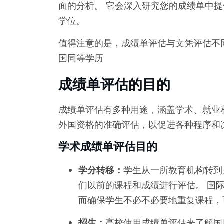
面的分析。 它会深入研究您的成绩单中
学位。
值得注意的是，成绩单评估与文凭评估不
国同等学历
成绩单评估的目的
成绩单评估有多种用途，涵盖学术、就业
外国资格的准确评估，以促进各种程序和
学术成绩单评估目的
学分转移：
学生从一所教育机构转到
们以前的课程和成绩进行评估。 国
而确保学生不必不必要地重复课程，
招生：
高校使用成绩单评估来了解国