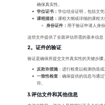
确保真实性。
学位证书：
学位结业证明，包括文凭
课程描述：
课程大纲或详细的课程大
身份证件：
用于验证申请人身
这些文件提供了全面评估所需的基本信息
2。证件的验证
验证是确保所提交文件真实性的关键步骤
反欺诈措施
：进行检查以检测伪造或
一致性检查
：确保提供的信息与通过
符。
3.评估文件和其他信息