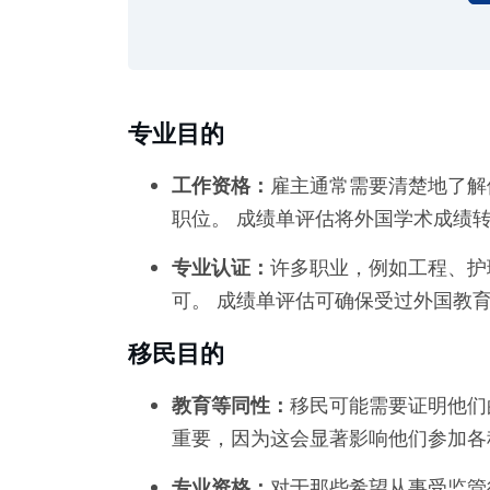
专业目的
工作资格：
雇主通常需要清楚地了解
职位。 成绩单评估将外国学术成绩
专业认证：
许多职业，例如工程、护
可。 成绩单评估可确保受过外国教
移民目的
教育等同性：
移民可能需要证明他们
重要，因为这会显著影响他们参加各
专业资格：
对于那些希望从事受监管