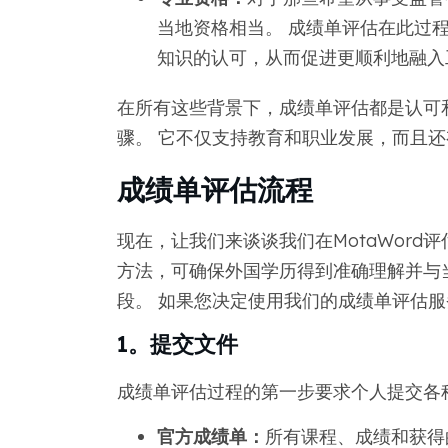
当地资格相当。 成绩单评估在此过
知识的认可，从而促进更顺利地融入
在所有这些背景下，成绩单评估都是认可
骤。 它不仅支持教育和职业发展，而且
成绩单评估流程
现在，让我们来谈谈我们在MotaWord
方法，可确保外国学历得到准确理解并与
段。 如果您决定使用我们的成绩单评估
1。提交文件
成绩单评估过程的第一步要求个人提交各
官方成绩单：
所有课程、成绩和获得