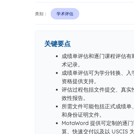
类别：
学术评估
关键要点
成绩单评估和逐门课程评估有
术记录。
成绩单评估可为学分转换、入
资格提供支持。
评估过程包括文件提交、真实
效性报告。
所需文件可能包括正式成绩单
和身份证明文件。
MotaWord 提供可定制的
算、快速交付以及以 USCIS