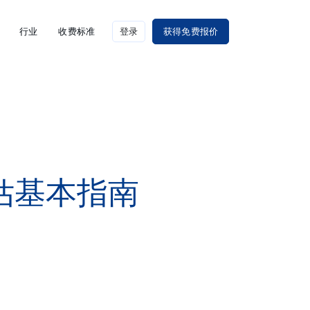
行业
收费标准
登录
获得免费报价
评估基本指南