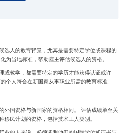
候选人的教育背景，尤其是需要特定学位或课程的
转化为当地标准，帮助雇主评估候选人的资格。
理或教学，都需要特定的学历才能获得认证或许
育的个人符合在新国家从事职业所需的教育标准。
的外国资格与新国家的资格相同。 评估成绩单至关
种移民计划的资格，包括技术工人类别。
行业的人来说，必须证明他们的国际学位和证书与