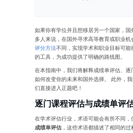
如果你有学位并且想移居另一个国家，国
多人来说，在国外寻求高等教育或职业机
评分方法
不同，实现学术和职业目标可能
的工具，为成功提供了明确的路线图。
在本指南中，我们将解释成绩单评估、逐
如何改变你的未来和国外选择。 此外，我
们直接进入正题吧！
逐门课程评估与成绩单评
在学术评估行业，术语可能会有所不同，
成绩单评估
，这些术语都描述了相同的过