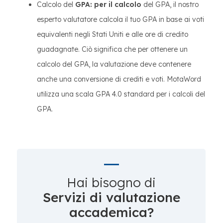
Calcolo del
GPA: per il calcolo
del GPA, il nostro
esperto valutatore calcola il tuo GPA in base ai voti
equivalenti negli Stati Uniti e alle ore di credito
guadagnate. Ciò significa che per ottenere un
calcolo del GPA, la valutazione deve contenere
anche una conversione di crediti e voti. MotaWord
utilizza una scala GPA 4.0 standard per i calcoli del
GPA.
Hai bisogno di
Servizi di valutazione
accademica?