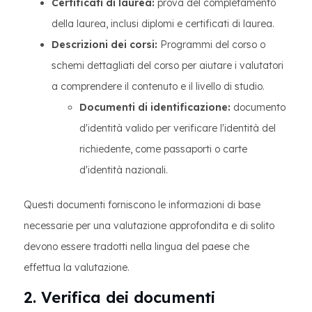
Certificati di laurea:
prova del completamento
della laurea, inclusi diplomi e certificati di laurea.
Descrizioni dei corsi:
Programmi del corso o
schemi dettagliati del corso per aiutare i valutatori
a comprendere il contenuto e il livello di studio.
Documenti di identificazione:
documento
d'identità valido per verificare l'identità del
richiedente, come passaporti o carte
d'identità nazionali.
Questi documenti forniscono le informazioni di base
necessarie per una valutazione approfondita e di solito
devono essere tradotti nella lingua del paese che
effettua la valutazione.
2. Verifica dei documenti