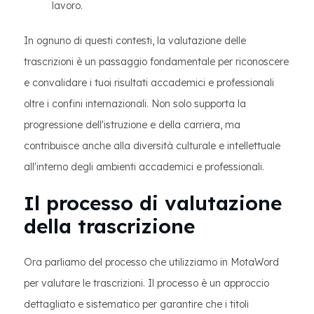
lavoro.
In ognuno di questi contesti, la valutazione delle
trascrizioni è un passaggio fondamentale per riconoscere
e convalidare i tuoi risultati accademici e professionali
oltre i confini internazionali. Non solo supporta la
progressione dell'istruzione e della carriera, ma
contribuisce anche alla diversità culturale e intellettuale
all'interno degli ambienti accademici e professionali.
Il processo di valutazione
della trascrizione
Ora parliamo del processo che utilizziamo in MotaWord
per valutare le trascrizioni. Il processo è un approccio
dettagliato e sistematico per garantire che i titoli