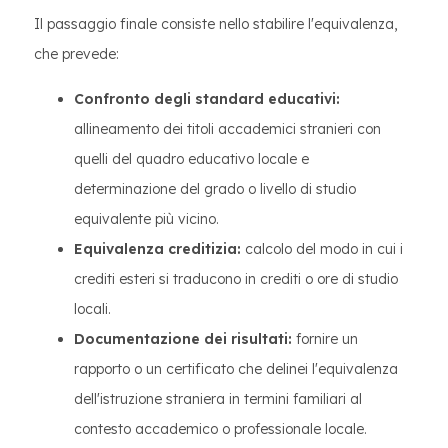
Il passaggio finale consiste nello stabilire l'equivalenza,
che prevede:
Confronto degli standard educativi:
allineamento dei titoli accademici stranieri con
quelli del quadro educativo locale e
determinazione del grado o livello di studio
equivalente più vicino.
Equivalenza creditizia:
calcolo del modo in cui i
crediti esteri si traducono in crediti o ore di studio
locali.
Documentazione dei risultati:
fornire un
rapporto o un certificato che delinei l'equivalenza
dell'istruzione straniera in termini familiari al
contesto accademico o professionale locale.