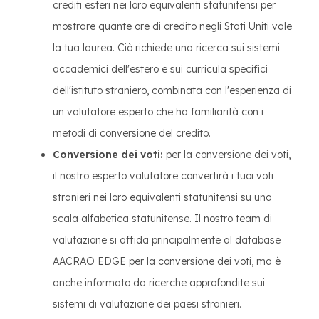
crediti esteri nei loro equivalenti statunitensi per
mostrare quante ore di credito negli Stati Uniti vale
la tua laurea. Ciò richiede una ricerca sui sistemi
accademici dell'estero e sui curricula specifici
dell'istituto straniero, combinata con l'esperienza di
un valutatore esperto che ha familiarità con i
metodi di conversione del credito.
Conversione dei voti:
per la conversione dei voti,
il nostro esperto valutatore convertirà i tuoi voti
stranieri nei loro equivalenti statunitensi su una
scala alfabetica statunitense. Il nostro team di
valutazione si affida principalmente al database
AACRAO EDGE per la conversione dei voti, ma è
anche informato da ricerche approfondite sui
sistemi di valutazione dei paesi stranieri.