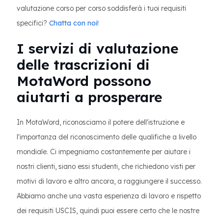
valutazione corso per corso soddisferà i tuoi requisiti
specifici?
Chatta con noi!
I servizi di valutazione
delle trascrizioni di
MotaWord possono
aiutarti a prosperare
In MotaWord, riconosciamo il potere dell'istruzione e
l'importanza del riconoscimento delle qualifiche a livello
mondiale. Ci impegniamo costantemente per aiutare i
nostri clienti, siano essi studenti, che richiedono visti per
motivi di lavoro e altro ancora, a raggiungere il successo.
Abbiamo anche una vasta esperienza di lavoro e rispetto
dei requisiti USCIS, quindi puoi essere certo che le nostre