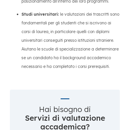
posizionamento all'interno dei loro programmi.
Studi universitari:
le valutazioni dei trascritti sono
fondamentali per gli studenti che si iscrivono ai
corsi di laurea, in particolare quelli con diplomi
universitari conseguiti presso istituzioni straniere.
Aiutano le scuole di specializzazione a determinare
se un candidato ha il background accademico
necessario e ha completato i corsi prerequisiti.
Hai bisogno di
Servizi di valutazione
accademica?