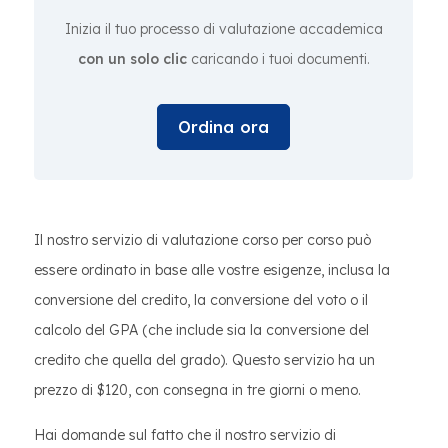
Inizia il tuo processo di valutazione accademica
con un solo clic
caricando i tuoi documenti.
Ordina ora
Il nostro servizio di valutazione corso per corso può
essere ordinato in base alle vostre esigenze, inclusa la
conversione del credito, la conversione del voto o il
calcolo del GPA (che include sia la conversione del
credito che quella del grado). Questo servizio ha un
prezzo di $120, con consegna in tre giorni o meno.
Hai domande sul fatto che il nostro servizio di