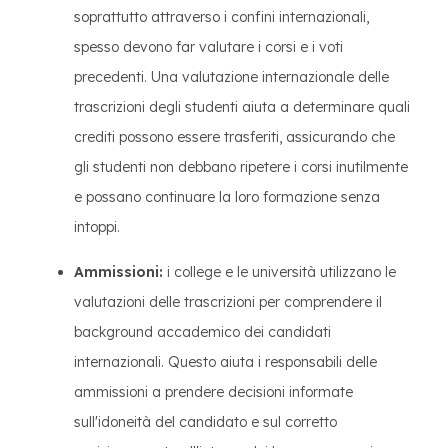
soprattutto attraverso i confini internazionali,
spesso devono far valutare i corsi e i voti
precedenti. Una valutazione internazionale delle
trascrizioni degli studenti aiuta a determinare quali
crediti possono essere trasferiti, assicurando che
gli studenti non debbano ripetere i corsi inutilmente
e possano continuare la loro formazione senza
intoppi.
Ammissioni:
i college e le università utilizzano le
valutazioni delle trascrizioni per comprendere il
background accademico dei candidati
internazionali. Questo aiuta i responsabili delle
ammissioni a prendere decisioni informate
sull'idoneità del candidato e sul corretto