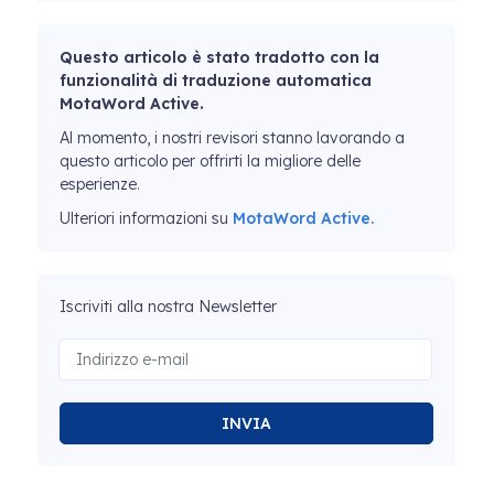
Questo articolo è stato tradotto con la
funzionalità di traduzione automatica
MotaWord Active.
Al momento, i nostri revisori stanno lavorando a
questo articolo per offrirti la migliore delle
esperienze.
Ulteriori informazioni su
MotaWord Active.
Iscriviti alla nostra Newsletter
INVIA