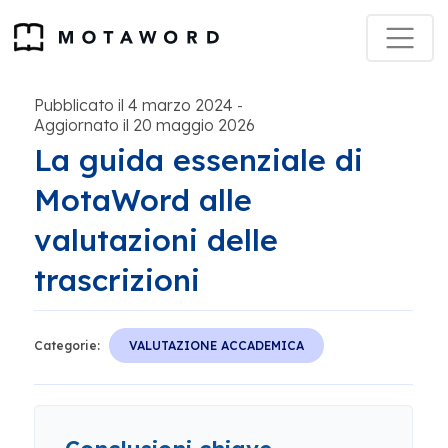
Pubblicato il 4 marzo 2024
-
Aggiornato il 20 maggio 2026
La guida essenziale di
MotaWord alle
valutazioni delle
trascrizioni
Categorie:
VALUTAZIONE ACCADEMICA