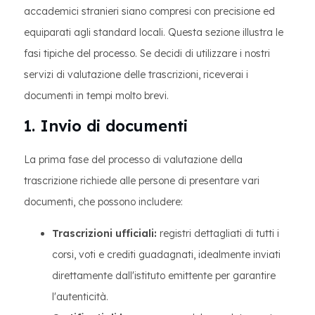
accademici stranieri siano compresi con precisione ed
equiparati agli standard locali. Questa sezione illustra le
fasi tipiche del processo. Se decidi di utilizzare i nostri
servizi di valutazione delle trascrizioni, riceverai i
documenti in tempi molto brevi.
1. Invio di documenti
La prima fase del processo di valutazione della
trascrizione richiede alle persone di presentare vari
documenti, che possono includere:
Trascrizioni ufficiali:
registri dettagliati di tutti i
corsi, voti e crediti guadagnati, idealmente inviati
direttamente dall'istituto emittente per garantire
l'autenticità.