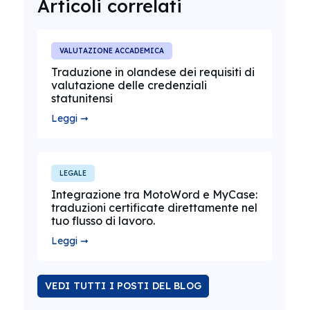
Articoli correlati
VALUTAZIONE ACCADEMICA
Traduzione in olandese dei requisiti di
valutazione delle credenziali
statunitensi
Leggi ➞
LEGALE
Integrazione tra MotoWord e MyCase:
traduzioni certificate direttamente nel
tuo flusso di lavoro.
Leggi ➞
VEDI TUTTI I POSTI DEL BLOG