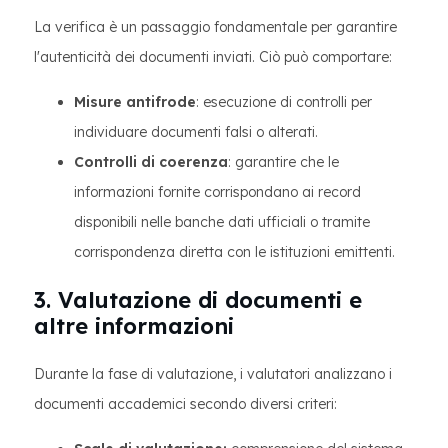
La verifica è un passaggio fondamentale per garantire
l'autenticità dei documenti inviati. Ciò può comportare:
Misure antifrode
: esecuzione di controlli per
individuare documenti falsi o alterati.
Controlli di coerenza
: garantire che le
informazioni fornite corrispondano ai record
disponibili nelle banche dati ufficiali o tramite
corrispondenza diretta con le istituzioni emittenti.
3. Valutazione di documenti e
altre informazioni
Durante la fase di valutazione, i valutatori analizzano i
documenti accademici secondo diversi criteri: