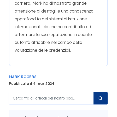
carriera, Mark ha dimostrato grande
attenzione ai dettagli e una conoscenza
approfondita dei sistemi di istruzione
internazionali, ciò che ha contribuito ad
affermare la sua reputazione in quanto
autorità affidabile nel campo della
valutazione delle credenziali.
MARK ROGERS
Pubblicato il 4 mar 2024