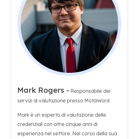
Mark Rogers -
Responsabile dei
servizi di valutazione presso MotaWord
Mark è un esperto di valutazione delle
credenziali con oltre cinque anni di
esperienza nel settore. Nel corso della sua