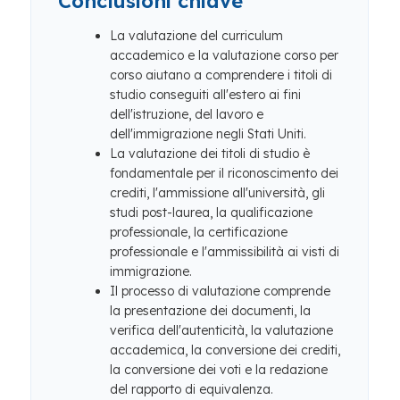
Conclusioni chiave
La valutazione del curriculum
accademico e la valutazione corso per
corso aiutano a comprendere i titoli di
studio conseguiti all'estero ai fini
dell'istruzione, del lavoro e
dell'immigrazione negli Stati Uniti.
La valutazione dei titoli di studio è
fondamentale per il riconoscimento dei
crediti, l'ammissione all'università, gli
studi post-laurea, la qualificazione
professionale, la certificazione
professionale e l'ammissibilità ai visti di
immigrazione.
Il processo di valutazione comprende
la presentazione dei documenti, la
verifica dell'autenticità, la valutazione
accademica, la conversione dei crediti,
la conversione dei voti e la redazione
del rapporto di equivalenza.