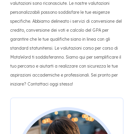
valutazioni sono riconosciute. Le nostre valutazioni
personalizzabili possono soddisfare le tue esigenze
specifiche. Abbiamo delineato i servizi di conversione del
credito, conversione dei voti e calcolo del GPA per
garantire che le tue qualifiche siano in linea con gli
standard statunitensi. Le valutazioni corso per corso di
MotaWord ti soddisferanno. Siamo qui per semplificare il
tuo percorso e aiutarti a realizzare con sicurezza le tue
aspirazioni accademiche e professionali. Sei pronto per
iniziare? Contattaci oggi stesso!