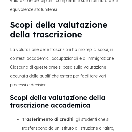
valutazione dei diplomi completati e sulla fornitura delle
equivalenze statunitensi
Scopi della valutazione
della trascrizione
La valutazione delle trascrizioni ha molteplici scopi, in
contesti accademici, occupazionali e di immigrazione.
Ciascuna di queste aree si basa sulla valutazione
accurata delle qualifiche estere per facilitare vari
processi e decisioni.
Scopi della valutazione della
trascrizione accademica
Trasferimento di crediti:
gli studenti che si
trasferiscono da un istituto di istruzione all'altro,