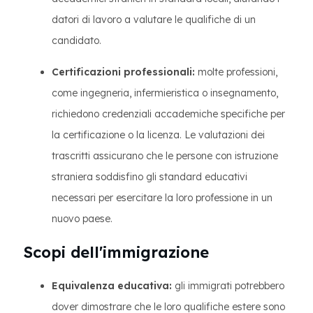
datori di lavoro a valutare le qualifiche di un
candidato.
Certificazioni professionali:
molte professioni,
come ingegneria, infermieristica o insegnamento,
richiedono credenziali accademiche specifiche per
la certificazione o la licenza. Le valutazioni dei
trascritti assicurano che le persone con istruzione
straniera soddisfino gli standard educativi
necessari per esercitare la loro professione in un
nuovo paese.
Scopi dell'immigrazione
Equivalenza educativa:
gli immigrati potrebbero
dover dimostrare che le loro qualifiche estere sono