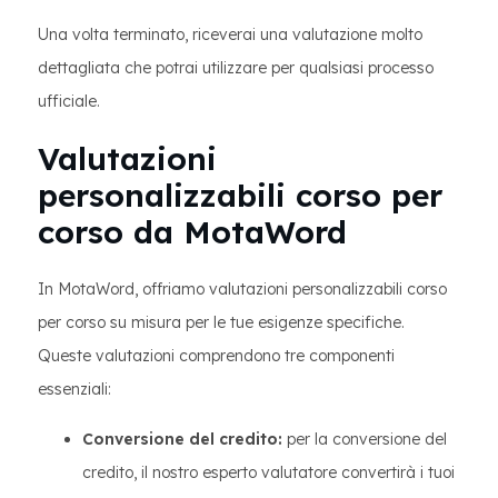
Una volta terminato, riceverai una valutazione molto
dettagliata che potrai utilizzare per qualsiasi processo
ufficiale.
Valutazioni
personalizzabili corso per
corso da MotaWord
In MotaWord, offriamo valutazioni personalizzabili corso
per corso su misura per le tue esigenze specifiche.
Queste valutazioni comprendono tre componenti
essenziali:
Conversione del credito:
per la conversione del
credito, il nostro esperto valutatore convertirà i tuoi