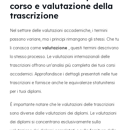
corso e valutazione della
trascrizione
Nel settore delle valutazioni accademiche, i termini
possono variare, ma i principi rimangono gli stessi. Che tu
li conosca come
valutazione
, questi termini descrivono
lo stesso processo. Le valutazioni internazionali delle
trascrizioni offrono un'analisi più completa dei tuoi corsi
accademici. Approfondisce i dettagli presentati nelle tue
trascrizioni e fornisce anche le equivalenze statunitensi
per i tuoi diplomi.
È importante notare che le valutazioni delle trascrizioni
sono diverse dalle valutazioni dei diplomi. Le valutazioni
dei diplomi si concentrano esclusivamente sulla