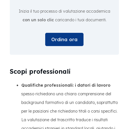
Inizia il tuo processo di valutazione accademica
con un solo clic
caricando i tuoi documenti.
Ordina ora
Scopi professionali
Qualifiche professionali: i datori di lavoro
spesso richiedono una chiara comprensione del
background formativo di un candidato, soprattutto
per le posizioni che richiedono titoli o corsi specifici.
La valutazione del trascritto traduce i risultati
accademici stranieri in standard locali, aiutando i