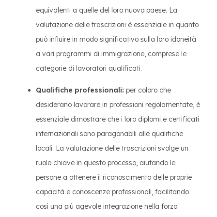
equivalenti a quelle del loro nuovo paese. La
valutazione delle trascrizioni è essenziale in quanto
può influire in modo significativo sulla loro idoneità
a vari programmi di immigrazione, comprese le
categorie di lavoratori qualificati.
Qualifiche professionali:
per coloro che
desiderano lavorare in professioni regolamentate, è
essenziale dimostrare che i loro diplomi e certificati
internazionali sono paragonabili alle qualifiche
locali. La valutazione delle trascrizioni svolge un
ruolo chiave in questo processo, aiutando le
persone a ottenere il riconoscimento delle proprie
capacità e conoscenze professionali, facilitando
così una più agevole integrazione nella forza