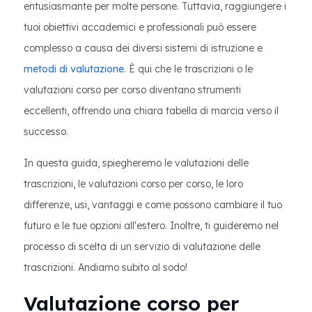
entusiasmante per molte persone. Tuttavia, raggiungere i
tuoi obiettivi accademici e professionali può essere
complesso a causa dei diversi sistemi di istruzione e
metodi di valutazione
. È qui che le trascrizioni o le
valutazioni corso per corso diventano strumenti
eccellenti, offrendo una chiara tabella di marcia verso il
successo.
In questa guida, spiegheremo le valutazioni delle
trascrizioni, le valutazioni corso per corso, le loro
differenze, usi, vantaggi e come possono cambiare il tuo
futuro e le tue opzioni all'estero. Inoltre, ti guideremo nel
processo di scelta di un servizio di valutazione delle
trascrizioni. Andiamo subito al sodo!
Valutazione corso per