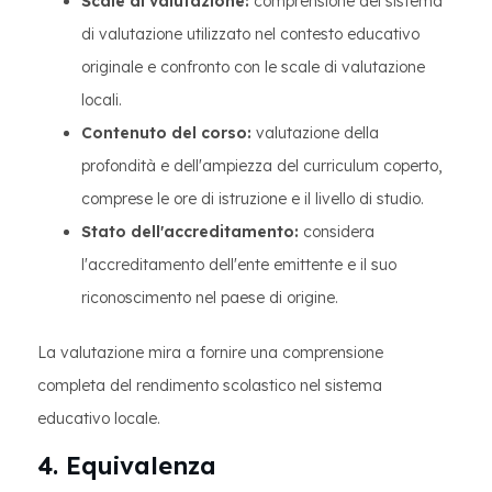
Scale di valutazione:
comprensione del sistema
di valutazione utilizzato nel contesto educativo
originale e confronto con le scale di valutazione
locali.
Contenuto del corso:
valutazione della
profondità e dell'ampiezza del curriculum coperto,
comprese le ore di istruzione e il livello di studio.
Stato dell'accreditamento:
considera
l'accreditamento dell'ente emittente e il suo
riconoscimento nel paese di origine.
La valutazione mira a fornire una comprensione
completa del rendimento scolastico nel sistema
educativo locale.
4. Equivalenza