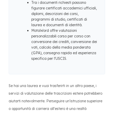
Tra i documenti richiesti possono
figurare certificati accademici ufficiali,
diplomi, descrizioni dei corsi,
programmi di studio, certificati di
laurea e documenti di identità.
MotaWord offre valutazioni
personalizzabili corso per corso con
conversione dei crediti, conversione dei
voti, calcolo della media ponderata
(GPA), consegna rapida ed esperienza
specifica per l'USCIS.
Se hai una laurea e vuoi trasferirti in un altro paese, i
servizi di valutazione delle trascrizioni estere potrebbero
aiutarti notevolmente. Perseguire un'istruzione superiore
o opportunità di carriera all'estero è una realtà