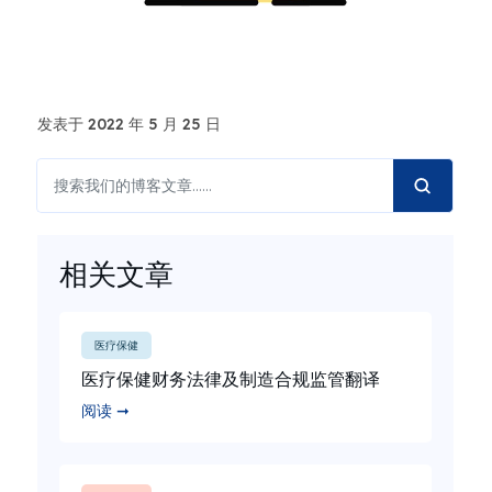
发表于 2022 年 5 月 25 日
相关文章
医疗保健
医疗保健财务法律及制造合规监管翻译
阅读 ➞