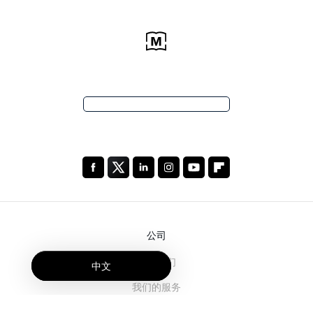
公司
关于我们
中文
我们的服务
博客