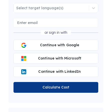
Select target language(s)
or sign in with
Continue with Google
Continue with Microsoft
Continue with LinkedIn
Calculate Cost