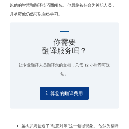
以他的智慧和翻译技巧而闻名。 他最终被任命为神职人员，
并承诺他仍然可以自己学习。
你需要
翻译服务吗？
让专业翻译人员翻译您的文档，只需
12 小时即可送
达。
计算您的翻译费用
圣杰罗姆创造了“动态对等”这一领域现象。 他认为翻译