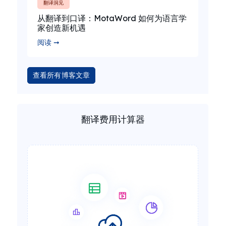
翻译洞见
从翻译到口译：MotaWord 如何为语言学
家创造新机遇
阅读 ➞
查看所有博客文章
翻译费用计算器