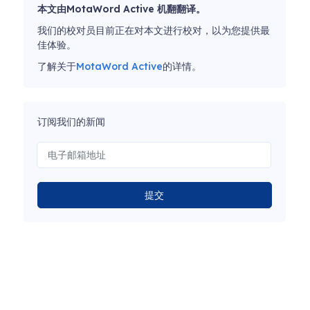
本文由MotaWord Active 机翻翻译。
我们的校对员目前正在对本文进行校对，以为您提供最
佳体验。
了解关于
MotaWord Active
的详情。
订阅我们的新闻
提交