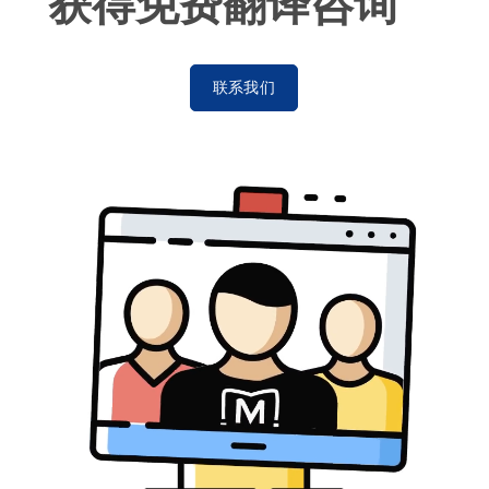
获得免费翻译咨询
联系我们