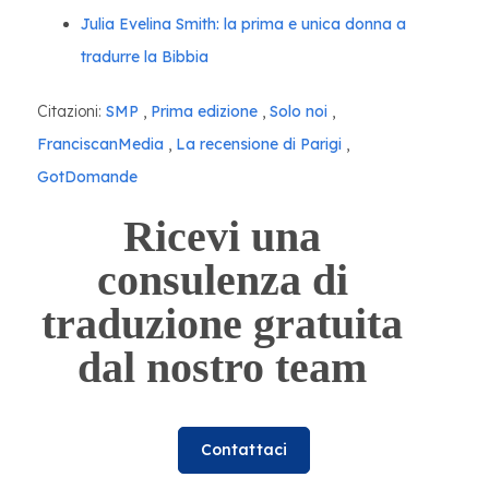
Julia Evelina Smith: la prima e unica donna a
tradurre la Bibbia
Citazioni:
SMP
,
Prima edizione
,
Solo noi
,
FranciscanMedia
,
La recensione di Parigi
,
GotDomande
Ricevi una
consulenza di
traduzione gratuita
dal nostro team
Contattaci