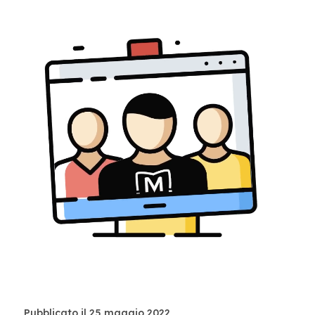
Pubblicato il 25 maggio 2022