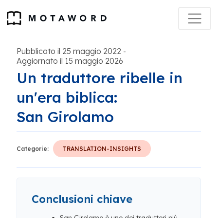
Pubblicato il 25 maggio 2022
-
Aggiornato il 15 maggio 2026
Un traduttore ribelle in
un'era biblica:
San Girolamo
Categorie:
TRANSLATION-INSIGHTS
Conclusioni chiave