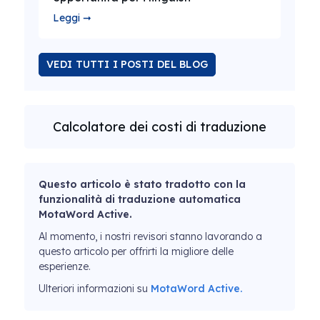
Leggi ➞
VEDI TUTTI I POSTI DEL BLOG
Calcolatore dei costi di traduzione
Questo articolo è stato tradotto con la
funzionalità di traduzione automatica
MotaWord Active.
Al momento, i nostri revisori stanno lavorando a
questo articolo per offrirti la migliore delle
esperienze.
Ulteriori informazioni su
MotaWord Active.