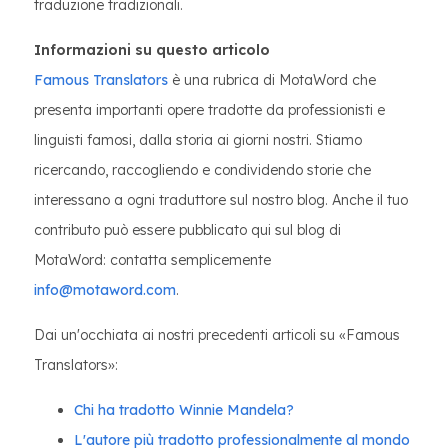
traduzione tradizionali.
Informazioni su questo articolo
Famous Translators
è una rubrica di MotaWord che
presenta importanti opere tradotte da professionisti e
linguisti famosi, dalla storia ai giorni nostri. Stiamo
ricercando, raccogliendo e condividendo storie che
interessano a ogni traduttore sul nostro blog. Anche il tuo
contributo può essere pubblicato qui sul blog di
MotaWord: contatta semplicemente
info@motaword.com
.
Dai un'occhiata ai nostri precedenti articoli su «Famous
Translators»:
Chi ha tradotto Winnie Mandela?
L'autore più tradotto professionalmente al mondo