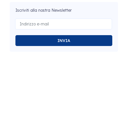
Iscriviti alla nostra Newsletter
INVIA