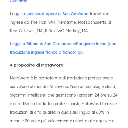
Girolamo
.
Leggi
Le principali opere di San Girolamo
tradotto in
inglese da The Hon. WH Fremantle, Massachusetts, Il
Rev. G. Lewis, MA, Il Rev. WG Martley, MA.
Leggi la Bibbia di San Girolamo nell'originale latino (con
traduzione inglese fianco a fianco) qui.
A proposito di MotaWord
MotaWord è la piattaforma di traduzione professionale
più veloce al mondo. Attraverso l'uso di tecnologie cloud,
algoritmi intelligenti che gestiscono i progetti 24 ore su 24
e oltre 18mila traduttori professionisti, MotaWord fornisce
traduzioni di alta qualità in qualsiasi lingua al 60% in
meno e 20 volte più velocemente rispetto alle agenzie di