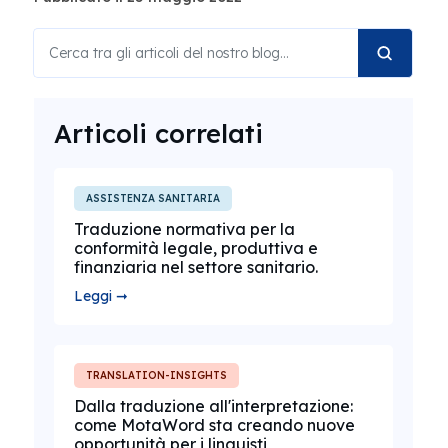
Articoli correlati
ASSISTENZA SANITARIA
Traduzione normativa per la
conformità legale, produttiva e
finanziaria nel settore sanitario.
Leggi ➞
TRANSLATION-INSIGHTS
Dalla traduzione all'interpretazione:
come MotaWord sta creando nuove
opportunità per i linguisti