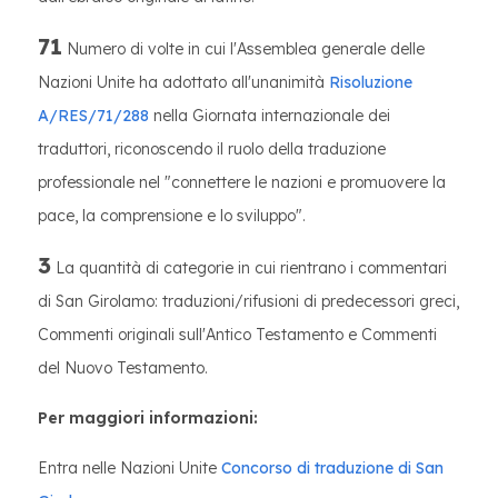
71
Numero di volte in cui l'Assemblea generale delle
Nazioni Unite ha adottato all'unanimità
Risoluzione
A/RES/71/288
nella Giornata internazionale dei
traduttori, riconoscendo il ruolo della traduzione
professionale nel "connettere le nazioni e promuovere la
pace, la comprensione e lo sviluppo".
3
La quantità di categorie in cui rientrano i commentari
di San Girolamo: traduzioni/rifusioni di predecessori greci,
Commenti originali sull'Antico Testamento e Commenti
del Nuovo Testamento.
Per maggiori informazioni:
Entra nelle Nazioni Unite
Concorso di traduzione di San