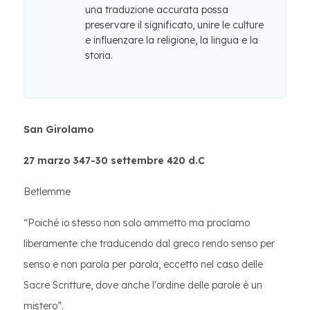
una traduzione accurata possa
preservare il significato, unire le culture
e influenzare la religione, la lingua e la
storia.
San Girolamo
27 marzo 347-30 settembre 420 d.C
Betlemme
“Poiché io stesso non solo ammetto ma proclamo
liberamente che traducendo dal greco rendo senso per
senso e non parola per parola, eccetto nel caso delle
Sacre Scritture, dove anche l'ordine delle parole è un
mistero”.