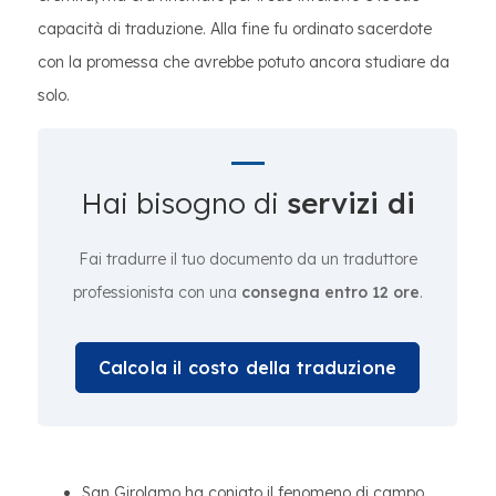
capacità di traduzione. Alla fine fu ordinato sacerdote
con la promessa che avrebbe potuto ancora studiare da
solo.
Hai bisogno di
servizi di
Fai tradurre il tuo documento da un traduttore
professionista con una
consegna entro 12 ore
.
Calcola il costo della traduzione
San Girolamo ha coniato il fenomeno di campo