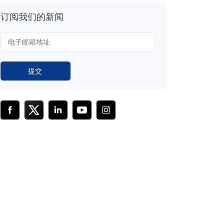
订阅我们的新闻
提交