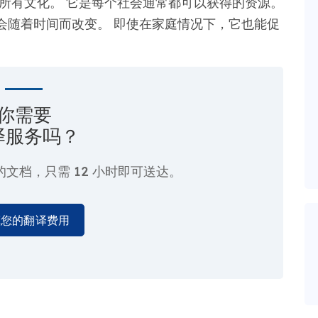
所有文化。 它是每个社会通常都可以获得的资源。
会随着时间而改变。 即使在家庭情况下，它也能促
你需要
译服务吗？
的文档，只需
12 小时即可送达。
算您的翻译费用