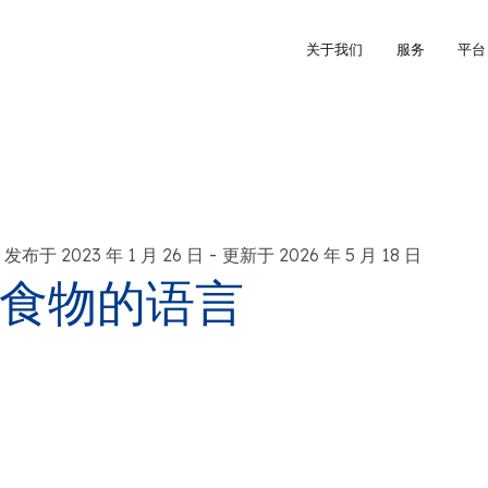
关于我们
服务
平台
-
发布于 2023 年 1 月 26 日
更新于 2026 年 5 月 18 日
食物的语言