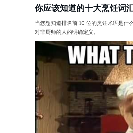
你应该知道的十大烹饪词
当您想知道排名前 10 位的烹饪术语是
对非厨师的人的明确定义。