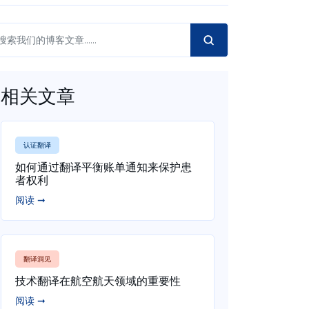
相关文章
认证翻译
如何通过翻译平衡账单通知来保护患
者权利
阅读 ➞
翻译洞见
技术翻译在航空航天领域的重要性
阅读 ➞