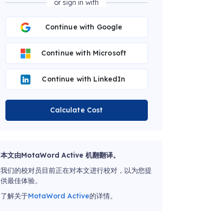
or sign in with
Continue with Google
Continue with Microsoft
Continue with LinkedIn
Calculate Cost
本文由MotaWord Active 机翻翻译。
我们的校对员目前正在对本文进行校对，以为您提
供最佳体验。
了解关于
MotaWord Active
的详情。