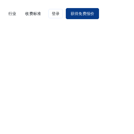
行业
收费标准
登录
获得免费报价