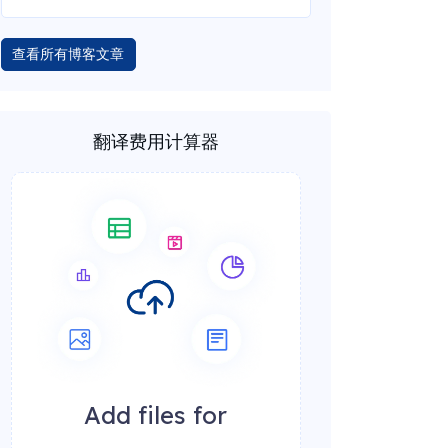
查看所有博客文章
翻译费用计算器
Add files for