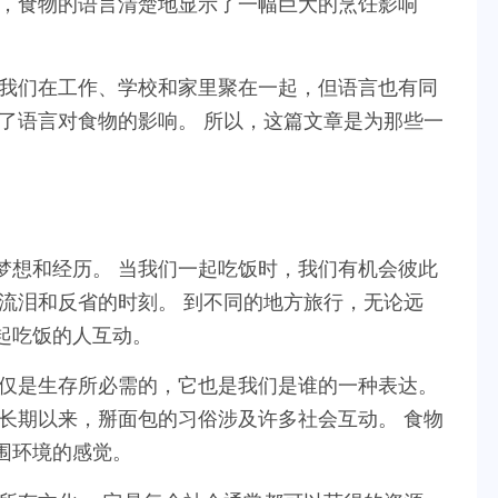
言，食物的语言清楚地显示了一幅巨大的烹饪影响
让我们在工作、学校和家里聚在一起，但语言也有同
了语言对食物的影响。 所以，这篇文章是为那些一
梦想和经历。 当我们一起吃饭时，我们有机会彼此
流泪和反省的时刻。 到不同的地方旅行，无论远
起吃饭的人互动。
不仅是生存所必需的，它也是我们是谁的一种表达。
长期以来，掰面包的习俗涉及许多社会互动。 食物
围环境的感觉。