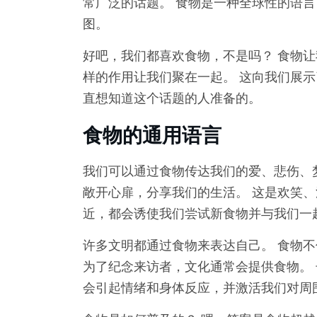
常广泛的话题。 食物是一种全球性的语
图。
好吧，我们都喜欢食物，不是吗？ 食物
样的作用让我们聚在一起。 这向我们展示
直想知道这个话题的人准备的。
食物的通用语言
我们可以通过食物传达我们的爱、悲伤、
敞开心扉，分享我们的生活。 这是欢笑、
近，都会诱使我们尝试新食物并与我们一
许多文明都通过食物来表达自己。 食物
为了纪念来访者，文化通常会提供食物。 
会引起情绪和身体反应，并激活我们对周