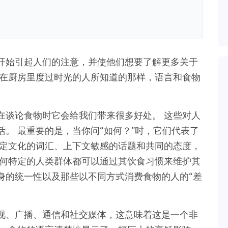
开始引起人们的注意，并使他们想要了解更多关于
和在厨房里度过时光的人所知道的那样，语言和食物
在谈论食物时它会给我们带来很多好处。 这些对人
。 最重要的是，当你问“如何？”时，它们代表了
特定文化的词汇、上下文敏感的话题和共同的态度，
任何特定的人类群体都可以通过其饮食习惯来维护其
身的统一性以及那些以不同方式消费食物的人的“差
视、广播、通信和社交媒体，这意味着这是一个非