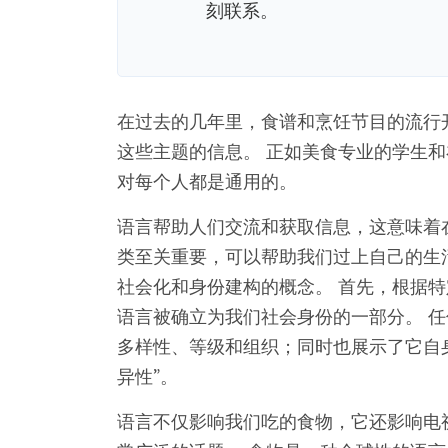
刻联系。
在过去的几年里，食谱和烹饪节目的流行
这些主题的信息。 正如美食专业的学生
对每个人都是通用的。
语言帮助人们交流和获取信息，这意味着
类至关重要，可以帮助我们过上自己的生活
社会化和身份建构的概念。 首先，根据
语言被确立为我们社会身份的一部分。 
多样性、等级和组织；同时也展示了它自
异性”。
语言不仅影响我们吃的食物，它还影响电