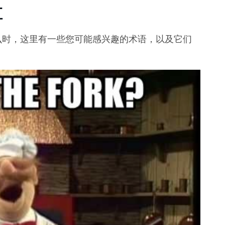
汇
什么时，这里有一些您可能感兴趣的术语，以及它们