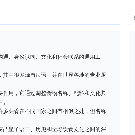
沟通、身份认同、文化和社会联系的通用工
，其中很多源自法语，并在世界各地的专业厨
要作用，它通过调整食物名称、配料和文化典
言。
许多菜肴在不同国家之间有相似之处，但名称
变凸显了语言、历史和全球饮食文化之间的深