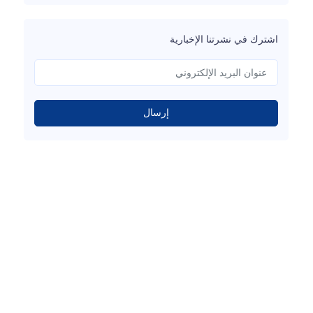
اشترك في نشرتنا الإخبارية
إرسال