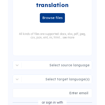
translation
Browse files
All kinds of files are supported: docx, xlsx, pdf, jpeg,
csv, json, xml, ini, html... see more
Select source language
Select target language(s)
or sign in with