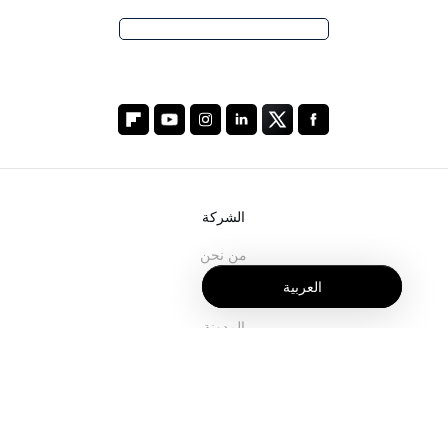
الشركة
من نحن
العربية
خدماتنا
المدونة
الأسئلة الشائعة
فريقنا
الوظائف