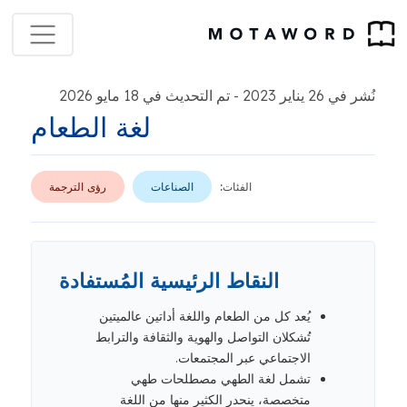
نُشر في 26 يناير 2023
تم التحديث في 18 مايو 2026
-
لغة الطعام
الفئات:
الصناعات
رؤى الترجمة
النقاط الرئيسية المُستفادة
يُعد كل من الطعام واللغة أداتين عالميتين
تُشكلان التواصل والهوية والثقافة والترابط
الاجتماعي عبر المجتمعات.
تشمل لغة الطهي مصطلحات طهي
متخصصة، ينحدر الكثير منها من اللغة