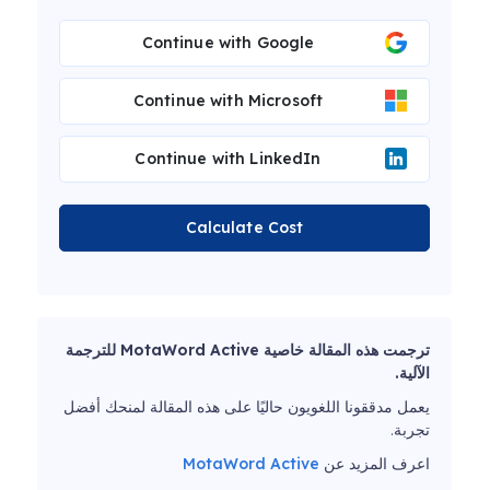
Continue with Google
Continue with Microsoft
Continue with LinkedIn
Calculate Cost
ترجمت هذه المقالة خاصية MotaWord Active للترجمة
الآلية.
يعمل مدققونا اللغويون حاليًا على هذه المقالة لمنحك أفضل
تجربة.
اعرف المزيد عن
MotaWord Active