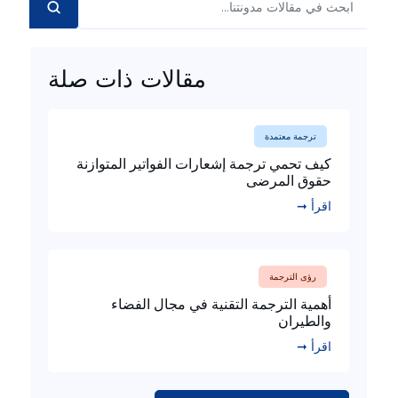
مقالات ذات صلة
ترجمة معتمدة
كيف تحمي ترجمة إشعارات الفواتير المتوازنة
حقوق المرضى
اقرأ ➞
رؤى الترجمة
أهمية الترجمة التقنية في مجال الفضاء
والطيران
اقرأ ➞