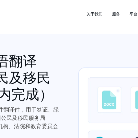
关于我们
服务
平台
语翻译
民及移民
时内完成）
件翻译件，用于签证、绿
美国公民及移民服务局
政府机构、法院和教育委员会