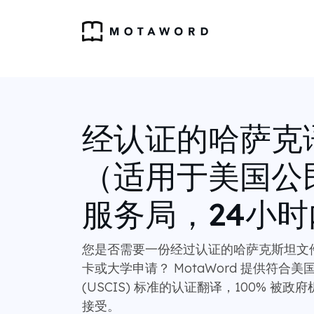
经认证的哈萨克
（适用于美国公
服务局，24小
您是否需要一份经过认证的哈萨克斯坦文
卡或大学申请？ MotaWord 提供符合
(USCIS) 标准的认证翻译，100% 被
接受。