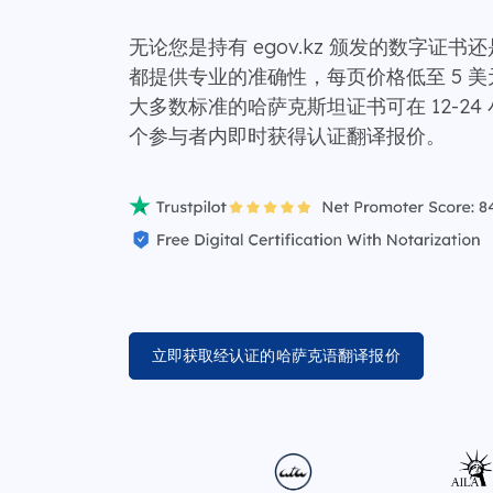
无论您是持有 egov.kz 颁发的数字证
都提供专业的准确性，每页价格低至 5 美元，
大多数标准的哈萨克斯坦证书可在 12-2
个参与者内即时获得认证翻译报价。
立即获取经认证的哈萨克语翻译报价