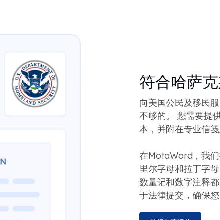
符合哈萨克
向美国公民及移民服务
不够的。 您需要提
本，并附在专业信笺
在MotaWord，我
里尔字母和拉丁字母
数量记和数字注释都
于法律提交，确保您