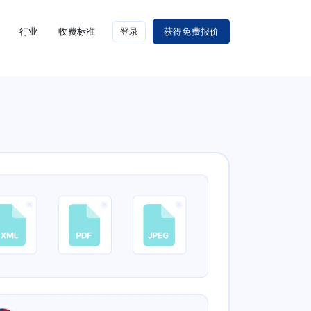
行业
收费标准
登录
获得免费报价