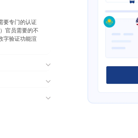
需要专门的认证
S）官员需要的不
数字验证功能渲