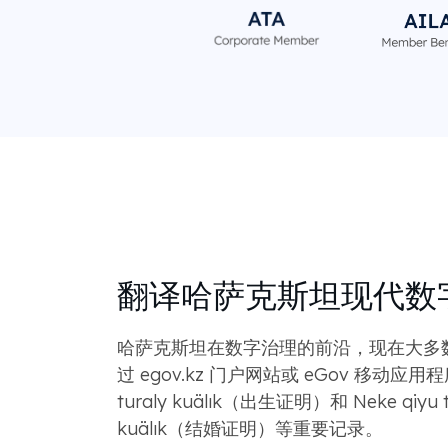
翻译哈萨克斯坦现代数
哈萨克斯坦在数字治理的前沿，现在大多
过 egov.kz 门户网站或 eGov 移动应用程序
turaly kuälık（出生证明）和 Neke qiyu t
kuälık（结婚证明）等重要记录。