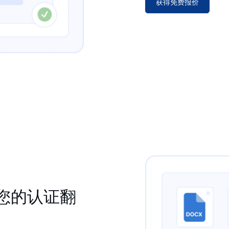
获得免费报价
您的认证翻