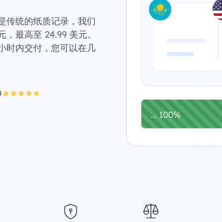
书还是传统的纸质记录，我们
最高至 24.99 美元。
4 小时内交付，您可以在几