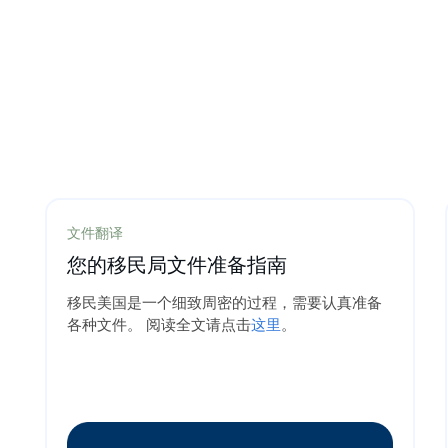
文件翻译
您的移民局文件准备指南
移民美国是一个细致周密的过程，需要认真准备
各种文件。 阅读全文请点击
这里
。