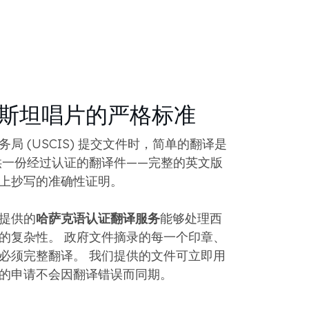
斯坦唱片的严格标准
局 (USCIS) 提交文件时，简单的翻译是
供一份经过认证的翻译件——完整的英文版
上抄写的准确性证明。
们提供的
哈萨克语认证翻译服务
能够处理西
的复杂性。 政府文件摘录的每一个印章、
必须完整翻译。 我们提供的文件可立即用
的申请不会因翻译错误而同期。