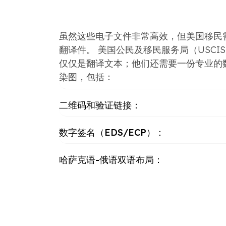
虽然这些电子文件非常高效，但美国移民
翻译件。 美国公民及移民服务局（USCI
仅仅是翻译文本；他们还需要一份专业的
染图，包括：
二维码和验证链接：
数字签名（EDS/ECP）：
哈萨克语-俄语双语布局：