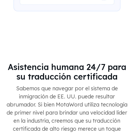
Asistencia humana 24/7 para
su traducción certificada
Sabemos que navegar por el sistema de
inmigración de EE. UU. puede resultar
abrumador. Si bien MotaWord utiliza tecnología
de primer nivel para brindar una velocidad líder
en la industria, creemos que su traducción
certificada de alto riesgo merece un toque