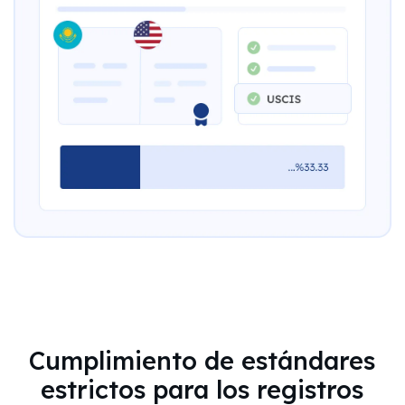
Cumplimiento de estándares
estrictos para los registros