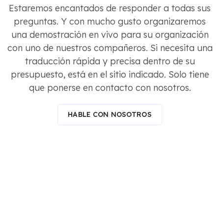
Estaremos encantados de responder a todas sus
preguntas. Y con mucho gusto organizaremos
una demostración en vivo para su organización
con uno de nuestros compañeros. Si necesita una
traducción rápida y precisa dentro de su
presupuesto, está en el sitio indicado. Solo tiene
que ponerse en contacto con nosotros.
HABLE CON NOSOTROS