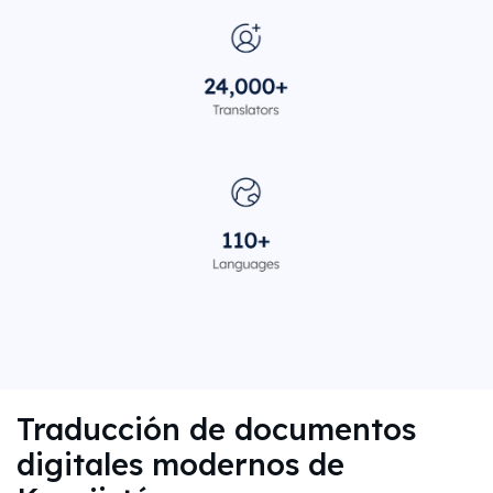
Traducción de documentos
digitales modernos de