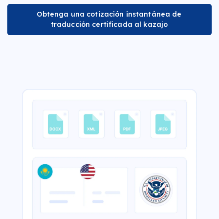
Obtenga una cotización instantánea de
traducción certificada al kazajo