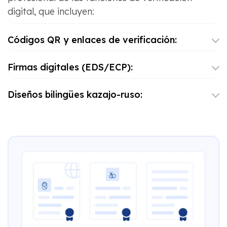
digital, que incluyen:
Códigos QR y enlaces de verificación:
Firmas digitales (EDS/ECP):
Diseños bilingües kazajo-ruso: