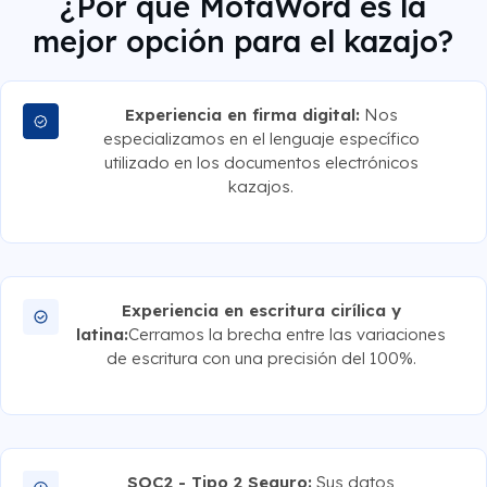
¿Por qué MotaWord es la
mejor opción para el kazajo?
Experiencia en firma digital:
Nos
especializamos en el lenguaje específico
utilizado en los documentos electrónicos
kazajos.
Experiencia en escritura cirílica y
latina:
Cerramos la brecha entre las variaciones
de escritura con una precisión del 100%.
SOC2 - Tipo 2 Seguro:
Sus datos