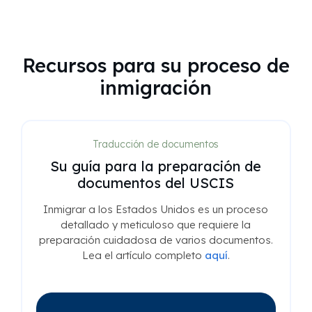
Recursos para su proceso de
inmigración
Traducción de documentos
Su guía para la preparación de
documentos del USCIS
Inmigrar a los Estados Unidos es un proceso
detallado y meticuloso que requiere la
preparación cuidadosa de varios documentos.
Lea el artículo completo
aquí
.