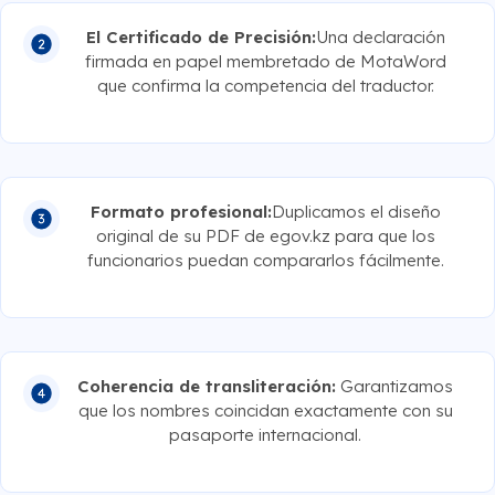
El Certificado de Precisión:
Una declaración
firmada en papel membretado de MotaWord
que confirma la competencia del traductor.
Formato profesional:
Duplicamos el diseño
original de su PDF de egov.kz para que los
funcionarios puedan compararlos fácilmente.
Coherencia de transliteración:
Garantizamos
que los nombres coincidan exactamente con su
pasaporte internacional.