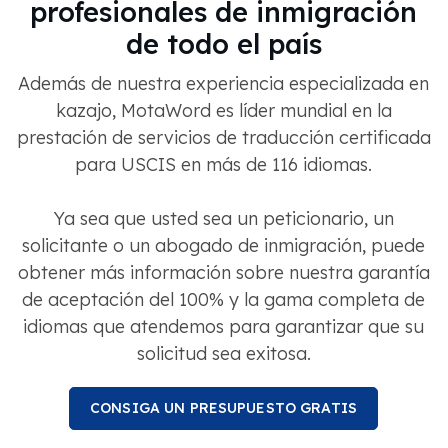
profesionales de inmigración
de todo el país
Además de nuestra experiencia especializada en
kazajo, MotaWord es líder mundial en la
prestación de servicios de traducción certificada
para USCIS en más de 116 idiomas.
Ya sea que usted sea un peticionario, un
solicitante o un abogado de inmigración, puede
obtener más información sobre nuestra garantía
de aceptación del 100% y la gama completa de
idiomas que atendemos para garantizar que su
solicitud sea exitosa.
CONSIGA UN PRESUPUESTO GRATIS