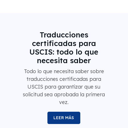
Traducciones
certificadas para
USCIS: todo lo que
necesita saber
Todo lo que necesita saber sobre
traducciones certificadas para
USCIS para garantizar que su
solicitud sea aprobada la primera
vez.
LEER MÁS