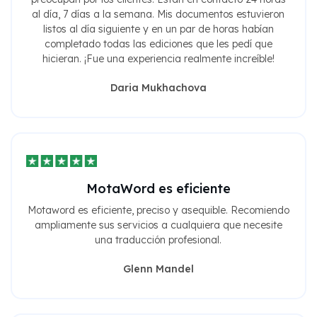
al día, 7 días a la semana. Mis documentos estuvieron
listos al día siguiente y en un par de horas habían
completado todas las ediciones que les pedí que
hicieran. ¡Fue una experiencia realmente increíble!
Daria Mukhachova
MotaWord es eficiente
Motaword es eficiente, preciso y asequible. Recomiendo
ampliamente sus servicios a cualquiera que necesite
una traducción profesional.
Glenn Mandel