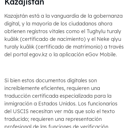
Kazajistán
Kazajstán está a la vanguardia de la gobernanza
digital, y la mayoría de los ciudadanos ahora
obtienen registros vitales como el Tughylu turaly
kuälık (certificado de nacimiento) y el Neke qiyu
turaly kuälık (certificado de matrimonio) a través
del portal egov.kz o la aplicación eGov Mobile.
Si bien estos documentos digitales son
increíblemente eficientes, requieren una
traducción certificada especializada para la
inmigración a Estados Unidos. Los funcionarios
del USCIS necesitan ver más que solo el texto
traducido; requieren una representación
profesional de las funciones de verificación