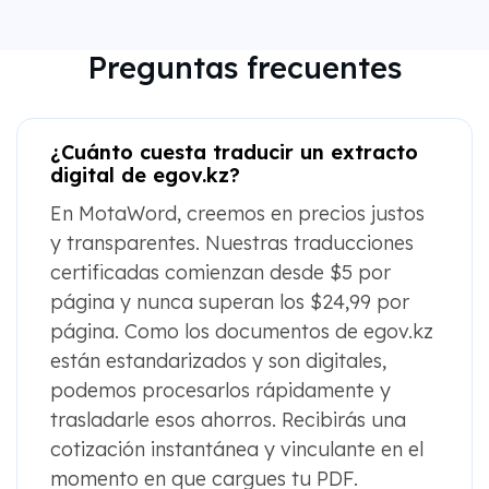
Preguntas frecuentes
¿Cuánto cuesta traducir un extracto
digital de egov.kz?
En MotaWord, creemos en precios justos
y transparentes. Nuestras traducciones
certificadas comienzan desde $5 por
página y nunca superan los $24,99 por
página. Como los documentos de egov.kz
están estandarizados y son digitales,
podemos procesarlos rápidamente y
trasladarle esos ahorros. Recibirás una
cotización instantánea y vinculante en el
momento en que cargues tu PDF.