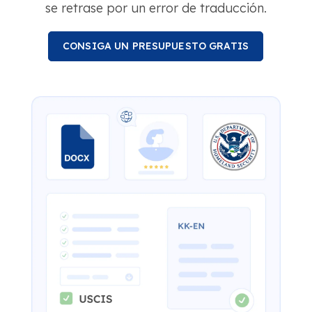
se retrase por un error de traducción.
CONSIGA UN PRESUPUESTO GRATIS