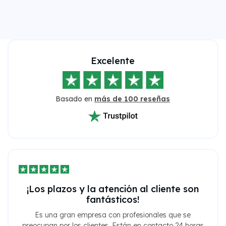
Excelente
Basado en
más de 100 reseñas
¡Los plazos y la atención al cliente son
fantásticos!
Es una gran empresa con profesionales que se
preocupan por los clientes. Están en contacto 24 horas