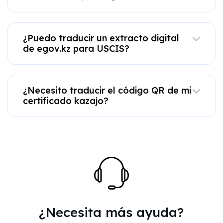
¿Puedo traducir un extracto digital
de egov.kz para USCIS?
¿Necesito traducir el código QR de mi
certificado kazajo?
¿Necesita más ayuda?