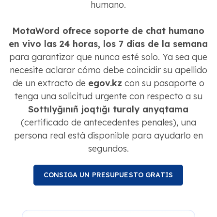
humano.
MotaWord ofrece soporte de chat humano
en vivo las 24 horas, los 7 días de la semana
para garantizar que nunca esté solo. Ya sea que
necesite aclarar cómo debe coincidir su apellido
de un extracto de
egov.kz
con su pasaporte o
tenga una solicitud urgente con respecto a su
Sottılyğınıñ joqtığı turaly anyqtama
(certificado de antecedentes penales), una
persona real está disponible para ayudarlo en
segundos.
CONSIGA UN PRESUPUESTO GRATIS