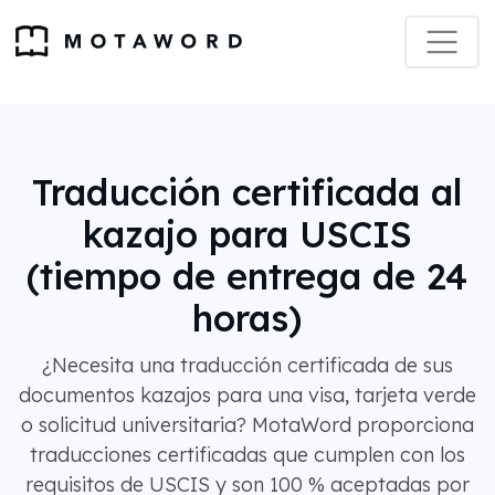
Traducción certificada al
kazajo para USCIS
(tiempo de entrega de 24
horas)
¿Necesita una traducción certificada de sus
documentos kazajos para una visa, tarjeta verde
o solicitud universitaria? MotaWord proporciona
traducciones certificadas que cumplen con los
requisitos de USCIS y son 100 % aceptadas por