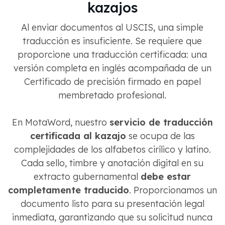
kazajos
Al enviar documentos al USCIS, una simple
traducción es insuficiente. Se requiere que
proporcione una traducción certificada: una
versión completa en inglés acompañada de un
Certificado de precisión firmado en papel
membretado profesional.
En MotaWord, nuestro
servicio de traducción
certificada al kazajo
se ocupa de las
complejidades de los alfabetos cirílico y latino.
Cada sello, timbre y anotación digital en su
extracto gubernamental
debe estar
completamente traducido
. Proporcionamos un
documento listo para su presentación legal
inmediata, garantizando que su solicitud nunca