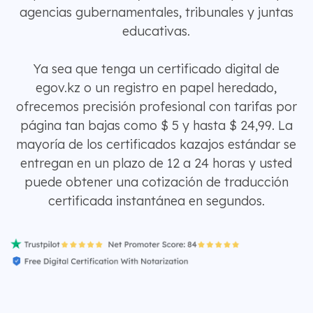
agencias gubernamentales, tribunales y juntas
educativas.
Ya sea que tenga un certificado digital de
egov.kz o un registro en papel heredado,
ofrecemos precisión profesional con tarifas por
página tan bajas como $ 5 y hasta $ 24,99. La
mayoría de los certificados kazajos estándar se
entregan en un plazo de 12 a 24 horas y usted
puede obtener una cotización de traducción
certificada instantánea en segundos.