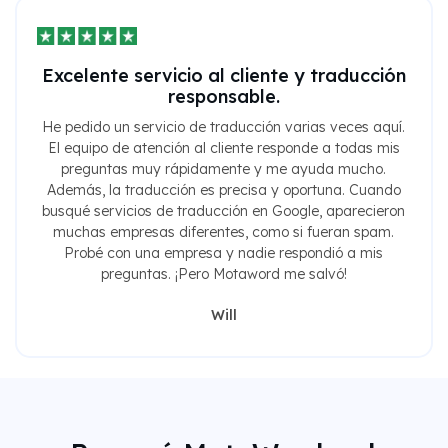
Excelente servicio al cliente y traducción
responsable.
He pedido un servicio de traducción varias veces aquí.
El equipo de atención al cliente responde a todas mis
preguntas muy rápidamente y me ayuda mucho.
Además, la traducción es precisa y oportuna. Cuando
busqué servicios de traducción en Google, aparecieron
muchas empresas diferentes, como si fueran spam.
Probé con una empresa y nadie respondió a mis
preguntas. ¡Pero Motaword me salvó!
Will