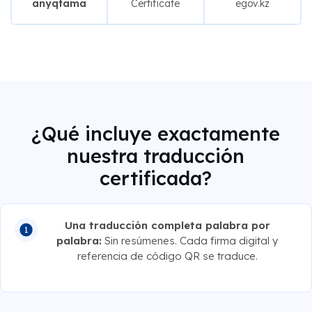
anyqtama
Certificate
egov.kz
¿Qué incluye exactamente
nuestra traducción
certificada?
Una traducción completa palabra por
palabra:
Sin resúmenes. Cada firma digital y
referencia de código QR se traduce.