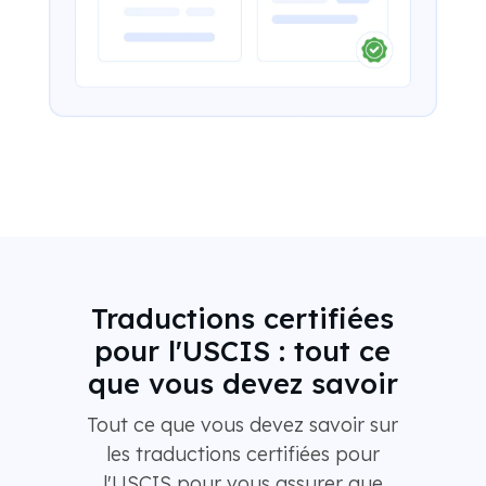
Traductions certifiées
pour l'USCIS : tout ce
que vous devez savoir
Tout ce que vous devez savoir sur
les traductions certifiées pour
l'USCIS pour vous assurer que