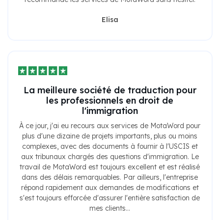
Elisa
La meilleure société de traduction pour
les professionnels en droit de
l'immigration
À ce jour, j'ai eu recours aux services de MotaWord pour
plus d'une dizaine de projets importants, plus ou moins
complexes, avec des documents à fournir à l'USCIS et
aux tribunaux chargés des questions d'immigration. Le
travail de MotaWord est toujours excellent et est réalisé
dans des délais remarquables. Par ailleurs, l'entreprise
répond rapidement aux demandes de modifications et
s'est toujours efforcée d'assurer l'entière satisfaction de
mes clients...