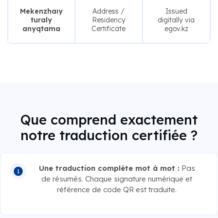
Mekenzhaıy
Address /
Issued
turaly
Residency
digitally via
anyqtama
Certificate
egov.kz
Que comprend exactement
notre traduction certifiée ?
Une traduction complète mot à mot :
Pas
de résumés. Chaque signature numérique et
référence de code QR est traduite.