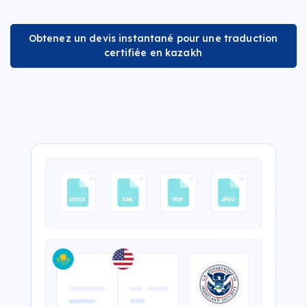
Obtenez un devis instantané pour une traduction
certifiée en kazakh