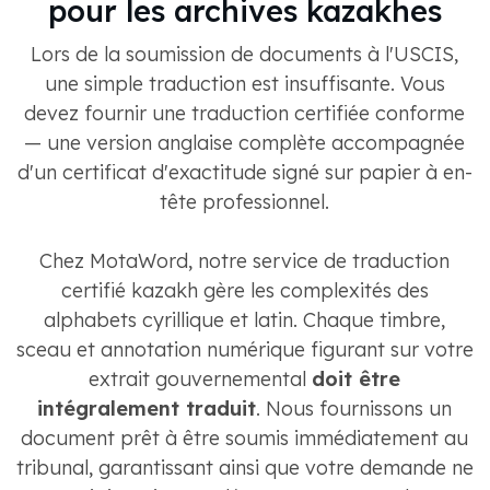
pour les archives kazakhes
Lors de la soumission de documents à l'USCIS,
une simple traduction est insuffisante. Vous
devez fournir une traduction certifiée conforme
— une version anglaise complète accompagnée
d'un certificat d'exactitude signé sur papier à en-
tête professionnel.
Chez MotaWord, notre service de traduction
certifié kazakh gère les complexités des
alphabets cyrillique et latin. Chaque timbre,
sceau et annotation numérique figurant sur votre
extrait gouvernemental
doit être
intégralement traduit
. Nous fournissons un
document prêt à être soumis immédiatement au
tribunal, garantissant ainsi que votre demande ne