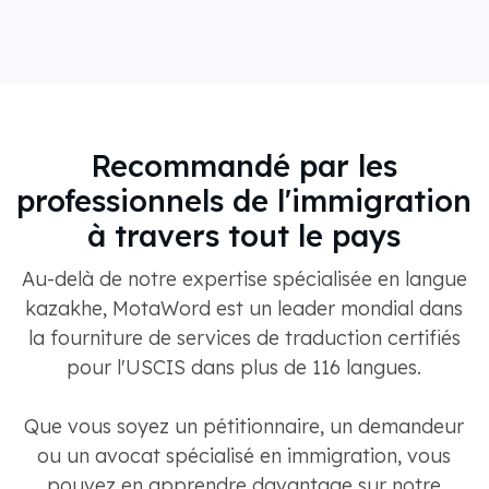
Recommandé par les
professionnels de l'immigration
à travers tout le pays
Au-delà de notre expertise spécialisée en langue
kazakhe, MotaWord est un leader mondial dans
la fourniture de services de traduction certifiés
pour l'USCIS dans plus de 116 langues.
Que vous soyez un pétitionnaire, un demandeur
ou un avocat spécialisé en immigration, vous
pouvez en apprendre davantage sur notre