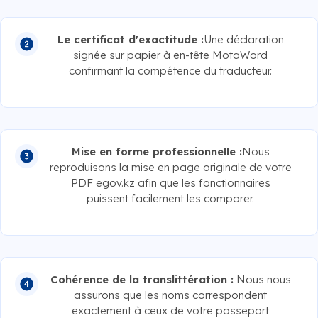
Le certificat d'exactitude :
Une déclaration
signée sur papier à en-tête MotaWord
confirmant la compétence du traducteur.
Mise en forme professionnelle :
Nous
reproduisons la mise en page originale de votre
PDF egov.kz afin que les fonctionnaires
puissent facilement les comparer.
Cohérence de la translittération :
Nous nous
assurons que les noms correspondent
exactement à ceux de votre passeport