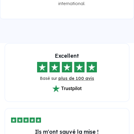
international.
Excellent
Basé sur
plus de 100 avis
Ils m'ont sauvé la mise !