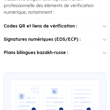
professionnelle des éléments de vérification
numérique, notamment :
Codes QR et liens de vérification :
Signatures numériques (EDS/ECP) :
Plans bilingues kazakh-russe :