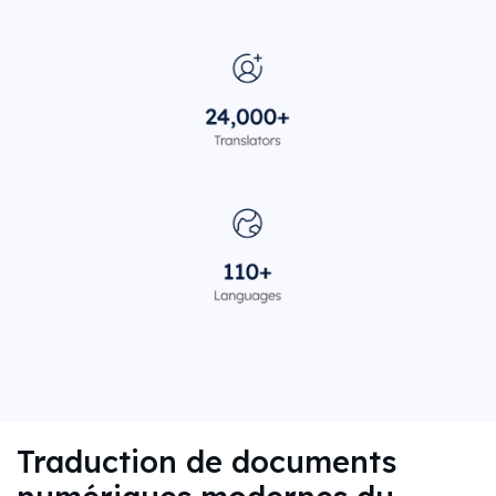
Traduction de documents