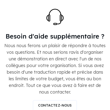
Besoin d'aide supplémentaire ?
Nous nous ferons un plaisir de répondre à toutes
vos questions. Et nous serions ravis d'organiser
une démonstration en direct avec l'un de nos
collègues pour votre organisation. Si vous avez
besoin d'une traduction rapide et précise dans
les limites de votre budget, vous êtes au bon
endroit. Tout ce que vous avez à faire est de
nous contacter.
CONTACTEZ-NOUS