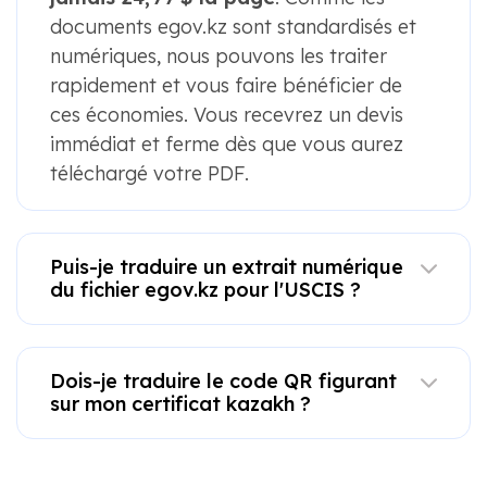
documents egov.kz sont standardisés et
numériques, nous pouvons les traiter
rapidement et vous faire bénéficier de
ces économies. Vous recevrez un devis
immédiat et ferme dès que vous aurez
téléchargé votre PDF.
Puis-je traduire un extrait numérique
du fichier egov.kz pour l'USCIS ?
Dois-je traduire le code QR figurant
sur mon certificat kazakh ?