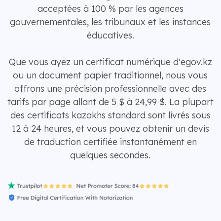
acceptées à 100 % par les agences
gouvernementales, les tribunaux et les instances
éducatives.
Que vous ayez un certificat numérique d'egov.kz
ou un document papier traditionnel, nous vous
offrons une précision professionnelle avec des
tarifs par page allant de 5 $ à 24,99 $. La plupart
des certificats kazakhs standard sont livrés sous
12 à 24 heures, et vous pouvez obtenir un devis
de traduction certifiée instantanément en
quelques secondes.