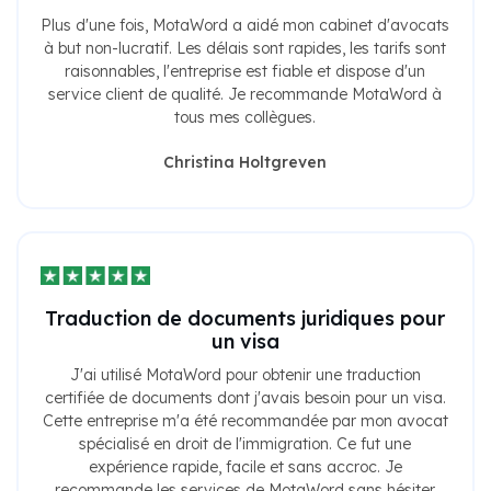
Plus d'une fois, MotaWord a aidé mon cabinet d'avocats
à but non-lucratif. Les délais sont rapides, les tarifs sont
raisonnables, l'entreprise est fiable et dispose d'un
service client de qualité. Je recommande MotaWord à
tous mes collègues.
Christina Holtgreven
Traduction de documents juridiques pour
un visa
J'ai utilisé MotaWord pour obtenir une traduction
certifiée de documents dont j'avais besoin pour un visa.
Cette entreprise m'a été recommandée par mon avocat
spécialisé en droit de l'immigration. Ce fut une
expérience rapide, facile et sans accroc. Je
recommande les services de MotaWord sans hésiter.