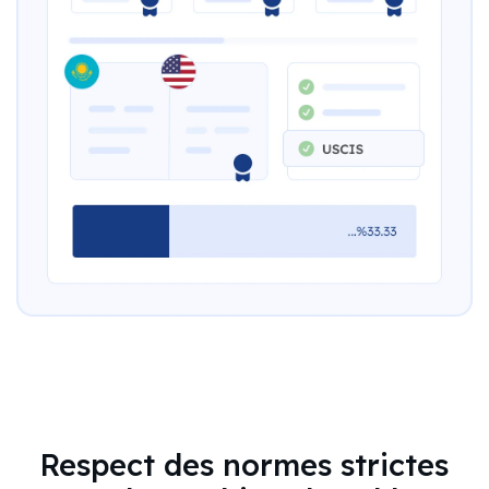
Respect des normes strictes