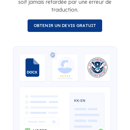
soit jamais retardée par une erreur de
traduction.
OBTENIR UN DEVIS GRATUIT