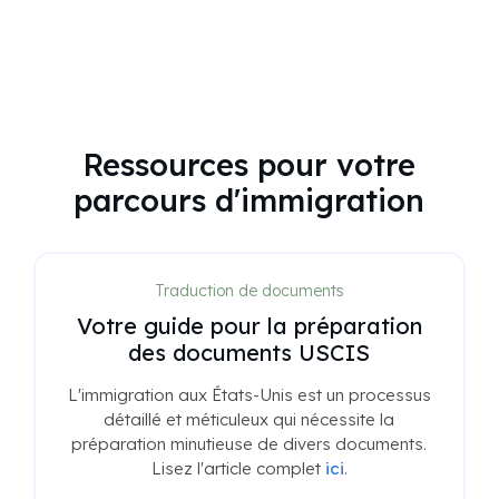
Ressources pour votre
parcours d'immigration
Traduction de documents
Votre guide pour la préparation
des documents USCIS
L'immigration aux États-Unis est un processus
détaillé et méticuleux qui nécessite la
préparation minutieuse de divers documents.
Lisez l'article complet
ici
.