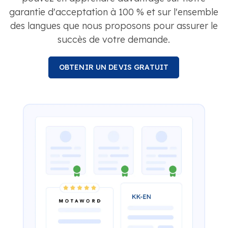
garantie d'acceptation à 100 % et sur l'ensemble
des langues que nous proposons pour assurer le
succès de votre demande.
OBTENIR UN DEVIS GRATUIT