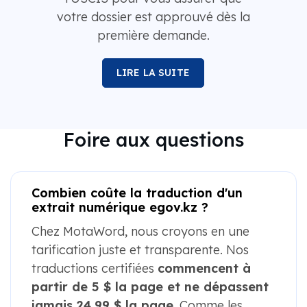
votre dossier est approuvé dès la
première demande.
LIRE LA SUITE
Foire aux questions
Combien coûte la traduction d'un
extrait numérique egov.kz ?
Chez MotaWord, nous croyons en une
tarification juste et transparente. Nos
traductions certifiées
commencent à
partir de 5 $ la page et ne dépassent
jamais 24,99 $ la page
. Comme les