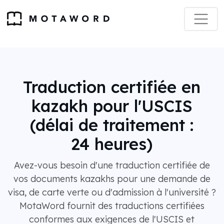
Traduction certifiée en
kazakh pour l'USCIS
(délai de traitement :
24 heures)
Avez-vous besoin d'une traduction certifiée de
vos documents kazakhs pour une demande de
visa, de carte verte ou d'admission à l'université ?
MotaWord fournit des traductions certifiées
conformes aux exigences de l'USCIS et