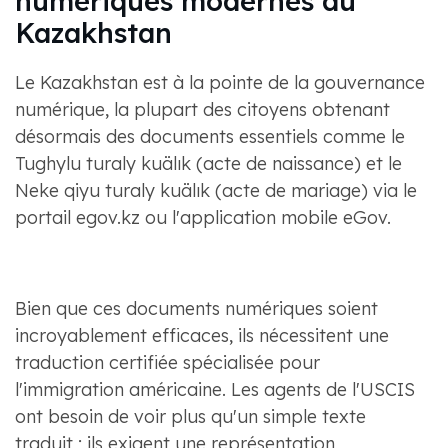
numériques modernes du
Kazakhstan
Le Kazakhstan est à la pointe de la gouvernance
numérique, la plupart des citoyens obtenant
désormais des documents essentiels comme le
Tughylu turaly kuälık (acte de naissance) et le
Neke qiyu turaly kuälık (acte de mariage) via le
portail egov.kz ou l'application mobile eGov.
Bien que ces documents numériques soient
incroyablement efficaces, ils nécessitent une
traduction certifiée spécialisée pour
l'immigration américaine. Les agents de l'USCIS
ont besoin de voir plus qu'un simple texte
traduit ; ils exigent une représentation