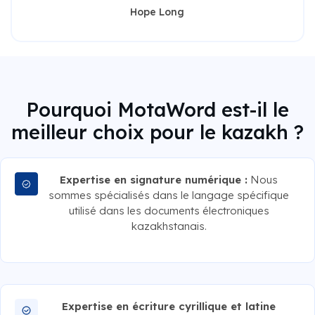
Hope Long
Pourquoi MotaWord est-il le
meilleur choix pour le kazakh ?
Expertise en signature numérique :
Nous
sommes spécialisés dans le langage spécifique
utilisé dans les documents électroniques
kazakhstanais.
Expertise en écriture cyrillique et latine