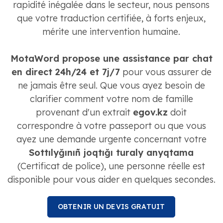
rapidité inégalée dans le secteur, nous pensons
que votre traduction certifiée, à forts enjeux,
mérite une intervention humaine.
MotaWord propose une assistance par chat
en direct 24h/24 et 7j/7
pour vous assurer de
ne jamais être seul. Que vous ayez besoin de
clarifier comment votre nom de famille
provenant d'un extrait
egov.kz
doit
correspondre à votre passeport ou que vous
ayez une demande urgente concernant votre
Sottılyğınıñ joqtığı turaly anyqtama
(Certificat de police), une personne réelle est
disponible pour vous aider en quelques secondes.
OBTENIR UN DEVIS GRATUIT