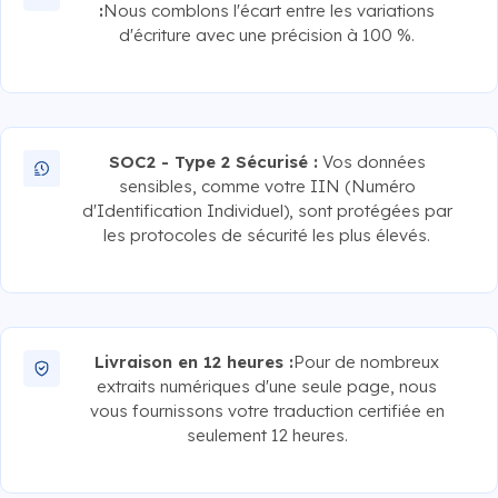
:
Nous comblons l'écart entre les variations
d'écriture avec une précision à 100 %.
SOC2 - Type 2 Sécurisé :
Vos données
sensibles, comme votre IIN (Numéro
d'Identification Individuel), sont protégées par
les protocoles de sécurité les plus élevés.
Livraison en 12 heures :
Pour de nombreux
extraits numériques d'une seule page, nous
vous fournissons votre traduction certifiée en
seulement 12 heures.