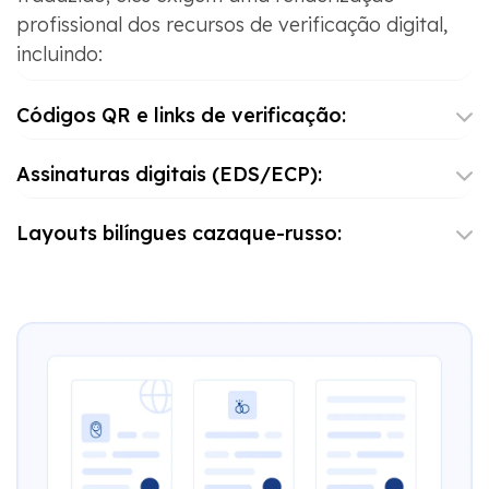
profissional dos recursos de verificação digital,
incluindo:
Códigos QR e links de verificação:
Assinaturas digitais (EDS/ECP):
Layouts bilíngues cazaque-russo: