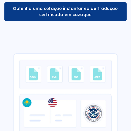
Obtenha uma cotação instantânea de tradução
certificada em cazaque