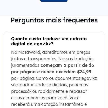
Perguntas mais frequentes
Quanto custa traduzir um extrato
digital do egov.kz?
Na MotaWord, acreditamos em preços
justos e transparentes. Nossas traduções
juramentadas
começam a partir de $5
por página e nunca excedem $24,99
por página. Como os documentos egov.kz
são padronizados e digitais, podemos
processá-los rapidamente e repassar
essas economias para você. Você
receberá uma cotação instantânea e