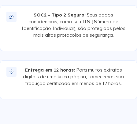
SOC2 - Tipo 2 Seguro:
Seus dados
confidenciais, como seu IIN (Número de
Identificação Individual), são protegidos pelos
mais altos protocolos de segurança.
Entrega em 12 horas:
Para muitos extratos
digitais de uma única página, fornecemos sua
tradução certificada em menos de 12 horas.