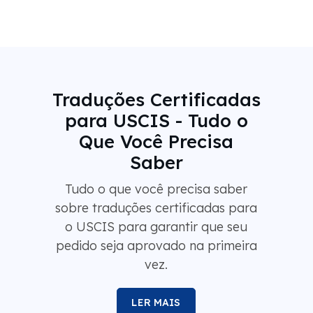
Traduções Certificadas
para USCIS - Tudo o
Que Você Precisa
Saber
Tudo o que você precisa saber
sobre traduções certificadas para
o USCIS para garantir que seu
pedido seja aprovado na primeira
vez.
LER MAIS