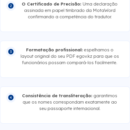
O Certificado de Precisão:
Uma declaração
assinada em papel timbrado da MotaWord
confirmando a competência do tradutor.
Formatação profissional:
espelhamos o
layout original do seu PDF egov.kz para que os
funcionários possam compará-los facilmente.
Consistência de transliteração:
garantimos
que os nomes correspondam exatamente ao
seu passaporte internacional.