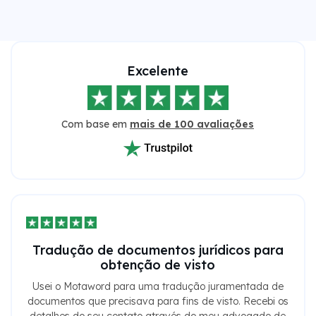
Excelente
Com base em
mais de 100 avaliações
Tradução de documentos jurídicos para
obtenção de visto
Usei o Motaword para uma tradução juramentada de
documentos que precisava para fins de visto. Recebi os