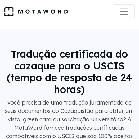
Tradução certificada do
cazaque para o USCIS
(tempo de resposta de 24
horas)
Você precisa de uma tradução juramentada de
seus documentos do Cazaquistão para obter um
visto, green card ou solicitação universitária? A
MotaWord fornece traduções certificadas
compatíveis com o USCIS que são 100% aceitas