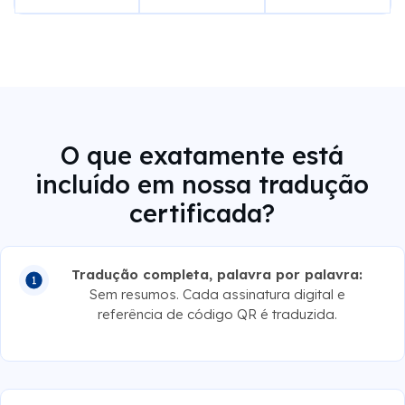
O que exatamente está
incluído em nossa tradução
certificada?
Tradução completa, palavra por palavra:
Sem resumos. Cada assinatura digital e
referência de código QR é traduzida.