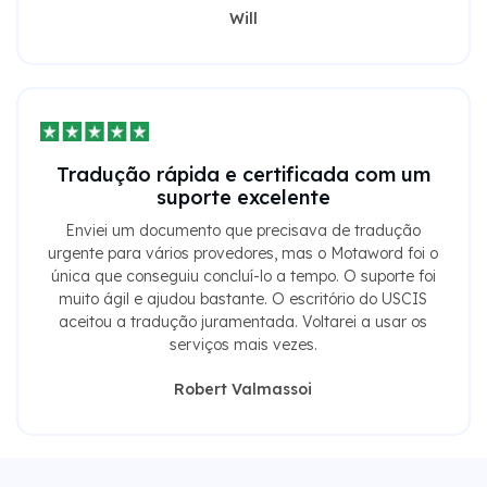
Will
Tradução rápida e certificada com um
suporte excelente
Enviei um documento que precisava de tradução
urgente para vários provedores, mas o Motaword foi o
única que conseguiu concluí-lo a tempo. O suporte foi
muito ágil e ajudou bastante. O escritório do USCIS
aceitou a tradução juramentada. Voltarei a usar os
serviços mais vezes.
Robert Valmassoi