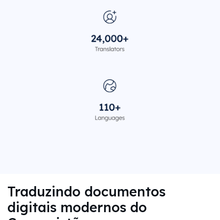
Traduzindo documentos
digitais modernos do