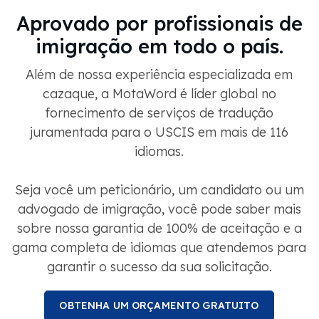
Aprovado por profissionais de
imigração em todo o país.
Além de nossa experiência especializada em
cazaque, a MotaWord é líder global no
fornecimento de serviços de tradução
juramentada para o USCIS em mais de 116
idiomas.
Seja você um peticionário, um candidato ou um
advogado de imigração, você pode saber mais
sobre nossa garantia de 100% de aceitação e a
gama completa de idiomas que atendemos para
garantir o sucesso da sua solicitação.
OBTENHA UM ORÇAMENTO GRATUITO