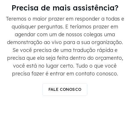
Precisa de mais assistência?
Teremos o maior prazer em responder a todas e
quaisquer perguntas. E teríamos prazer em
agendar com um de nossos colegas uma
demonstração ao vivo para a sua organização.
Se você precisa de uma tradução rápida e
precisa que ela seja feita dentro do orçamento,
você está no lugar certo. Tudo o que você
precisa fazer é entrar em contato conosco.
FALE CONOSCO