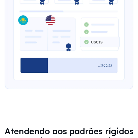
Atendendo aos padrões rígidos