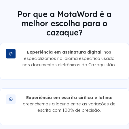
Por que a MotaWord é a
melhor escolha para o
cazaque?
Experiência em assinatura digital:
nos
especializamos no idioma específico usado
nos documentos eletrônicos do Cazaquistão.
Experiência em escrita cirílica e latina:
preenchemos a lacuna entre as variações de
escrita com 100% de precisão.