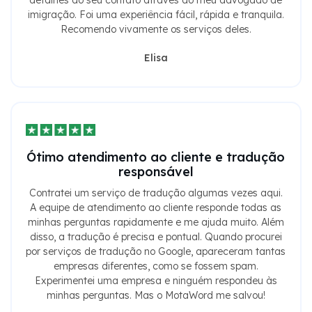
detalhes do seu contato através do meu advogado de
imigração. Foi uma experiência fácil, rápida e tranquila.
Recomendo vivamente os serviços deles.
Elisa
Ótimo atendimento ao cliente e tradução
responsável
Contratei um serviço de tradução algumas vezes aqui.
A equipe de atendimento ao cliente responde todas as
minhas perguntas rapidamente e me ajuda muito. Além
disso, a tradução é precisa e pontual. Quando procurei
por serviços de tradução no Google, apareceram tantas
empresas diferentes, como se fossem spam.
Experimentei uma empresa e ninguém respondeu às
minhas perguntas. Mas o MotaWord me salvou!