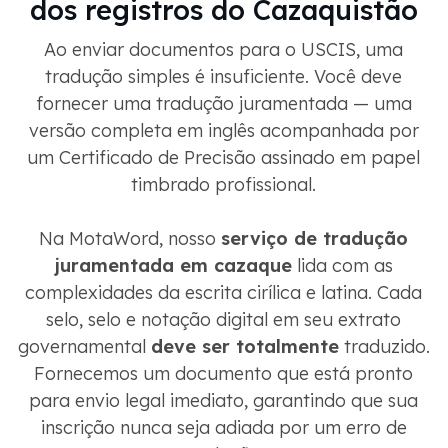
dos registros do Cazaquistão
Ao enviar documentos para o USCIS, uma
tradução simples é insuficiente. Você deve
fornecer uma tradução juramentada — uma
versão completa em inglês acompanhada por
um Certificado de Precisão assinado em papel
timbrado profissional.
Na MotaWord, nosso
serviço de tradução
juramentada em cazaque
lida com as
complexidades da escrita cirílica e latina. Cada
selo, selo e notação digital em seu extrato
governamental
deve ser totalmente
traduzido.
Fornecemos um documento que está pronto
para envio legal imediato, garantindo que sua
inscrição nunca seja adiada por um erro de