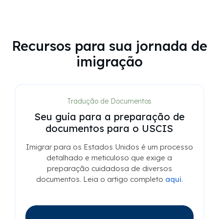
Recursos para sua jornada de
imigração
Tradução de Documentos
Seu guia para a preparação de
documentos para o USCIS
Imigrar para os Estados Unidos é um processo
detalhado e meticuloso que exige a
preparação cuidadosa de diversos
documentos. Leia o artigo completo
aqui
.