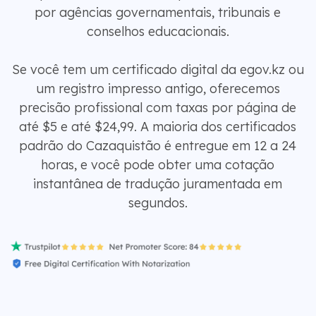
por agências governamentais, tribunais e
conselhos educacionais.
Se você tem um certificado digital da egov.kz ou
um registro impresso antigo, oferecemos
precisão profissional com taxas por página de
até $5 e até $24,99. A maioria dos certificados
padrão do Cazaquistão é entregue em 12 a 24
horas, e você pode obter uma cotação
instantânea de tradução juramentada em
segundos.