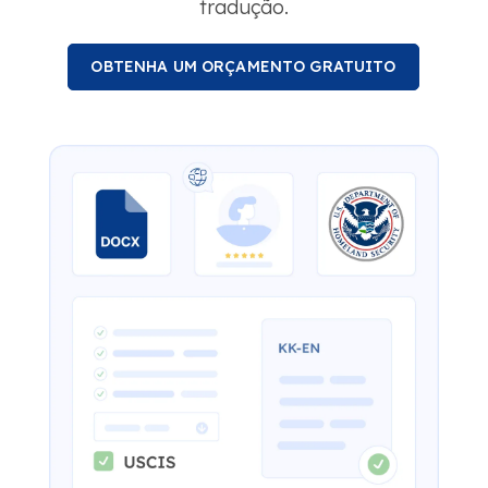
tradução.
OBTENHA UM ORÇAMENTO GRATUITO