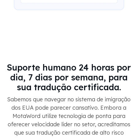
Suporte humano 24 horas por
dia, 7 dias por semana, para
sua tradução certificada.
Sabemos que navegar no sistema de imigração
dos EUA pode parecer cansativo. Embora a
MotaWord utilize tecnologia de ponta para
oferecer velocidade líder no setor, acreditamos
que sua tradução certificada de alto risco