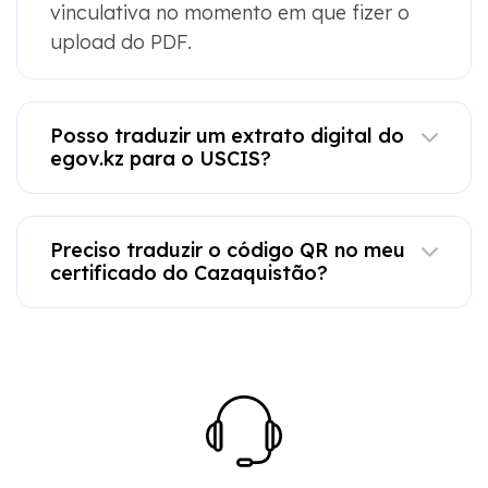
vinculativa no momento em que fizer o
upload do PDF.
Posso traduzir um extrato digital do
egov.kz para o USCIS?
Preciso traduzir o código QR no meu
certificado do Cazaquistão?