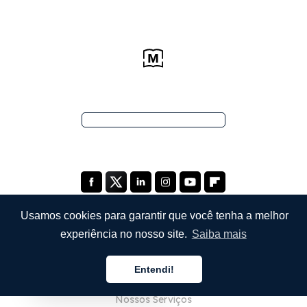
Usamos cookies para garantir que você tenha a melhor
experiência no nosso site.
Saiba mais
EMPRESA
Entendi!
Sobre Nós
Português
Nossos Serviços