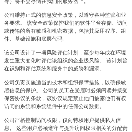
等）将不会存储在我们的服务器上。
公司维持正式的信息安全政策，以遵守各种监管和业
务要求。 该安全政策保护我们的软件平台存储、访问
或传输的所有敏感和机密数据，包括其应用程序、组
件、基础设施和底层代码。
该公司设计了一项风险评估计划，至少每年或在环境
发生重大变化时评估该组织的企业级风险。 该计划旨
在识别和评估系统和服务中的威胁和漏洞。
公司负责实施适当的技术和组织保障措施，以确保敏
感信息的保护。 公司的员工在受雇时必须阅读并接受
保密协议的条款，该协议规定禁止他们披露他们有权
访问的系统和系统组件中的任何公司数据。
公司严格控制访问权限，仅向特权用户提供私人信
息。 这些用户必须遵守与提升访问权限相关的分配责