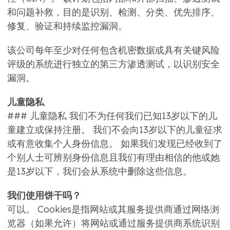
和问题补救，目的是识别、检测、分类、优先排序、
修复、验证和持续监控漏洞。
该公司每年至少对任何包含机密数据或具有关键风险
评级的系统进行独立的第三方渗透测试，以识别安全
漏洞。
儿童隐私
### 儿童隐私 我们不为任何我们已知13岁以下的儿
童建立或保持注册。 我们不会向13岁以下的儿童征求
或有意收集个人身份信息。 如果我们发现已经收到了
个别人士可辨别身份信息且我们有理由相信的他或她
是13岁以下，我们会从系统中删除这些信息。
我们使用饼干吗？
可以。 Cookies是指网站或其服务提供商通过网络浏
览器（如果允许）将网站或通过服务提供商系统识别