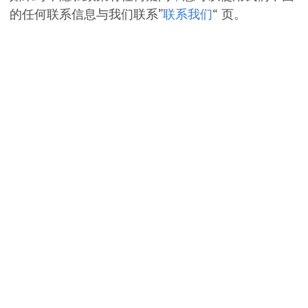
的任何联系信息与我们联系”
联系我们
“ 页。