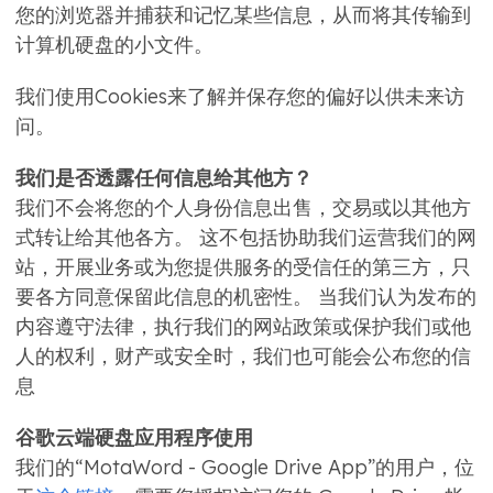
您的浏览器并捕获和记忆某些信息，从而将其传输到
计算机硬盘的小文件。
我们使用Cookies来了解并保存您的偏好以供未来访
问。
我们是否透露任何信息给其他方？
我们不会将您的个人身份信息出售，交易或以其他方
式转让给其他各方。 这不包括协助我们运营我们的网
站，开展业务或为您提供服务的受信任的第三方，只
要各方同意保留此信息的机密性。 当我们认为发布的
内容遵守法律，执行我们的网站政策或保护我们或他
人的权利，财产或安全时，我们也可能会公布您的信
息
谷歌云端硬盘应用程序使用
我们的“MotaWord - Google Drive App”的用户，位