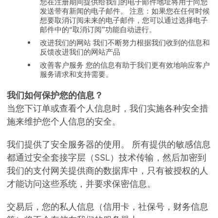
您在注册期间提供给我们的电子邮件地址将用于向您
发送带有新闻的电子邮件。 注意：如果您在任何时候
想要取消订阅未来的电子邮件，您可以通过选择电子
邮件中的“取消订阅”功能自动进行。
改进我们的网站 我们不断努力根据我们收到的信息和
反馈改进我们的网站产品
改善客户服务 您的信息有助于我们更有效地响应客户
服务请求和支持需要。
我们如何保护您的信息？
当您下订单或查看个人信息时，我们实施各种安全措
施来维护您个人信息的安全。
我们提供了安全服务器的使用。 所有提供的敏感信息
都通过安全套接字层（SSL）技术传输，然后加密到
我们的支付网关提供商的数据库中，只有被授权的人
才能访问这些系统，并要求保密信息。
交易后，您的私人信息（信用卡，社保号，财务信息