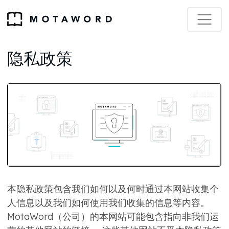
隐私政策
本隐私政策包含我们如何以及何时通过本网站收集个
人信息以及我们如何使用我们收集的信息等内容。
MotaWord（公司）的本网站可能包含指向非我们运