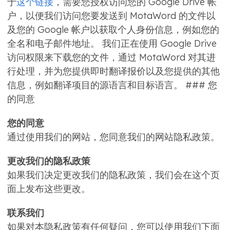
于
这个链接
，需要您授权访问您的 Google Drive 帐
户，以便我们访问您要发送到 MotaWord 的文件以
及您的 Google 帐户以获取个人身份信息，例如您的
全名和电子邮件地址。 我们正在使用 Google Drive
访问权限来下载您的文件，通过 MotaWord 对其进
行处理，并为您提供即时翻译报价以及您提供的其他
信息，例如翻译项目的源语言和目标语言。 ### 您
的同意
您的同意
通过使用我们的网站，您同意我们的网站隐私政策。
更改我们的隐私政策
如果我们决定更改我们的隐私政策，我们会在这个页
面上发布这些更改。
联系我们
如果对本隐私政策有任何疑问，您可以使用我们下面