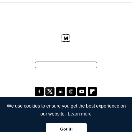
We use cookies to ensure you get the best experience on
our website.
Learn more
公司
Got it!
关于我们