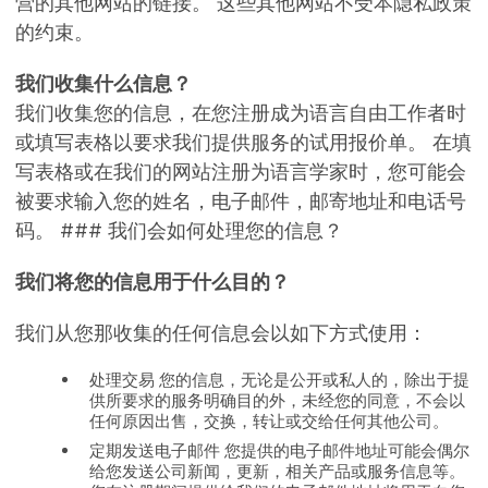
营的其他网站的链接。 这些其他网站不受本隐私政策
的约束。
我们收集什么信息？
我们收集您的信息，在您注册成为语言自由工作者时
或填写表格以要求我们提供服务的试用报价单。 在填
写表格或在我们的网站注册为语言学家时，您可能会
被要求输入您的姓名，电子邮件，邮寄地址和电话号
码。 ### 我们会如何处理您的信息？
我们将您的信息用于什么目的？
我们从您那收集的任何信息会以如下方式使用：
处理交易 您的信息，无论是公开或私人的，除出于提
供所要求的服务明确目的外，未经您的同意，不会以
任何原因出售，交换，转让或交给任何其他公司。
定期发送电子邮件 您提供的电子邮件地址可能会偶尔
给您发送公司新闻，更新，相关产品或服务信息等。