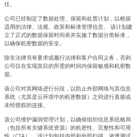
任。
公司已经制定了数据处理、保留和处置计划，以根据
适用的法律、法规、政策和标准管理信息。 该计划建
立了正式的数据保留时间表并实施了数据分类标准，
以确保机密数据的安全。
除非法律另有要求或履行法律和客户合同义务，否则
公司仅在实现其目的所需的时间内保留敏感和机密数
据。
该公司对其网络进行分段，以防止外部网络与其信息
系统（尤其是云环境中的机密数据）之间进行直接或
未经授权的连接。
该公司维护漏洞管理计划，以确保组织信息系统格局
（包括所有关键系统资源）的机密性、完整性和可用
性（CIA）。 该计划包括内部和外部扫描、渗透测试