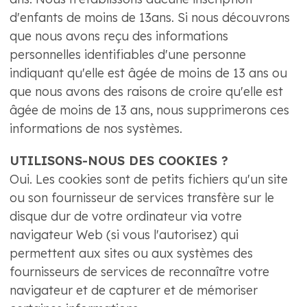
d'enfants de moins de 13ans. Si nous découvrons
que nous avons reçu des informations
personnelles identifiables d'une personne
indiquant qu'elle est âgée de moins de 13 ans ou
que nous avons des raisons de croire qu'elle est
âgée de moins de 13 ans, nous supprimerons ces
informations de nos systèmes.
UTILISONS-NOUS DES COOKIES ?
Oui. Les cookies sont de petits fichiers qu'un site
ou son fournisseur de services transfère sur le
disque dur de votre ordinateur via votre
navigateur Web (si vous l'autorisez) qui
permettent aux sites ou aux systèmes des
fournisseurs de services de reconnaître votre
navigateur et de capturer et de mémoriser