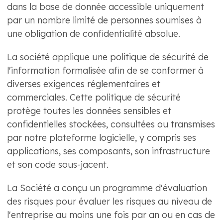
dans la base de donnée accessible uniquement
par un nombre limité de personnes soumises à
une obligation de confidentialité absolue.
La société applique une politique de sécurité de
l'information formalisée afin de se conformer à
diverses exigences réglementaires et
commerciales. Cette politique de sécurité
protège toutes les données sensibles et
confidentielles stockées, consultées ou transmises
par notre plateforme logicielle, y compris ses
applications, ses composants, son infrastructure
et son code sous-jacent.
La Société a conçu un programme d'évaluation
des risques pour évaluer les risques au niveau de
l'entreprise au moins une fois par an ou en cas de