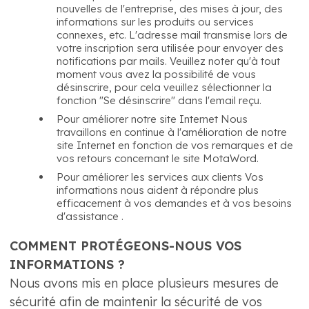
nouvelles de l'entreprise, des mises à jour, des
informations sur les produits ou services
connexes, etc. L'adresse mail transmise lors de
votre inscription sera utilisée pour envoyer des
notifications par mails. Veuillez noter qu'à tout
moment vous avez la possibilité de vous
désinscrire, pour cela veuillez sélectionner la
fonction "Se désinscrire" dans l'email reçu.
Pour améliorer notre site Internet Nous
travaillons en continue à l'amélioration de notre
site Internet en fonction de vos remarques et de
vos retours concernant le site MotaWord.
Pour améliorer les services aux clients Vos
informations nous aident à répondre plus
efficacement à vos demandes et à vos besoins
d'assistance .
COMMENT PROTÉGEONS-NOUS VOS
INFORMATIONS ?
Nous avons mis en place plusieurs mesures de
sécurité afin de maintenir la sécurité de vos