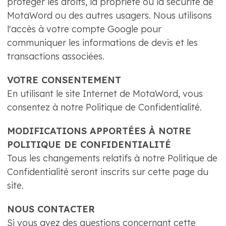
protéger les droits, la propriété ou la sécurité de
MotaWord ou des autres usagers. Nous utilisons
l'accès à votre compte Google pour
communiquer les informations de devis et les
transactions associées.
VOTRE CONSENTEMENT
En utilisant le site Internet de MotaWord, vous
consentez à notre Politique de Confidentialité.
MODIFICATIONS APPORTÉES À NOTRE
POLITIQUE DE CONFIDENTIALITÉ
Tous les changements relatifs à notre Politique de
Confidentialité seront inscrits sur cette page du
site.
NOUS CONTACTER
Si vous avez des questions concernant cette