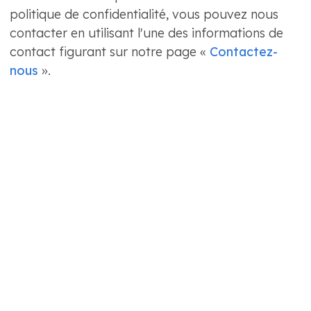
politique de confidentialité, vous pouvez nous
contacter en utilisant l'une des informations de
contact figurant sur notre page «
Contactez-
nous
».