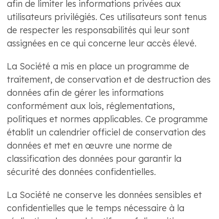
afin de limiter les informations privées aux
utilisateurs privilégiés. Ces utilisateurs sont tenus
de respecter les responsabilités qui leur sont
assignées en ce qui concerne leur accès élevé.
La Société a mis en place un programme de
traitement, de conservation et de destruction des
données afin de gérer les informations
conformément aux lois, réglementations,
politiques et normes applicables. Ce programme
établit un calendrier officiel de conservation des
données et met en œuvre une norme de
classification des données pour garantir la
sécurité des données confidentielles.
La Société ne conserve les données sensibles et
confidentielles que le temps nécessaire à la