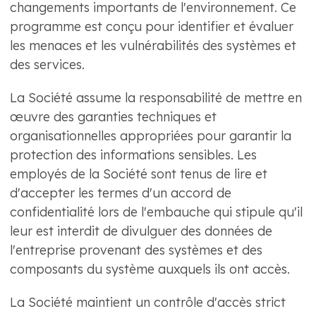
changements importants de l'environnement. Ce
programme est conçu pour identifier et évaluer
les menaces et les vulnérabilités des systèmes et
des services.
La Société assume la responsabilité de mettre en
œuvre des garanties techniques et
organisationnelles appropriées pour garantir la
protection des informations sensibles. Les
employés de la Société sont tenus de lire et
d'accepter les termes d'un accord de
confidentialité lors de l'embauche qui stipule qu'il
leur est interdit de divulguer des données de
l'entreprise provenant des systèmes et des
composants du système auxquels ils ont accès.
La Société maintient un contrôle d'accès strict