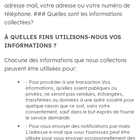
adresse mail, votre adresse ou votre numéro de
téléphone. ### Quelles sont les informations
collectées?
À QUELLES FINS UTILISONS-NOUS VOS
INFORMATIONS ?
Chacune des informations que nous collectons
peuvent être utilisées pour:
- Pour procéder à une transaction Vos
informations, qu'elles soient publiques ou
privées, ne seront pas vendues, échangées,
transférées ou données à une autre société pour
quelque raison que ce soit, sans votre
consentement, sauf dans le but exprès de fournir
le service demandé.
- Pour vous envoyer des notifications par mails
L'adresse e-mail que vous fournissez peut être
utilisée pour vous envoyer occasionnellement des