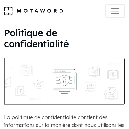
Politique de
confidentialité
La politique de confidentialité contient des
informations sur la manière dont nous utilisons les