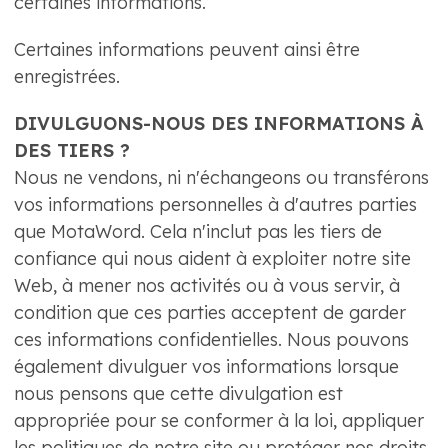
certaines informations.
Certaines informations peuvent ainsi être
enregistrées.
DIVULGUONS-NOUS DES INFORMATIONS À
DES TIERS ?
Nous ne vendons, ni n'échangeons ou transférons
vos informations personnelles à d'autres parties
que MotaWord. Cela n'inclut pas les tiers de
confiance qui nous aident à exploiter notre site
Web, à mener nos activités ou à vous servir, à
condition que ces parties acceptent de garder
ces informations confidentielles. Nous pouvons
également divulguer vos informations lorsque
nous pensons que cette divulgation est
appropriée pour se conformer à la loi, appliquer
les politiques de notre site ou protéger nos droits,