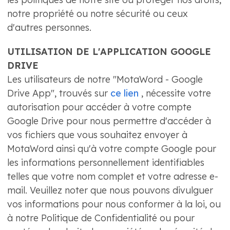
notre propriété ou notre sécurité ou ceux
d'autres personnes.
UTILISATION DE L'APPLICATION GOOGLE
DRIVE
Les utilisateurs de notre "MotaWord - Google
Drive App", trouvés sur
ce lien
, nécessite votre
autorisation pour accéder à votre compte
Google Drive pour nous permettre d'accéder à
vos fichiers que vous souhaitez envoyer à
MotaWord ainsi qu'à votre compte Google pour
les informations personnellement identifiables
telles que votre nom complet et votre adresse e-
mail. Veuillez noter que nous pouvons divulguer
vos informations pour nous conformer à la loi, ou
à notre Politique de Confidentialité ou pour