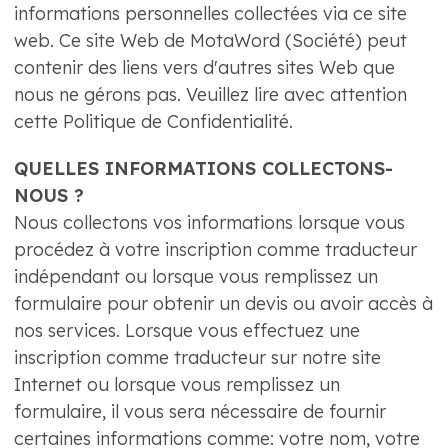
informations personnelles collectées via ce site
web. Ce site Web de MotaWord (Société) peut
contenir des liens vers d'autres sites Web que
nous ne gérons pas. Veuillez lire avec attention
cette Politique de Confidentialité.
QUELLES INFORMATIONS COLLECTONS-
NOUS ?
Nous collectons vos informations lorsque vous
procédez à votre inscription comme traducteur
indépendant ou lorsque vous remplissez un
formulaire pour obtenir un devis ou avoir accès à
nos services. Lorsque vous effectuez une
inscription comme traducteur sur notre site
Internet ou lorsque vous remplissez un
formulaire, il vous sera nécessaire de fournir
certaines informations comme: votre nom, votre