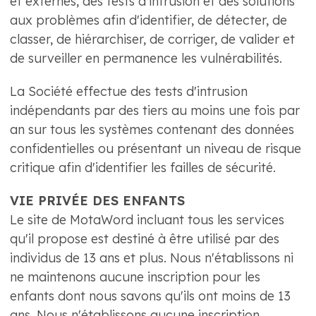
et externes, des tests d'intrusion et des solutions
aux problèmes afin d'identifier, de détecter, de
classer, de hiérarchiser, de corriger, de valider et
de surveiller en permanence les vulnérabilités.
La Société effectue des tests d'intrusion
indépendants par des tiers au moins une fois par
an sur tous les systèmes contenant des données
confidentielles ou présentant un niveau de risque
critique afin d'identifier les failles de sécurité.
VIE PRIVÉE DES ENFANTS
Le site de MotaWord incluant tous les services
qu'il propose est destiné à être utilisé par des
individus de 13 ans et plus. Nous n'établissons ni
ne maintenons aucune inscription pour les
enfants dont nous savons qu'ils ont moins de 13
ans. Nous n'établissons aucune inscription