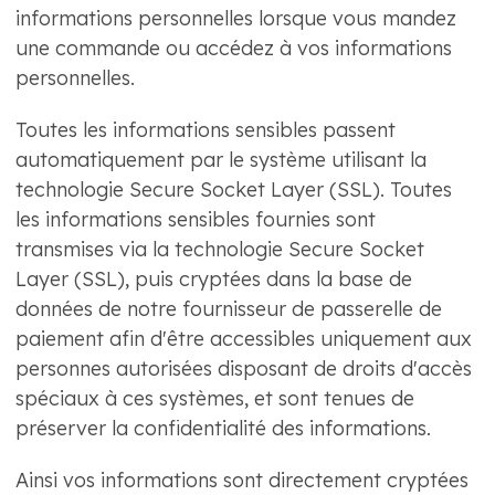
informations personnelles lorsque vous mandez
une commande ou accédez à vos informations
personnelles.
Toutes les informations sensibles passent
automatiquement par le système utilisant la
technologie Secure Socket Layer (SSL). Toutes
les informations sensibles fournies sont
transmises via la technologie Secure Socket
Layer (SSL), puis cryptées dans la base de
données de notre fournisseur de passerelle de
paiement afin d'être accessibles uniquement aux
personnes autorisées disposant de droits d'accès
spéciaux à ces systèmes, et sont tenues de
préserver la confidentialité des informations.
Ainsi vos informations sont directement cryptées