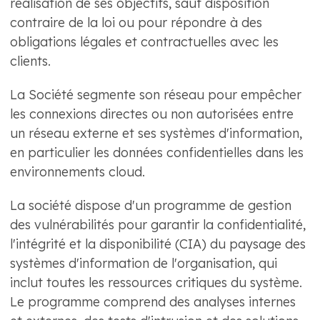
réalisation de ses objectifs, sauf disposition
contraire de la loi ou pour répondre à des
obligations légales et contractuelles avec les
clients.
La Société segmente son réseau pour empêcher
les connexions directes ou non autorisées entre
un réseau externe et ses systèmes d'information,
en particulier les données confidentielles dans les
environnements cloud.
La société dispose d'un programme de gestion
des vulnérabilités pour garantir la confidentialité,
l'intégrité et la disponibilité (CIA) du paysage des
systèmes d'information de l'organisation, qui
inclut toutes les ressources critiques du système.
Le programme comprend des analyses internes