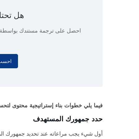
هل تحتا
احصل على ترجمة مستندك بواسطة
احسب 
فيما يلي خطوات بناء إستراتيجية محتوى لتح
حدد جمهورك المستهدف
أول شيء يجب مراعاته عند تحديد جمهورك ال