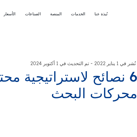
نُبذة عنا
الخدمات
المنصة
الصناعات
الأسعار
-
نُشر في 1 يناير 2022
تم التحديث في 1 أكتوبر 2024
6 نصائح لاستراتيجية مح
حركات البحث