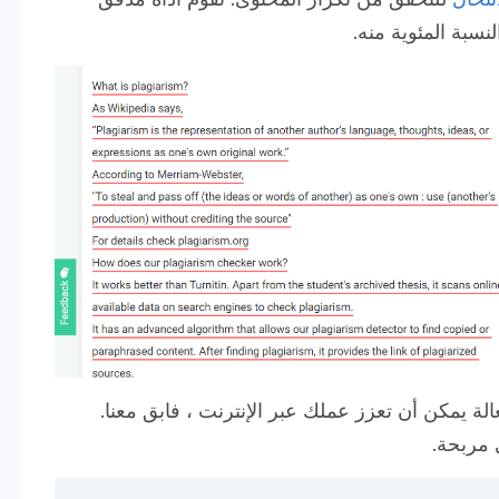
نسبة المئوية منه.
ة يمكن أن تعزز عملك عبر الإنترنت ، فابق معنا.
 مربحة.