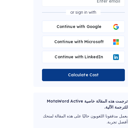
or sign in with
Continue with Google
Continue with Microsoft
Continue with LinkedIn
Calculate Cost
ترجمت هذه المقالة خاصية MotaWord Active
للترجمة الآلية.
يعمل مدققونا اللغويون حاليًا على هذه المقالة لمنحك
أفضل تجربة.