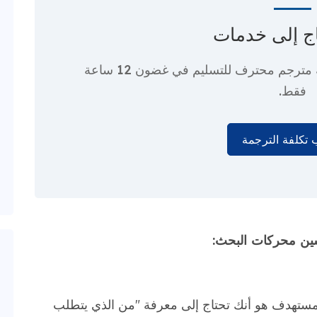
ج إلى
خدمات
 مترجم محترف
للتسليم في غضون 12 ساعة
فقط.
تكلفة الترجمة
سين محركات البحث:
مستهدف هو أنك تحتاج إلى معرفة "من الذي يتطلب