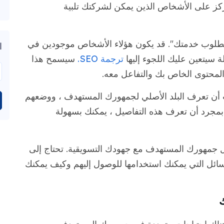
كز على الأشخاص الذين يمكن لشركتك تلبية
لمطلوب خدمتك". قد يكون هؤلاء الأشخاص موجودين في
ا
ة سيتعين عليك اللجوء إليها
ترجمة SEO.
سيسمح هذا
لمحتوى الخاص بك والتفاعل معه.
ب أن تعرف البلد الأصلي لجمهورك المستهدف ، ووضعهم
. بمجرد أن تعرف هذه التفاصيل ، يمكنك بسهولة
اعل جمهورك المستهدف مع جهودك التسويقية. تحتاج إلى
ائل التي يمكنك استخدامها للوصول إليهم وكيف يمكنك