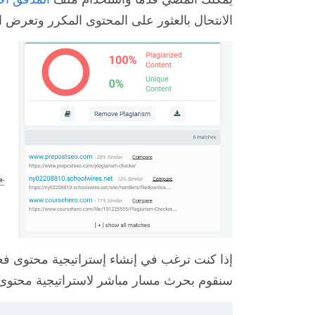
الانتحال بالعثور على المحتوى المكرر وتعرض ال
إذا كنت ترغب في إنشاء إستراتيجية محتوى فعال
سنقوم بحرث مسار مباشر لاستراتيجية محتوى