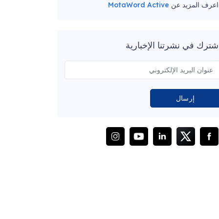
اعرف المزيد عن
MotaWord Active
شترك في نشرتنا الإخبارية
إرسال