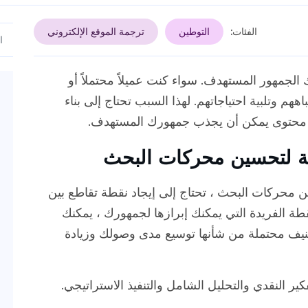
الفئات:
التوطين
ترجمة الموقع الإلكتروني
الجمهور المستهدف. سواء كنت عميلاً محتملاً أو
ههم وتلبية احتياجاتهم. لهذا السبب تحتاج إلى بناء
 محتوى يمكن أن يجذب جمهورك المستهدف.
لة لتحسين محركات البحث
 محركات البحث ، تحتاج إلى إيجاد نقطة تقاطع بين
طة الفريدة التي يمكنك إبرازها لجمهورك ، يمكنك
نيف محتملة من شأنها توسيع مدى وصولك وزيادة
كير النقدي والتحليل الشامل والتنفيذ الاستراتيجي.