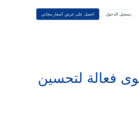
تسجيل الدخول
احصل على عرض أسعار مجاني
توى فعالة لتحسين