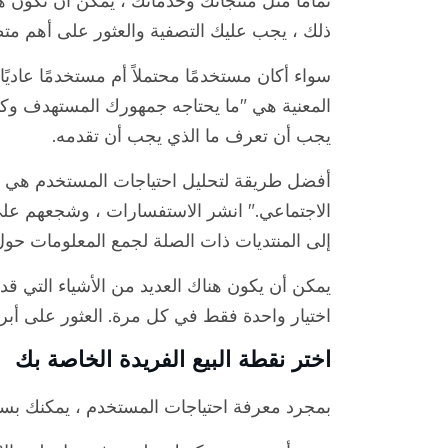
تمامًا مثل منتجاتك وخدماتك ، يمكن أن تكون
ذلك ، يجب عليك التصفية والعثور على أهم م
سواء أكان مستخدمًا محتملاً أم مستخدمًا عاديً
المعنية هي "ما يحتاجه جمهورك المستهدف وكيف
يجب أن تعرف ما الذي يجب أن تقدمه.
أفضل طريقة لتحليل احتياجات المستخدم هي 
الاجتماعي." انشر الاستفسارات ، وشجعهم على
إلى المنتديات ذات الصلة لجمع المعلومات 
يمكن أن يكون هناك العديد من الأشياء التي 
اختيار واحدة فقط في كل مرة. العثور على أبرز
اختر نقطة البيع الفريدة الخاصة بك
بمجرد معرفة احتياجات المستخدم ، يمكنك بسه