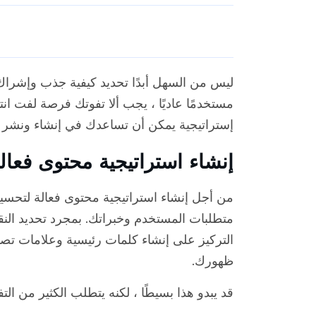
ليس من السهل أبدًا تحديد كيفية جذب وإشراك 
مستخدمًا عاديًا ، يجب ألا تفوتك فرصة لفت انتبا
إستراتيجية يمكن أن تساعدك في إنشاء ونشر
إنشاء استراتيجية محتوى فعا
من أجل إنشاء استراتيجية محتوى فعالة لتحسين
متطلبات المستخدم وخبراتك. بمجرد تحديد النق
التركيز على إنشاء كلمات رئيسية وعلامات تص
ظهورك.
قد يبدو هذا بسيطًا ، لكنه يتطلب الكثير من التف