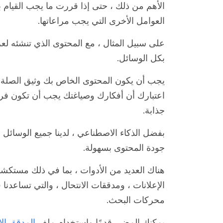
الأهم من ذلك ، حتى إذا قررت ما يجب القيام 
العوامل الأخرى التي يجب مراعاتها.
على سبيل المثال ، مع المحتوى الذي تنشئه لع
بكل الوسائل.
يجب أن يكون المحتوى الخاص بك وثيق الصلة ، وم
اعتبارك أن أفكارك وصياغتك يجب أن تكون فري
جذابة.
بفضل الذكاء الاصطناعي ، لدينا جميع الوسائل
جودة المحتوى بسهولة.
هناك العديد من الأدوات ، بما في ذلك مستكشفا
الإعلانات ، ومدققات الانتحال ، والتي تساعدنا 
محركات البحث.
يمكنك المضي قدمًا واستخدام ملف
المدقق الا