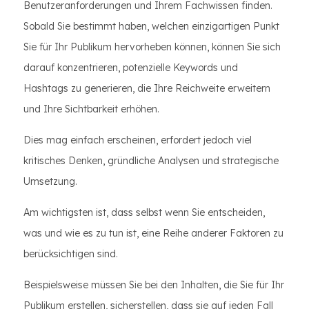
Benutzeranforderungen und Ihrem Fachwissen finden.
Sobald Sie bestimmt haben, welchen einzigartigen Punkt
Sie für Ihr Publikum hervorheben können, können Sie sich
darauf konzentrieren, potenzielle Keywords und
Hashtags zu generieren, die Ihre Reichweite erweitern
und Ihre Sichtbarkeit erhöhen.
Dies mag einfach erscheinen, erfordert jedoch viel
kritisches Denken, gründliche Analysen und strategische
Umsetzung.
Am wichtigsten ist, dass selbst wenn Sie entscheiden,
was und wie es zu tun ist, eine Reihe anderer Faktoren zu
berücksichtigen sind.
Beispielsweise müssen Sie bei den Inhalten, die Sie für Ihr
Publikum erstellen, sicherstellen, dass sie auf jeden Fall