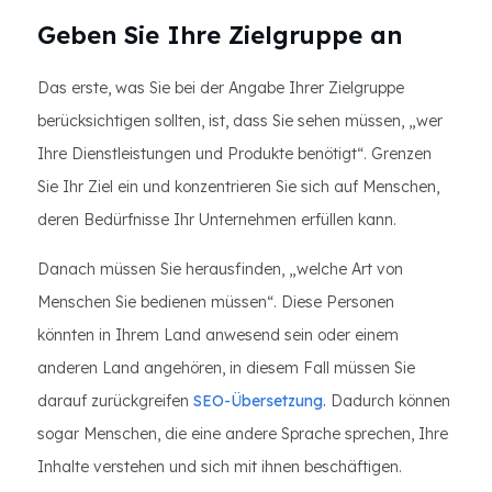
Geben Sie Ihre Zielgruppe an
Das erste, was Sie bei der Angabe Ihrer Zielgruppe
berücksichtigen sollten, ist, dass Sie sehen müssen, „wer
Ihre Dienstleistungen und Produkte benötigt“. Grenzen
Sie Ihr Ziel ein und konzentrieren Sie sich auf Menschen,
deren Bedürfnisse Ihr Unternehmen erfüllen kann.
Danach müssen Sie herausfinden, „welche Art von
Menschen Sie bedienen müssen“. Diese Personen
könnten in Ihrem Land anwesend sein oder einem
anderen Land angehören, in diesem Fall müssen Sie
darauf zurückgreifen
SEO-Übersetzung.
Dadurch können
sogar Menschen, die eine andere Sprache sprechen, Ihre
Inhalte verstehen und sich mit ihnen beschäftigen.