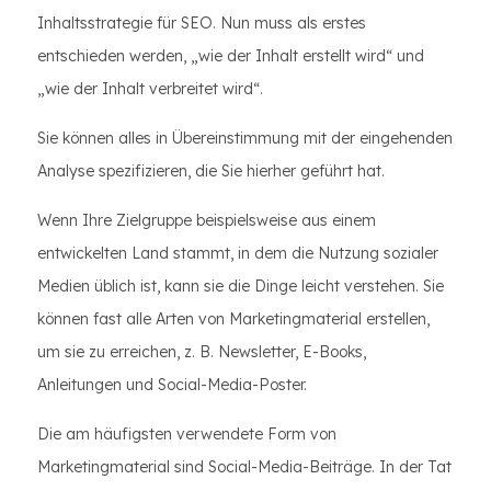
Inhaltsstrategie für SEO. Nun muss als erstes
entschieden werden, „wie der Inhalt erstellt wird“ und
„wie der Inhalt verbreitet wird“.
Sie können alles in Übereinstimmung mit der eingehenden
Analyse spezifizieren, die Sie hierher geführt hat.
Wenn Ihre Zielgruppe beispielsweise aus einem
entwickelten Land stammt, in dem die Nutzung sozialer
Medien üblich ist, kann sie die Dinge leicht verstehen. Sie
können fast alle Arten von Marketingmaterial erstellen,
um sie zu erreichen, z. B. Newsletter, E-Books,
Anleitungen und Social-Media-Poster.
Die am häufigsten verwendete Form von
Marketingmaterial sind Social-Media-Beiträge. In der Tat