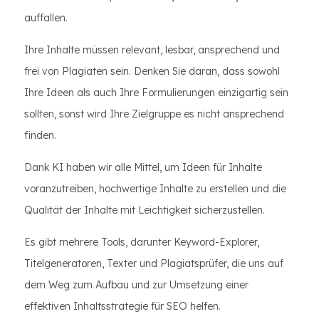
auffallen.
Ihre Inhalte müssen relevant, lesbar, ansprechend und
frei von Plagiaten sein. Denken Sie daran, dass sowohl
Ihre Ideen als auch Ihre Formulierungen einzigartig sein
sollten, sonst wird Ihre Zielgruppe es nicht ansprechend
finden.
Dank KI haben wir alle Mittel, um Ideen für Inhalte
voranzutreiben, hochwertige Inhalte zu erstellen und die
Qualität der Inhalte mit Leichtigkeit sicherzustellen.
Es gibt mehrere Tools, darunter Keyword-Explorer,
Titelgeneratoren, Texter und Plagiatsprüfer, die uns auf
dem Weg zum Aufbau und zur Umsetzung einer
effektiven Inhaltsstrategie für SEO helfen.