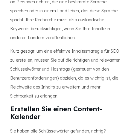
an Personen richten, die eine bestimmte Sprache
sprechen oder in einem Land leben, das diese Sprache
spricht. Ihre Recherche muss also ausländische
Keywords berücksichtigen, wenn Sie Ihre Inhalte in
anderen Ländern veröffentlichen.
Kurz gesagt, um eine effektive Inhaltsstrategie für SEO
zu erstellen, müssen Sie auf die richtigen und relevanten
Schlüsselwörter und Hashtags (gesteuert von den
Benutzeranforderungen) abzielen, da es wichtig ist, die
Reichweite des Inhalts zu erweitern und mehr
Sichtbarkeit zu erlangen.
Erstellen Sie einen Content-
Kalender
Sie haben alle Schlüsselwörter gefunden, richtig?