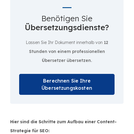
Benötigen Sie
Übersetzungsdienste?
Lassen Sie Ihr Dokument innerhalb von
12
Stunden von einem professionellen
Übersetzer übersetzen.
Berechnen Sie Ihre
Übersetzungskosten
Hier sind die Schritte zum Aufbau einer Content-
Strategie für SEO: