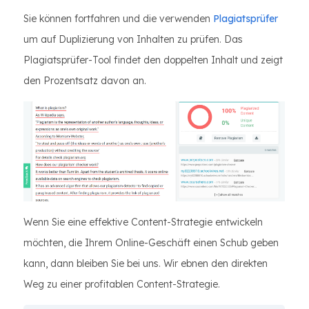
Sie können fortfahren und die verwenden
Plagiatsprüfer
um auf Duplizierung von Inhalten zu prüfen. Das
Plagiatsprüfer-Tool findet den doppelten Inhalt und zeigt
den Prozentsatz davon an.
Wenn Sie eine effektive Content-Strategie entwickeln
möchten, die Ihrem Online-Geschäft einen Schub geben
kann, dann bleiben Sie bei uns. Wir ebnen den direkten
Weg zu einer profitablen Content-Strategie.