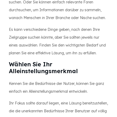
suchen. Oder Sie können einfach relevante Foren
durchsuchen, um Informationen darüber zu sammeln,
wonach Menschen in Ihrer Branche oder Nische suchen.
Es kann verschiedene Dinge geben, nach denen Ihre
Zielgruppe suchen könnte, aber Sie sollten jeweils nur
eines auswählen. Finden Sie den wichtigsten Bedarf und
planen Sie eine effektive Lösung, um ihn zu erfüllen.
Wählen Sie Ihr
Alleinstellungsmerkmal
Kennen Sie die Bedürfnisse der Nutzer, können Sie ganz
einfach ein Alleinstellungsmerkmal entwickeln.
Ihr Fokus sollte darauf liegen, eine Lösung bereitzustellen,
die die unerkannten Bedürfnisse Ihrer Benutzer auf völlig