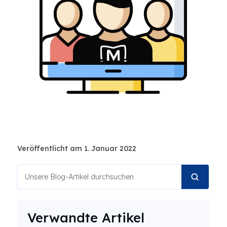
Veröffentlicht am 1. Januar 2022
Verwandte Artikel