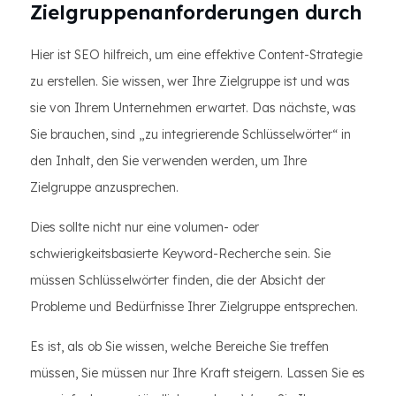
Zielgruppenanforderungen durch
Hier ist SEO hilfreich, um eine effektive Content-Strategie
zu erstellen. Sie wissen, wer Ihre Zielgruppe ist und was
sie von Ihrem Unternehmen erwartet. Das nächste, was
Sie brauchen, sind „zu integrierende Schlüsselwörter“ in
den Inhalt, den Sie verwenden werden, um Ihre
Zielgruppe anzusprechen.
Dies sollte nicht nur eine volumen- oder
schwierigkeitsbasierte Keyword-Recherche sein. Sie
müssen Schlüsselwörter finden, die der Absicht der
Probleme und Bedürfnisse Ihrer Zielgruppe entsprechen.
Es ist, als ob Sie wissen, welche Bereiche Sie treffen
müssen, Sie müssen nur Ihre Kraft steigern. Lassen Sie es