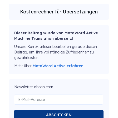
Kostenrechner für Übersetzungen
Dieser Beitrag wurde von MotaWord Active
Machine Translation übersetzt.
Unsere Korrekturleser bearbeiten gerade diesen
Beitrag, um Ihre vollständige Zufriedenheit zu
gewährleisten.
Mehr über
MotaWord Active erfahren.
Newsletter abonnieren
ABSCHICKEN