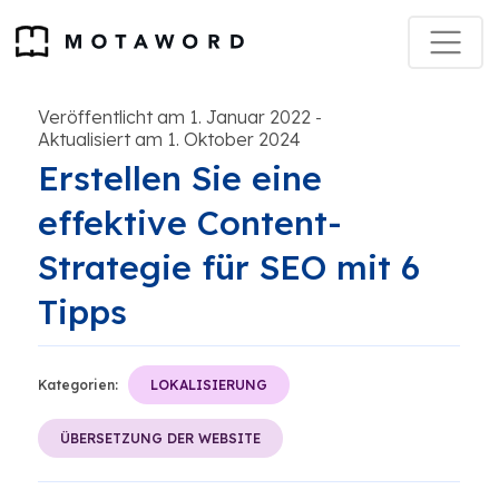
Veröffentlicht am 1. Januar 2022
-
Aktualisiert am 1. Oktober 2024
Erstellen Sie eine
effektive Content-
Strategie für SEO mit 6
Tipps
Kategorien:
LOKALISIERUNG
ÜBERSETZUNG DER WEBSITE