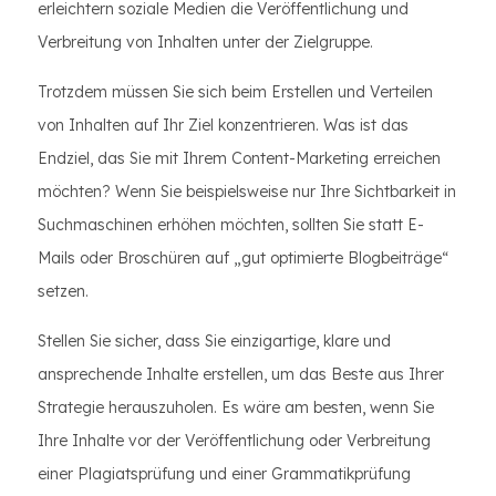
erleichtern soziale Medien die Veröffentlichung und
Verbreitung von Inhalten unter der Zielgruppe.
Trotzdem müssen Sie sich beim Erstellen und Verteilen
von Inhalten auf Ihr Ziel konzentrieren. Was ist das
Endziel, das Sie mit Ihrem Content-Marketing erreichen
möchten? Wenn Sie beispielsweise nur Ihre Sichtbarkeit in
Suchmaschinen erhöhen möchten, sollten Sie statt E-
Mails oder Broschüren auf „gut optimierte Blogbeiträge“
setzen.
Stellen Sie sicher, dass Sie einzigartige, klare und
ansprechende Inhalte erstellen, um das Beste aus Ihrer
Strategie herauszuholen. Es wäre am besten, wenn Sie
Ihre Inhalte vor der Veröffentlichung oder Verbreitung
einer Plagiatsprüfung und einer Grammatikprüfung