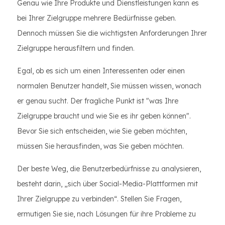
Genau wie Ihre Produkte und Dienstleistungen kann es
bei Ihrer Zielgruppe mehrere Bedürfnisse geben.
Dennoch müssen Sie die wichtigsten Anforderungen Ihrer
Zielgruppe herausfiltern und finden.
Egal, ob es sich um einen Interessenten oder einen
normalen Benutzer handelt, Sie müssen wissen, wonach
er genau sucht. Der fragliche Punkt ist "was Ihre
Zielgruppe braucht und wie Sie es ihr geben können".
Bevor Sie sich entscheiden, wie Sie geben möchten,
müssen Sie herausfinden, was Sie geben möchten.
Der beste Weg, die Benutzerbedürfnisse zu analysieren,
besteht darin, „sich über Social-Media-Plattformen mit
Ihrer Zielgruppe zu verbinden“. Stellen Sie Fragen,
ermutigen Sie sie, nach Lösungen für ihre Probleme zu