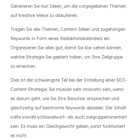
Generieren Sie nun Ideen, um die vorgegebenen Themen
auf kreative Weise zu diskutieren.
Tragen Sie alle Themen, Content-Ideen und zugehörigen
Keywords in Form eines Redaktionskalenders ein.
Organisieren Sie alles gut, damit Sie klar sehen können,
welche Strategie Sie geplant haben, um Ihre Zielgruppe
zu erreichen.
Dies ist der schwierigste Teil bei der Erstellung einer SEO-
Content-Strategie. Sie müssen sehr innovativ sein, wenn
es darum geht, wie Sie Ihre Benutzer ansprechen und
gleichzeitig auf bestimmte Keywords abzielen. Der Inhalt
sollte sowohl schlüsselwort- als auch zielgruppenorientiert
sein. Es muss ein Gleichgewicht geben, sonst funktioniert
es nicht.