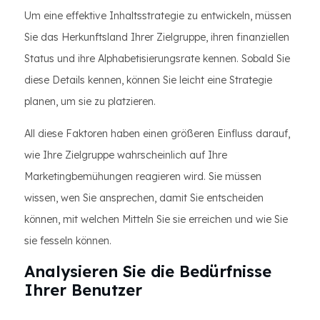
Um eine effektive Inhaltsstrategie zu entwickeln, müssen
Sie das Herkunftsland Ihrer Zielgruppe, ihren finanziellen
Status und ihre Alphabetisierungsrate kennen. Sobald Sie
diese Details kennen, können Sie leicht eine Strategie
planen, um sie zu platzieren.
All diese Faktoren haben einen größeren Einfluss darauf,
wie Ihre Zielgruppe wahrscheinlich auf Ihre
Marketingbemühungen reagieren wird. Sie müssen
wissen, wen Sie ansprechen, damit Sie entscheiden
können, mit welchen Mitteln Sie sie erreichen und wie Sie
sie fesseln können.
Analysieren Sie die Bedürfnisse
Ihrer Benutzer