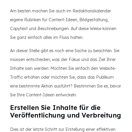
Am besten machen Sie auch im Redaktionskalender
eigene Rubriken für Content-Ideen, Bildgestaltung,
Copytext und Beschreibungen. Auf diese Weise können
Sie ganz einfach alles im Fluss halten.
An dieser Stelle gibt es noch eine Sache zu beachten. Sie
müssen entscheiden, was der Fokus und das Ziel Ihrer
Inhalte sein werden: Möchten Sie einfach den Website-
Traffic erhöhen oder möchten Sie, dass das Publikum
eine bestimmte Aktion ausführt? Bestimmen Sie es, bevor
Sie Ihre Content-Ideen entwickeln.
Erstellen Sie Inhalte für die
Veröffentlichung und Verbreitung
Dies ist der letzte Schritt zur Erstellung einer effektiven