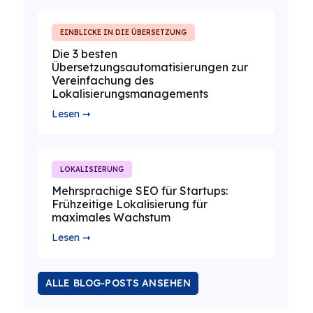
EINBLICKE IN DIE ÜBERSETZUNG
Die 3 besten
Übersetzungsautomatisierungen zur
Vereinfachung des
Lokalisierungsmanagements
Lesen ➞
LOKALISIERUNG
Mehrsprachige SEO für Startups:
Frühzeitige Lokalisierung für
maximales Wachstum
Lesen ➞
ALLE BLOG-POSTS ANSEHEN