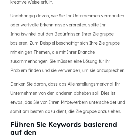
kreative Weise erfüllt.
Unabhängig davon, wie Sie Ihr Unternehmen vermarkten
oder wertvolle Erkenntnisse verbreiten, sollte Ihr
Inhaltswinkel auf den Bedürfnissen Ihrer Zielgruppe
basieren. Zum Beispiel beschäftigt sich Ihre Zielgruppe
mit einigen Themen, die mit Ihrer Branche
zusammenhängen. Sie müssen eine Lösung für ihr
Problem finden und sie verwenden, um sie anzusprechen.
Denken Sie daran, dass das Alleinstellungsmerkmal Ihr
Unternehmen von den anderen abheben soll. Dies ist
etwas, das Sie von Ihren Mitbewerbern unterscheidet und
somit am besten dazu dient, die Zielgruppe anzuziehen.
Führen Sie Keywords basierend
auf den