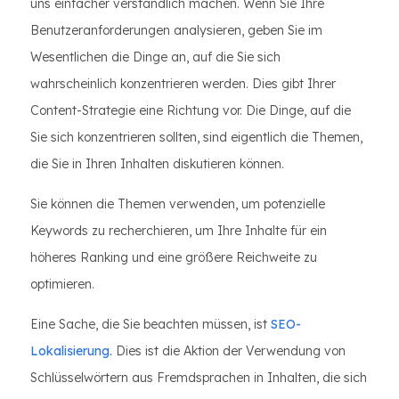
uns einfacher verständlich machen. Wenn Sie Ihre
Benutzeranforderungen analysieren, geben Sie im
Wesentlichen die Dinge an, auf die Sie sich
wahrscheinlich konzentrieren werden. Dies gibt Ihrer
Content-Strategie eine Richtung vor. Die Dinge, auf die
Sie sich konzentrieren sollten, sind eigentlich die Themen,
die Sie in Ihren Inhalten diskutieren können.
Sie können die Themen verwenden, um potenzielle
Keywords zu recherchieren, um Ihre Inhalte für ein
höheres Ranking und eine größere Reichweite zu
optimieren.
Eine Sache, die Sie beachten müssen, ist
SEO-
Lokalisierung.
Dies ist die Aktion der Verwendung von
Schlüsselwörtern aus Fremdsprachen in Inhalten, die sich