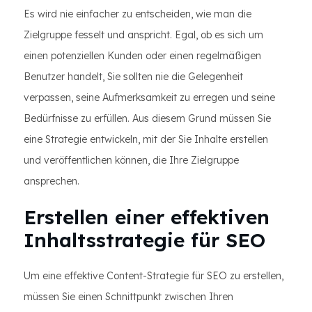
Es wird nie einfacher zu entscheiden, wie man die
Zielgruppe fesselt und anspricht. Egal, ob es sich um
einen potenziellen Kunden oder einen regelmäßigen
Benutzer handelt, Sie sollten nie die Gelegenheit
verpassen, seine Aufmerksamkeit zu erregen und seine
Bedürfnisse zu erfüllen. Aus diesem Grund müssen Sie
eine Strategie entwickeln, mit der Sie Inhalte erstellen
und veröffentlichen können, die Ihre Zielgruppe
ansprechen.
Erstellen einer effektiven
Inhaltsstrategie für SEO
Um eine effektive Content-Strategie für SEO zu erstellen,
müssen Sie einen Schnittpunkt zwischen Ihren