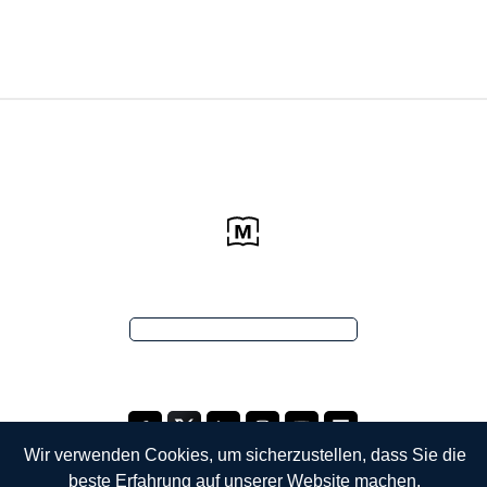
Wir verwenden Cookies, um sicherzustellen, dass Sie die
beste Erfahrung auf unserer Website machen.