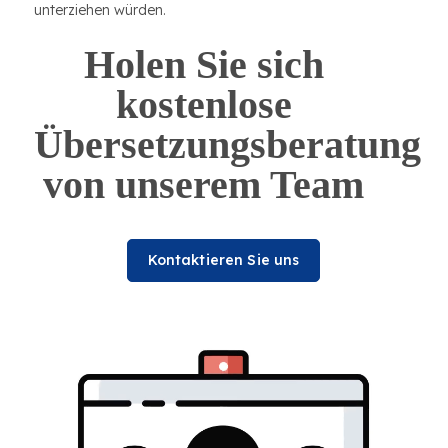
unterziehen würden.
Holen Sie sich
kostenlose
Übersetzungsberatung
von unserem Team
Kontaktieren Sie uns